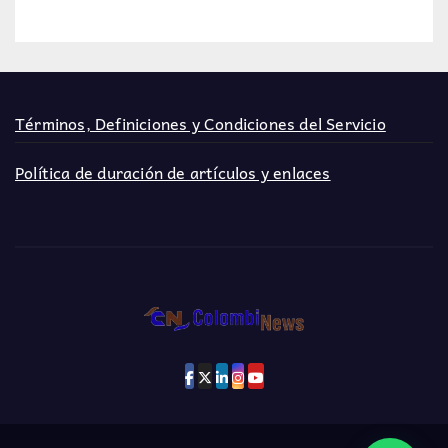
Términos, Definiciones y Condiciones del Servicio
Política de duración de artículos y enlaces