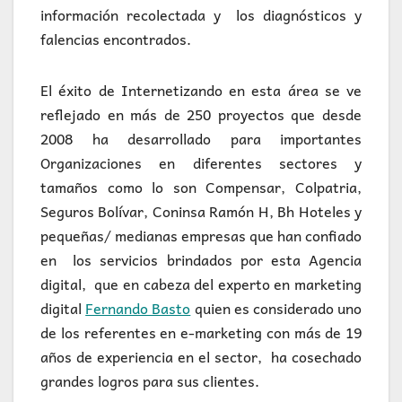
información recolectada y los diagnósticos y
falencias encontrados.
El éxito de Internetizando en esta área se ve
reflejado en más de 250 proyectos que desde
2008 ha desarrollado para importantes
Organizaciones en diferentes sectores y
tamaños como lo son Compensar, Colpatria,
Seguros Bolívar, Coninsa Ramón H, Bh Hoteles y
pequeñas/ medianas empresas que han confiado
en los servicios brindados por esta Agencia
digital, que en cabeza del experto en marketing
digital
Fernando Basto
quien es considerado uno
de los referentes en e-marketing con más de 19
años de experiencia en el sector, ha cosechado
grandes logros para sus clientes.