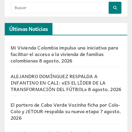
Últimas Noticias
Mi Vivienda Colombia impulsa una iniciativa para
facilitar el acceso a la vivienda de familias
colombianas
8 agosto, 2026
ALEJANDRO DOMÍNGUEZ RESPALDA A
INFANTINO EN CALI: «ES EL LÍDER DE LA
TRANSFORMACIÓN DEL FÚTBOL»
8 agosto, 2026
El portero de Cabo Verde Vozinha ficha por Colo-
Colo y JETOUR respalda su nueva etapa
7 agosto,
2026