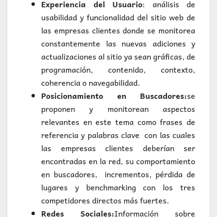
Experiencia del Usuario
: análisis de
usabilidad y funcionalidad del sitio web de
las empresas clientes donde se monitorea
constantemente las nuevas adiciones y
actualizaciones al sitio ya sean gráficas, de
programación, contenido, contexto,
coherencia o navegabilidad.
Posicionamiento en Buscadores:
se
proponen y monitorean aspectos
relevantes en este tema como frases de
referencia y palabras clave con las cuales
las empresas clientes deberían ser
encontradas en la red, su comportamiento
en buscadores, incrementos, pérdida de
lugares y benchmarking con los tres
competidores directos más fuertes.
Redes Sociales:
Información sobre