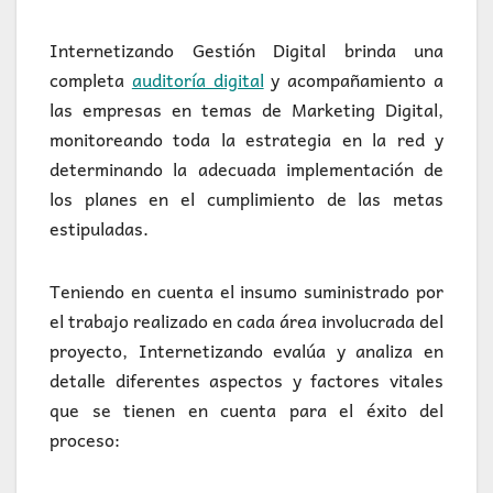
Internetizando Gestión Digital brinda una
completa
auditoría digital
y acompañamiento a
las empresas en temas de Marketing Digital,
monitoreando toda la estrategia en la red y
determinando la adecuada implementación de
los planes en el cumplimiento de las metas
estipuladas.
Teniendo en cuenta el insumo suministrado por
el trabajo realizado en cada área involucrada del
proyecto, Internetizando evalúa y analiza en
detalle diferentes aspectos y factores vitales
que se tienen en cuenta para el éxito del
proceso: