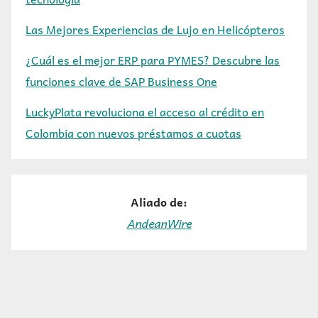
Las Mejores Experiencias de Lujo en Helicópteros
¿Cuál es el mejor ERP para PYMES? Descubre las
funciones clave de SAP Business One
LuckyPlata revoluciona el acceso al crédito en
Colombia con nuevos préstamos a cuotas
Aliado de:
AndeanWire