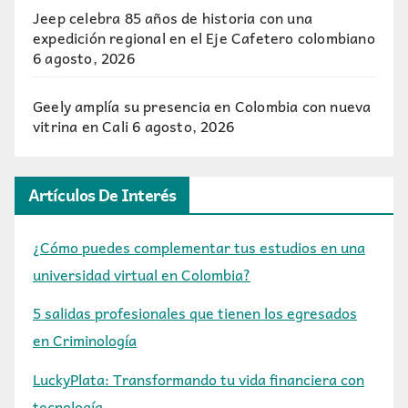
Jeep celebra 85 años de historia con una
expedición regional en el Eje Cafetero colombiano
6 agosto, 2026
Geely amplía su presencia en Colombia con nueva
vitrina en Cali
6 agosto, 2026
Artículos De Interés
¿Cómo puedes complementar tus estudios en una
universidad virtual en Colombia?
5 salidas profesionales que tienen los egresados
en Criminología
LuckyPlata: Transformando tu vida financiera con
tecnología