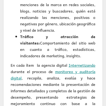
menciones de la marca en redes sociales,
blogs, noticias y buscadores, quién está
realizando las menciones, positivas o
negativas por género, ubicación geográfica
y nivel de influencia.
Tráfico y atracción de
visitantes:
Comportamiento del sitio web
en cuanto a tráfico, estadísticas,
indicadores de marketing, insights.
En cada ítem la agencia digital
Internetizando
durante el proceso de
monitoreo y auditoría
digital
, recopila, analiza, evalúa y hace
recomendaciones mediante la presentación de
informes detallados y completos de la gestión de
desempeño, presentando estrategias de
mejoramiento continuo con base a la