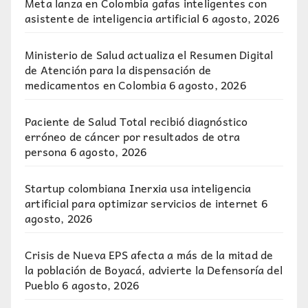
Meta lanza en Colombia gafas inteligentes con
asistente de inteligencia artificial
6 agosto, 2026
Ministerio de Salud actualiza el Resumen Digital
de Atención para la dispensación de
medicamentos en Colombia
6 agosto, 2026
Paciente de Salud Total recibió diagnóstico
erróneo de cáncer por resultados de otra
persona
6 agosto, 2026
Startup colombiana Inerxia usa inteligencia
artificial para optimizar servicios de internet
6
agosto, 2026
Crisis de Nueva EPS afecta a más de la mitad de
la población de Boyacá, advierte la Defensoría del
Pueblo
6 agosto, 2026