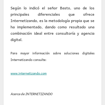
Según lo indicó el señor Basto, uno de los
principales diferenciales que ofrece
Internetizando, es la metodología propia que se
ha implementado, dando como resultado una
combinación ideal entre consultoría y agencia
digital.
Para mayor información sobre soluciones digitales
Internetizando consulte:
www.internetizando.com
Acerca de INTERNETIZANDO