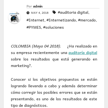
Por
admin
#auditoria digital
,
MAY 4, 2018
#Internet
,
#Internetizando
,
#mercado
,
#PYMES
,
#soluciones
COLOMBIA (Mayo 04 2018).
¿Ha realizado en
su empresa recientemente una
auditoría digital
sobre los resultados que está generando en
marketing?.
Conocer si los objetivos propuestos se están
logrando llevando a cabo y además determinar
cómo corregir los posibles errores que se están
presentando, es uno de los resultados de este
tipo de diagnósticos.