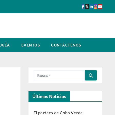
OGÍA
EVENTOS
CONTÁCTENOS
Últimas Noticias
El portero de Cabo Verde