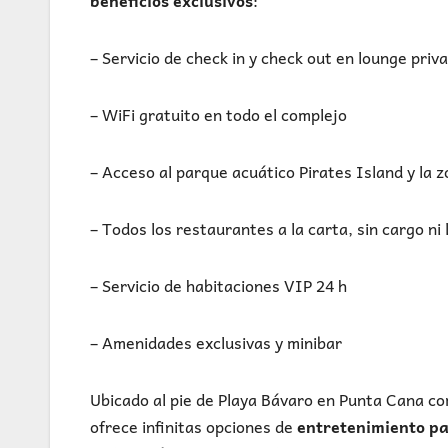
– Servicio de check in y check out en lounge pri
– WiFi gratuito en todo el complejo
– Acceso al parque acuático Pirates Island y la 
– Todos los restaurantes a la carta, sin cargo ni 
– Servicio de habitaciones VIP 24 h
– Amenidades exclusivas y minibar
Ubicado al pie de Playa Bávaro en Punta Cana c
ofrece infinitas opciones de
entretenimiento pa