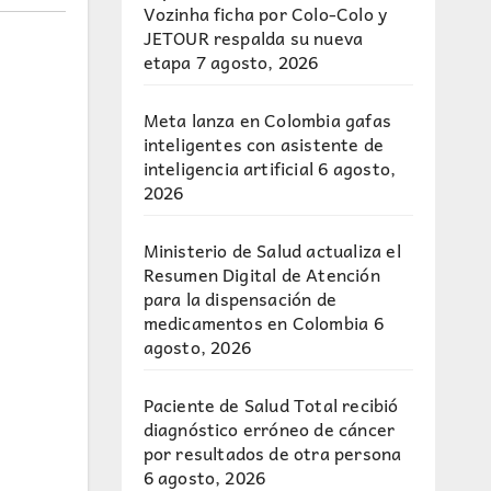
Vozinha ficha por Colo-Colo y
JETOUR respalda su nueva
etapa
7 agosto, 2026
Meta lanza en Colombia gafas
inteligentes con asistente de
inteligencia artificial
6 agosto,
2026
Ministerio de Salud actualiza el
Resumen Digital de Atención
para la dispensación de
medicamentos en Colombia
6
agosto, 2026
Paciente de Salud Total recibió
diagnóstico erróneo de cáncer
por resultados de otra persona
6 agosto, 2026