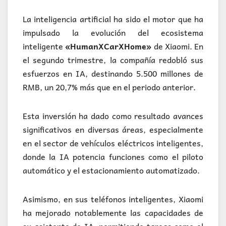
La inteligencia artificial ha sido el motor que ha
impulsado la evolución del ecosistema
inteligente
«HumanXCarXHome»
de Xiaomi. En
el segundo trimestre, la compañía redobló sus
esfuerzos en IA, destinando 5.500 millones de
RMB, un 20,7% más que en el periodo anterior.
Esta inversión ha dado como resultado avances
significativos en diversas áreas, especialmente
en el sector de vehículos eléctricos inteligentes,
donde la IA potencia funciones como el piloto
automático y el estacionamiento automatizado.
Asimismo, en sus teléfonos inteligentes, Xiaomi
ha mejorado notablemente las capacidades de