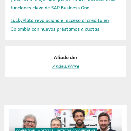
funciones clave de SAP Business One
LuckyPlata revoluciona el acceso al crédito en
Colombia con nuevos préstamos a cuotas
Aliado de:
AndeanWire
COMUNICAE
NOTICIAS
NOTICIAS COLOMBINEWS