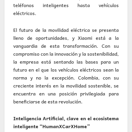
teléfonos inteligentes hasta vehículos
eléctricos.
El futuro de la movilidad eléctrica se presenta
lleno de oportunidades, y Xiaomi está a la
vanguardia de esta transformación. Con su
compromiso con la innovación y la sostenibilidad,
la empresa está sentando las bases para un
futuro en el que los vehículos eléctricos sean la
norma y no la excepción. Colombia, con su
creciente interés en la movilidad sostenible, se
encuentra en una posición privilegiada para
beneficiarse de esta revolución.
Inteligencia Artificial, clave en el ecosistema
inteligente “HumanXCarXHome”