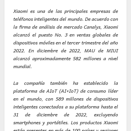
Xiaomi es una de las principales empresas de
teléfonos inteligentes del mundo. De acuerdo con
la firma de análisis de mercado Canalys, Xiaomi
alcanzó el puesto No. 3 en ventas globales de
dispositivos móviles en el tercer trimestre del año
2022. En diciembre de 2022, MAU de MIUI
alcanzó aproximadamente 582 millones a nivel
mundial.
La compañía también ha establecido la
plataforma de AIoT (AI+IoT) de consumo líder
en el mundo, con 589 millones de dispositivos
inteligentes conectados a su plataforma hasta el
31 de diciembre de 2022, excluyendo
smartphones y portátiles. Los productos Xiaomi
están presentes en más de 100 países y regiones