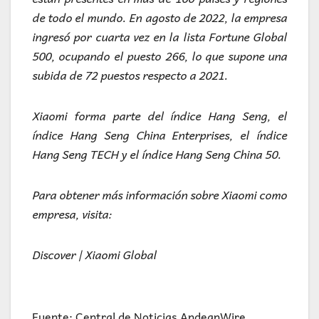
de todo el mundo. En agosto de 2022, la empresa
ingresó por cuarta vez en la lista Fortune Global
500, ocupando el puesto 266, lo que supone una
subida de 72 puestos respecto a 2021.
Xiaomi forma parte del índice Hang Seng, el
índice Hang Seng China Enterprises, el índice
Hang Seng TECH y el índice Hang Seng China 50.
Para obtener más información sobre Xiaomi como
empresa, visita:
Discover | Xiaomi Global
Fuente: Central de Noticias AndeanWire