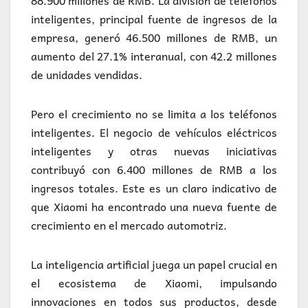
88.900 millones de RMB. La división de teléfonos
inteligentes, principal fuente de ingresos de la
empresa, generó 46.500 millones de RMB, un
aumento del 27.1% interanual, con 42.2 millones
de unidades vendidas.
Pero el crecimiento no se limita a los teléfonos
inteligentes. El negocio de vehículos eléctricos
inteligentes y otras nuevas iniciativas
contribuyó con 6.400 millones de RMB a los
ingresos totales. Este es un claro indicativo de
que Xiaomi ha encontrado una nueva fuente de
crecimiento en el mercado automotriz.
La inteligencia artificial juega un papel crucial en
el ecosistema de Xiaomi, impulsando
innovaciones en todos sus productos, desde