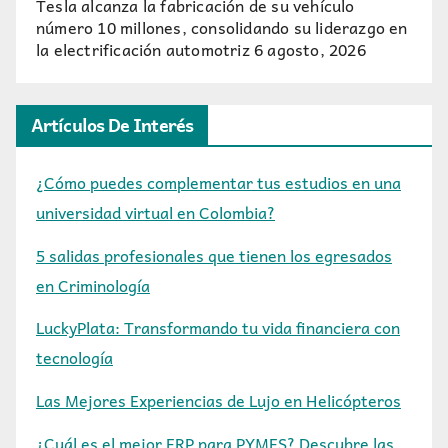
Tesla alcanza la fabricación de su vehículo
número 10 millones, consolidando su liderazgo en
la electrificación automotriz
6 agosto, 2026
Artículos De Interés
¿Cómo puedes complementar tus estudios en una
universidad virtual en Colombia?
5 salidas profesionales que tienen los egresados
en Criminología
LuckyPlata: Transformando tu vida financiera con
tecnología
Las Mejores Experiencias de Lujo en Helicópteros
¿Cuál es el mejor ERP para PYMES? Descubre las