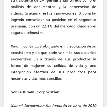
su asistente de IA, permitiendo tareas como el
análisis de documentos y la generación de
videos. Gracias a estas innovaciones, Xiaomi ha
logrado consolidar su posición en el segmento
premium, con un 22,1% del mercado chino en el
segundo trimestre.
Xiaomi continúa trabajando en la evolución de su
ecosistema y en que cada vez más sus usuarios
encuentren un a través de sus productos la
forma de mejorar su calidad de vida y una
integración efectiva de sus productos para
hacer sus vidas más sencillas
Sobre Xiaomi Corporation:
Xiaomi Corporation fue fundada en abril de 2010