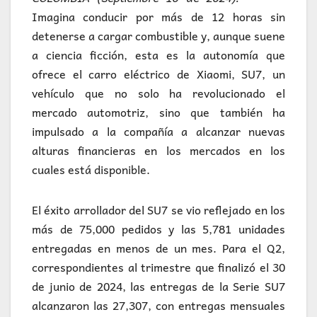
Imagina conducir por más de 12 horas sin
detenerse a cargar combustible y, aunque suene
a ciencia ficción, esta es la autonomía que
ofrece el carro eléctrico de Xiaomi, SU7, un
vehículo que no solo ha revolucionado el
mercado automotriz, sino que también ha
impulsado a la compañía a alcanzar nuevas
alturas financieras en los mercados en los
cuales está disponible.
El éxito arrollador del SU7 se vio reflejado en los
más de 75,000 pedidos y las 5,781 unidades
entregadas en menos de un mes. Para el Q2,
correspondientes al trimestre que finalizó el 30
de junio de 2024, las entregas de la Serie SU7
alcanzaron las 27,307, con entregas mensuales