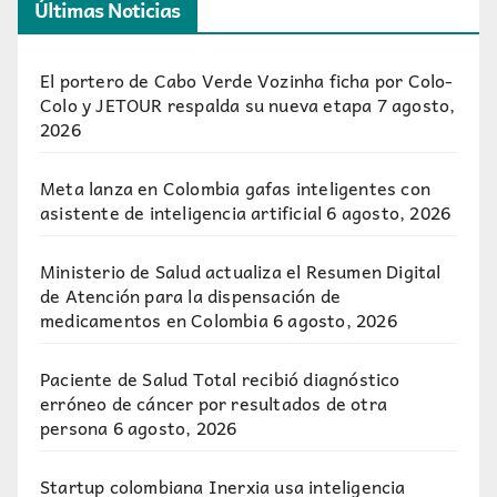
Últimas Noticias
El portero de Cabo Verde Vozinha ficha por Colo-
Colo y JETOUR respalda su nueva etapa
7 agosto,
2026
Meta lanza en Colombia gafas inteligentes con
asistente de inteligencia artificial
6 agosto, 2026
Ministerio de Salud actualiza el Resumen Digital
de Atención para la dispensación de
medicamentos en Colombia
6 agosto, 2026
Paciente de Salud Total recibió diagnóstico
erróneo de cáncer por resultados de otra
persona
6 agosto, 2026
Startup colombiana Inerxia usa inteligencia