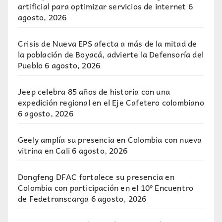
artificial para optimizar servicios de internet
6
agosto, 2026
Crisis de Nueva EPS afecta a más de la mitad de
la población de Boyacá, advierte la Defensoría del
Pueblo
6 agosto, 2026
Jeep celebra 85 años de historia con una
expedición regional en el Eje Cafetero colombiano
6 agosto, 2026
Geely amplía su presencia en Colombia con nueva
vitrina en Cali
6 agosto, 2026
Dongfeng DFAC fortalece su presencia en
Colombia con participación en el 10º Encuentro
de Fedetranscarga
6 agosto, 2026