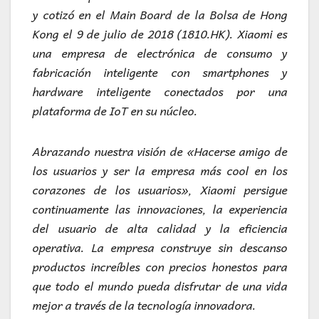
y cotizó en el Main Board de la Bolsa de Hong
Kong el 9 de julio de 2018 (1810.HK). Xiaomi es
una empresa de electrónica de consumo y
fabricación inteligente con smartphones y
hardware inteligente conectados por una
plataforma de IoT en su núcleo.
Abrazando nuestra visión de «Hacerse amigo de
los usuarios y ser la empresa más cool en los
corazones de los usuarios», Xiaomi persigue
continuamente las innovaciones, la experiencia
del usuario de alta calidad y la eficiencia
operativa. La empresa construye sin descanso
productos increíbles con precios honestos para
que todo el mundo pueda disfrutar de una vida
mejor a través de la tecnología innovadora.