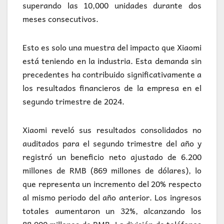
superando las 10,000 unidades durante dos
meses consecutivos.
Esto es solo una muestra del impacto que Xiaomi
está teniendo en la industria. Esta demanda sin
precedentes ha contribuido significativamente a
los resultados financieros de la empresa en el
segundo trimestre de 2024.
Xiaomi reveló sus resultados consolidados no
auditados para el segundo trimestre del año y
registró un beneficio neto ajustado de 6.200
millones de RMB (869 millones de dólares), lo
que representa un incremento del 20% respecto
al mismo periodo del año anterior. Los ingresos
totales aumentaron un 32%, alcanzando los