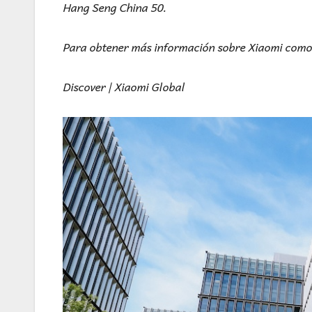
Hang Seng China 50.
Para obtener más información sobre Xiaomi como 
Discover | Xiaomi Global