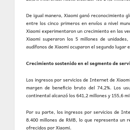
De igual manera, Xiaomi ganó reconocimiento glo
entre los cinco primeros en envíos a nivel mun
Xiaomi experimentaron un crecimiento en las ven
Xiaomi superaron los 5 millones de unidades,
audífonos de Xiaomi ocuparon el segundo lugar e
Crecimiento sostenido en el segmento de servi
Los ingresos por servicios de Internet de Xiao
margen de beneficio bruto del 74,2%. Los usu
continental alcanzó los 641,2 millones y 155,6 m
Por su parte, los ingresos por servicios de In
8.400 millones de RMB, lo que representa un ré
ofrecidos por Xiaomi.