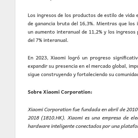
Los ingresos de los productos de estilo de vid
de ganancia bruta del 16,3%. Mientras que los 
un aumento interanual de 11,2% y los ingresos
del 7% interanual.
En 2023, Xiaomi logró un progreso significati
expandir su presencia en el mercado global, imp
sigue construyendo y fortaleciendo su comunidad
Sobre Xiaomi Corporation:
Xiaomi Corporation fue fundada en abril de 2010 
2018 (1810.HK). Xiaomi es una empresa de elec
hardware inteligente conectados por una platafo