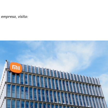
empresa, visita: