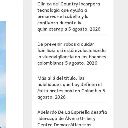
Clínica del Country incorpora
tecnología que ayuda a
preservar el cabello y la
confianza durante la
quimioterapia
5 agosto, 2026
De prevenir robos a cuidar
familias: así está evolucionando
la videovigilancia en los hogares
colombianos
5 agosto, 2026
Más allá del título: las
habilidades que hoy definen el
éxito profesional en Colombia
5
agosto, 2026
Abelardo De La Espriella desafía
liderazgo de Álvaro Uribe y
Centro Democrático tras