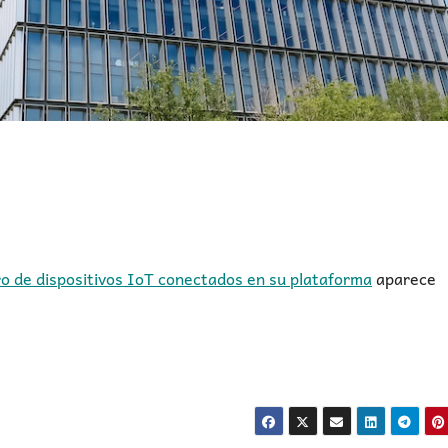
o de dispositivos IoT conectados en su plataforma
aparece