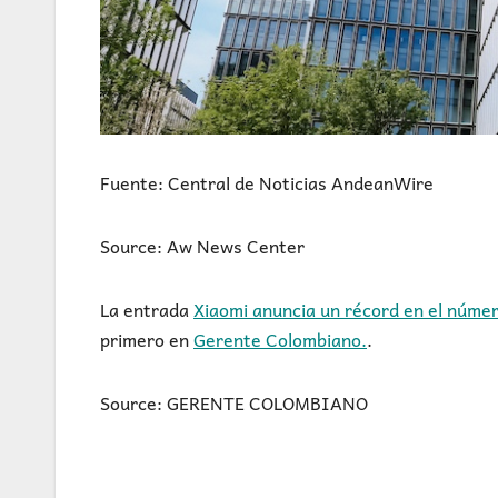
Fuente: Central de Noticias AndeanWire
Source: Aw News Center
La entrada
Xiaomi anuncia un récord en el númer
primero en
Gerente Colombiano.
.
Source: GERENTE COLOMBIANO