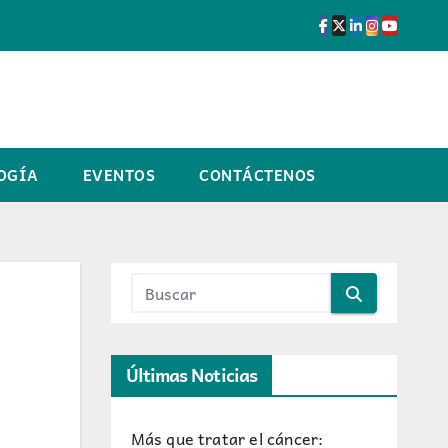
OGÍA
EVENTOS
CONTÁCTENOS
Últimas Noticias
Más que tratar el cáncer: