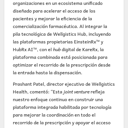
organizaciones en un ecosistema unificado
diseñado para acelerar el acceso de los
pacientes y mejorar la eficiencia de la
comercialización farmacéutica. Al integrar la
pila tecnológica de Wellgistics Hub, incluyendo
las plataformas propietarias EinsteinRx™ y
HubRx AI™, con el
hub
digital de KareRx, la
plataforma combinada está posicionada para
optimizar el recorrido de la prescripción desde
la entrada hasta la dispensación.
Prashant Patel, director ejecutivo de Wellgistics
Health, comentó: “Esta
joint venture
refleja
nuestro enfoque continuo en construir una
plataforma integrada habilitada por tecnología
para mejorar la coordinación en todo el
recorrido de la prescripción y apoyar el acceso