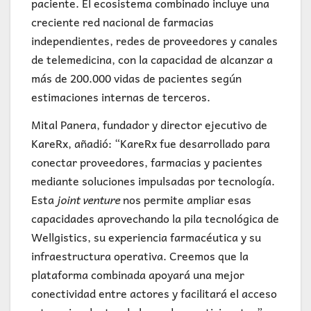
paciente. El ecosistema combinado incluye una
creciente red nacional de farmacias
independientes, redes de proveedores y canales
de telemedicina, con la capacidad de alcanzar a
más de 200.000 vidas de pacientes según
estimaciones internas de terceros.
Mital Panera, fundador y director ejecutivo de
KareRx, añadió: “KareRx fue desarrollado para
conectar proveedores, farmacias y pacientes
mediante soluciones impulsadas por tecnología.
Esta
joint venture
nos permite ampliar esas
capacidades aprovechando la pila tecnológica de
Wellgistics, su experiencia farmacéutica y su
infraestructura operativa. Creemos que la
plataforma combinada apoyará una mejor
conectividad entre actores y facilitará el acceso