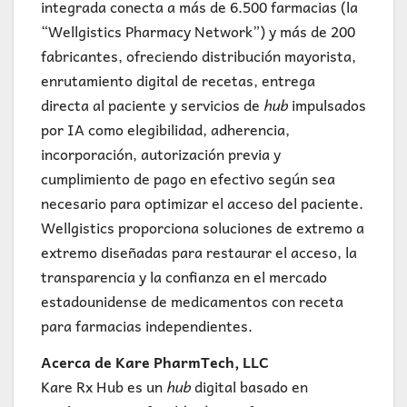
integrada conecta a más de 6.500 farmacias (la
“Wellgistics Pharmacy Network”) y más de 200
fabricantes, ofreciendo distribución mayorista,
enrutamiento digital de recetas, entrega
directa al paciente y servicios de
hub
impulsados
por IA como elegibilidad, adherencia,
incorporación, autorización previa y
cumplimiento de pago en efectivo según sea
necesario para optimizar el acceso del paciente.
Wellgistics proporciona soluciones de extremo a
extremo diseñadas para restaurar el acceso, la
transparencia y la confianza en el mercado
estadounidense de medicamentos con receta
para farmacias independientes.
Acerca de Kare PharmTech, LLC
Kare Rx Hub es un
hub
digital basado en