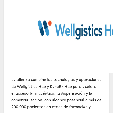
La alianza combina las tecnologías y operaciones
de Wellgistics Hub y KareRx Hub para acelerar
el acceso farmacéutico, la dispensación y la
comercialización, con alcance potencial a más de
200.000 pacientes en redes de farmacias y