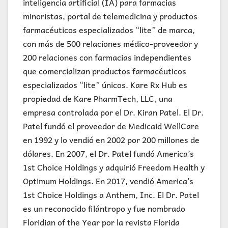
inteligencia artificial (IA) para farmacias
minoristas, portal de telemedicina y productos
farmacéuticos especializados “lite” de marca,
con más de 500 relaciones médico-proveedor y
200 relaciones con farmacias independientes
que comercializan productos farmacéuticos
especializados “lite” únicos. Kare Rx Hub es
propiedad de Kare PharmTech, LLC, una
empresa controlada por el Dr. Kiran Patel. El Dr.
Patel fundó el proveedor de Medicaid WellCare
en 1992 y lo vendió en 2002 por 200 millones de
dólares. En 2007, el Dr. Patel fundó America’s
1st Choice Holdings y adquirió Freedom Health y
Optimum Holdings. En 2017, vendió America’s
1st Choice Holdings a Anthem, Inc. El Dr. Patel
es un reconocido filántropo y fue nombrado
Floridian of the Year por la revista Florida