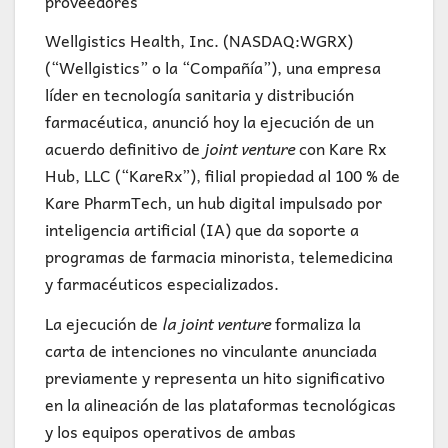
proveedores
Wellgistics Health, Inc. (NASDAQ:WGRX)
(“Wellgistics” o la “Compañía”), una empresa
líder en tecnología sanitaria y distribución
farmacéutica, anunció hoy la ejecución de un
acuerdo definitivo de
joint venture
con Kare Rx
Hub, LLC (“KareRx”), filial propiedad al 100 % de
Kare PharmTech, un hub digital impulsado por
inteligencia artificial (IA) que da soporte a
programas de farmacia minorista, telemedicina
y farmacéuticos especializados.
La ejecución de
la joint venture
formaliza la
carta de intenciones no vinculante anunciada
previamente y representa un hito significativo
en la alineación de las plataformas tecnológicas
y los equipos operativos de ambas