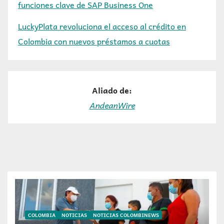
funciones clave de SAP Business One
LuckyPlata revoluciona el acceso al crédito en
Colombia con nuevos préstamos a cuotas
Aliado de:
AndeanWire
COLOMBIA
NOTICIAS
NOTICIAS COLOMBINEWS