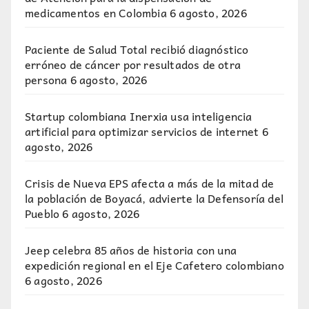
medicamentos en Colombia
6 agosto, 2026
Paciente de Salud Total recibió diagnóstico
erróneo de cáncer por resultados de otra
persona
6 agosto, 2026
Startup colombiana Inerxia usa inteligencia
artificial para optimizar servicios de internet
6
agosto, 2026
Crisis de Nueva EPS afecta a más de la mitad de
la población de Boyacá, advierte la Defensoría del
Pueblo
6 agosto, 2026
Jeep celebra 85 años de historia con una
expedición regional en el Eje Cafetero colombiano
6 agosto, 2026