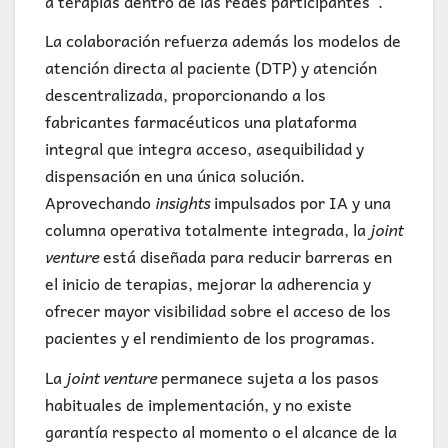
a terapias dentro de las redes participantes”.
La colaboración refuerza además los modelos de
atención directa al paciente (DTP) y atención
descentralizada, proporcionando a los
fabricantes farmacéuticos una plataforma
integral que integra acceso, asequibilidad y
dispensación en una única solución.
Aprovechando
insights
impulsados por IA y una
columna operativa totalmente integrada, la
joint
venture
está diseñada para reducir barreras en
el inicio de terapias, mejorar la adherencia y
ofrecer mayor visibilidad sobre el acceso de los
pacientes y el rendimiento de los programas.
La
joint venture
permanece sujeta a los pasos
habituales de implementación, y no existe
garantía respecto al momento o el alcance de la