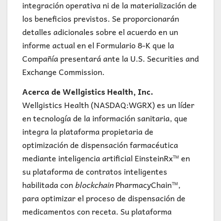
integración operativa ni de la materialización de
los beneficios previstos. Se proporcionarán
detalles adicionales sobre el acuerdo en un
informe actual en el Formulario 8-K que la
Compañía presentará ante la U.S. Securities and
Exchange Commission.
Acerca de Wellgistics Health, Inc.
Wellgistics Health (NASDAQ:WGRX) es un líder
en tecnología de la información sanitaria, que
integra la plataforma propietaria de
optimización de dispensación farmacéutica
mediante inteligencia artificial EinsteinRx™ en
su plataforma de contratos inteligentes
habilitada con
blockchain
PharmacyChain™,
para optimizar el proceso de dispensación de
medicamentos con receta. Su plataforma