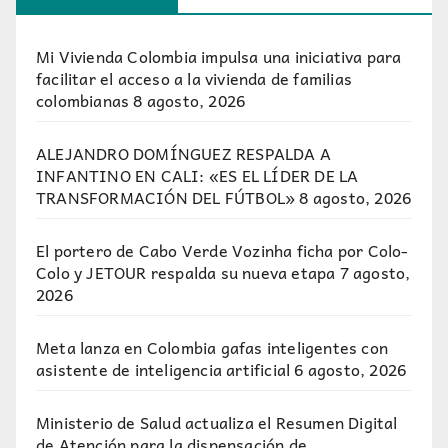
Mi Vivienda Colombia impulsa una iniciativa para
facilitar el acceso a la vivienda de familias
colombianas
8 agosto, 2026
ALEJANDRO DOMÍNGUEZ RESPALDA A
INFANTINO EN CALI: «ES EL LÍDER DE LA
TRANSFORMACIÓN DEL FÚTBOL»
8 agosto, 2026
El portero de Cabo Verde Vozinha ficha por Colo-
Colo y JETOUR respalda su nueva etapa
7 agosto,
2026
Meta lanza en Colombia gafas inteligentes con
asistente de inteligencia artificial
6 agosto, 2026
Ministerio de Salud actualiza el Resumen Digital
de Atención para la dispensación de