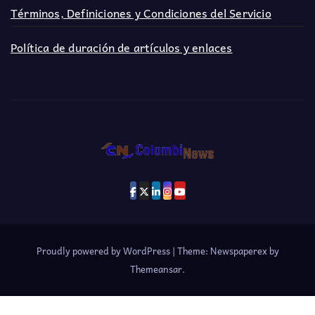
Términos, Definiciones y Condiciones del Servicio
Política de duración de artículos y enlaces
Proudly powered by WordPress
|
Theme: Newspaperex by
Themeansar
.