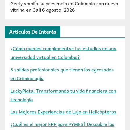
Geely amplía su presencia en Colombia con nueva
vitrina en Cali
6 agosto, 2026
Artículos De Interés
¿Cómo puedes complementar tus estudios en una
universidad virtual en Colombia?
5 salidas profesionales que tienen los egresados
en Criminología
LuckyPlata: Transformando tu vida financiera con
tecnología
Las Mejores Experiencias de Lujo en Helicópteros
¿Cuál es el mejor ERP para PYMES? Descubre las