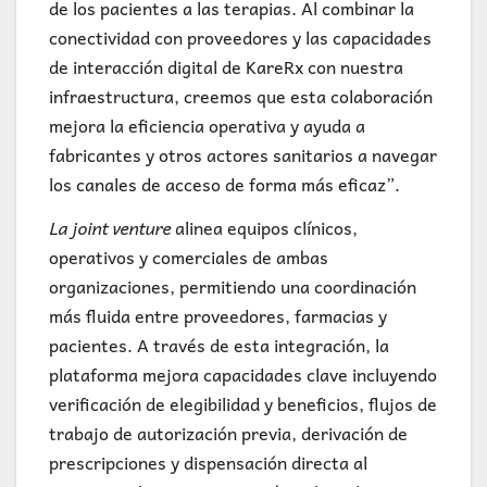
de los pacientes a las terapias. Al combinar la
conectividad con proveedores y las capacidades
de interacción digital de KareRx con nuestra
infraestructura, creemos que esta colaboración
mejora la eficiencia operativa y ayuda a
fabricantes y otros actores sanitarios a navegar
los canales de acceso de forma más eficaz”.
La joint venture
alinea equipos clínicos,
operativos y comerciales de ambas
organizaciones, permitiendo una coordinación
más fluida entre proveedores, farmacias y
pacientes. A través de esta integración, la
plataforma mejora capacidades clave incluyendo
verificación de elegibilidad y beneficios, flujos de
trabajo de autorización previa, derivación de
prescripciones y dispensación directa al