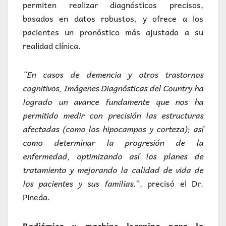
permiten realizar diagnósticos precisos,
basados en datos robustos, y ofrece a los
pacientes un pronóstico más ajustado a su
realidad clínica.
“En casos de demencia y otros trastornos
cognitivos, Imágenes Diagnósticas del Country ha
logrado un avance fundamente que nos ha
permitido medir con precisión las estructuras
afectadas (como los hipocampos y corteza); así
como determinar la progresión de la
enfermedad, optimizando así los planes de
tratamiento y mejorando la calidad de vida de
los pacientes y sus familias.
”, precisó el Dr.
Pineda.
Radiómica y machine learning para la