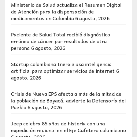
Ministerio de Salud actualiza el Resumen Digital
de Atención para la dispensación de
medicamentos en Colombia
6 agosto, 2026
Paciente de Salud Total recibió diagnóstico
erróneo de cáncer por resultados de otra
persona
6 agosto, 2026
Startup colombiana Inerxia usa inteligencia
artificial para optimizar servicios de internet
6
agosto, 2026
Crisis de Nueva EPS afecta a más de la mitad de
la población de Boyacá, advierte la Defensoría del
Pueblo
6 agosto, 2026
Jeep celebra 85 años de historia con una
expedición regional en el Eje Cafetero colombiano
6 agosto, 2026