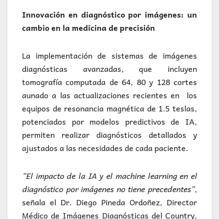
Innovación en diagnóstico por imágenes: un
cambio en la medicina de precisión
La implementación de sistemas de imágenes
diagnósticas avanzadas, que incluyen
tomografía computada de 64, 80 y 128 cortes
aunado a las actualizaciones recientes en los
equipos de resonancia magnética de 1.5 teslas,
potenciados por modelos predictivos de IA,
permiten realizar diagnósticos detallados y
ajustados a las necesidades de cada paciente.
“El impacto de la IA y el machine learning en el
diagnóstico por imágenes no tiene precedentes”
,
señala el Dr. Diego Pineda Ordoñez, Director
Médico de Imágenes Diagnósticas del Country.