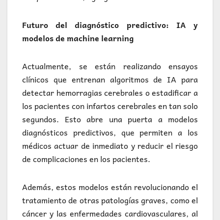
Futuro del diagnóstico predictivo: IA y
modelos de machine learning
Actualmente, se están realizando ensayos
clínicos que entrenan algoritmos de IA para
detectar hemorragias cerebrales o estadificar a
los pacientes con infartos cerebrales en tan solo
segundos. Esto abre una puerta a modelos
diagnósticos predictivos, que permiten a los
médicos actuar de inmediato y reducir el riesgo
de complicaciones en los pacientes.
Además, estos modelos están revolucionando el
tratamiento de otras patologías graves, como el
cáncer y las enfermedades cardiovasculares, al