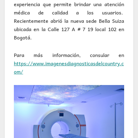
experiencia que permite brindar una atención
médica de calidad a los usuarios.
Recientemente abrió la nueva sede Bella Suiza
ubicada en la Calle 127 A # 7 19 local 102 en
Bogotá.
Para más información, consular en
https://www.imagenesdiagnosticasdelcountry.c
om/