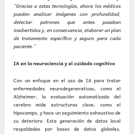
“Gracias a estas tecnologías, ahora los médicos
pueden analizar imágenes con profundidad,
detectar patrones que antes pasaban
inadvertidos y, en consecuencia, elaborar un plan
de tratamiento específico y seguro para cada
paciente.”
IA en la neurociencia y el cuidado cognitivo
Con un enfoque en el uso de IA para tratar
enfermedades neurodegenerativas, como el
Alzheimer, la evaluación automatizada del
cerebro mide estructuras clave, como el
hipocampo, y hace un seguimiento exhaustivo de
su deterioro. Esta generación de datos local
respaldadas por bases de datos globales,