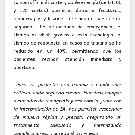
tomografía multicorte y doble energía (de 64, 80
y 128 cortes) permiten detectar fracturas,
hemorragias y lesiones internas en cuestión de
segundos. En situaciones de emergencia, el
tiempo es vital: gracias a esta tecnología, el
tiempo de respuesta en casos de trauma se ha
reducido en un 40%, permitiendo que los
pacientes reciban atención inmediata y
oportuna.
“Para los pacientes con trauma o condiciones
críticas, cada segunda cuenta. Nuestros equipos
avanzados de tomografía y resonancia, junto con
la interpretación de IA, nos permiten responder
de manera rápida y precisa, asegurando un
tratamiento adecuado y minimizando
complicaciones.
”, agrega el Dr. Pineda.