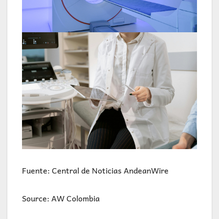
Fuente: Central de Noticias AndeanWire
Source: AW Colombia