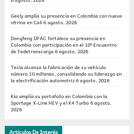
Geely amplía su presencia en Colombia con nueva
vitrina en Cali
6 agosto, 2026
Dongfeng DFAC fortalece su presencia en
Colombia con participación en el 10º Encuentro
de Fedetranscarga
6 agosto, 2026
Tesla alcanza la fabricación de su vehículo
número 10 millones, consolidando su liderazgo en
la electrificación automotriz
6 agosto, 2026
Kia amplía su portafolio en Colombia con la
Sportage X-Line HEV y el K4 Turbo
6 agosto,
2026
Artículos De Interés