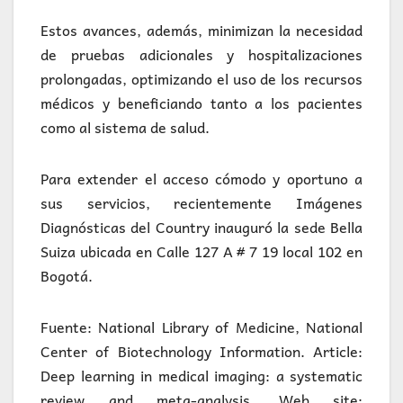
Estos avances, además, minimizan la necesidad
de pruebas adicionales y hospitalizaciones
prolongadas, optimizando el uso de los recursos
médicos y beneficiando tanto a los pacientes
como al sistema de salud.
Para extender el acceso cómodo y oportuno a
sus servicios, recientemente Imágenes
Diagnósticas del Country inauguró la sede Bella
Suiza ubicada en Calle 127 A # 7 19 local 102 en
Bogotá.
Fuente: National Library of Medicine, National
Center of Biotechnology Information. Article:
Deep learning in medical imaging: a systematic
review and meta-analysis. Web site: