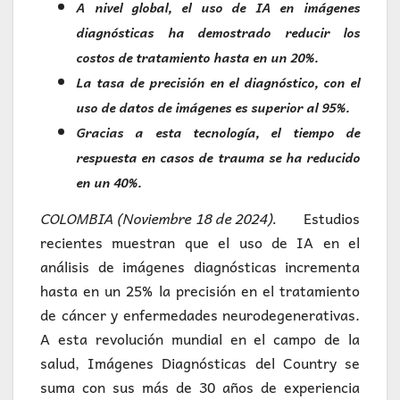
A nivel global, el uso de IA en imágenes
diagnósticas ha demostrado reducir los
costos de tratamiento hasta en un 20%.
La tasa de precisión en el diagnóstico, con el
uso de datos de imágenes es superior al 95%.
Gracias a esta tecnología, el tiempo de
respuesta en casos de trauma se ha reducido
en un 40%.
COLOMBIA (Noviembre 18 de 2024).
Estudios
recientes muestran que el uso de IA en el
análisis de imágenes diagnósticas incrementa
hasta en un 25% la precisión en el tratamiento
de cáncer y enfermedades neurodegenerativas.
A esta revolución mundial en el campo de la
salud, Imágenes Diagnósticas del Country se
suma con sus más de 30 años de experiencia