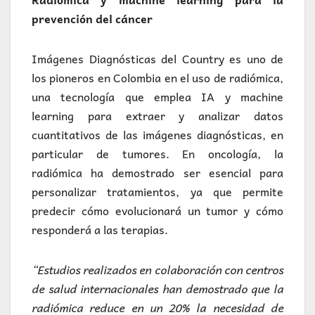
prevención del cáncer
Imágenes Diagnósticas del Country es uno de
los pioneros en Colombia en el uso de radiómica,
una tecnología que emplea IA y machine
learning para extraer y analizar datos
cuantitativos de las imágenes diagnósticas, en
particular de tumores. En oncología, la
radiómica ha demostrado ser esencial para
personalizar tratamientos, ya que permite
predecir cómo evolucionará un tumor y cómo
responderá a las terapias.
“Estudios realizados en colaboración con centros
de salud internacionales han demostrado que la
radiómica reduce en un 20% la necesidad de