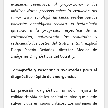
exámenes repetitivos, al proporcionar a los
médicos datos precisos sobre la evolución del
tumor. Esta tecnología ha hecho posible que los
pacientes oncológicos reciban un tratamiento
ajustado a la progresión específica de su
enfermedad, optimizando los resultados y
reduciendo los costos del tratamiento
.”, explicó
Diego Pineda Ordoñez, director Médico de
Imágenes Diagnósticas del Country.
Tomografía y resonancia avanzadas para el
diagnóstico rápido de emergencias
La precisión diagnóstica no sólo mejora la
calidad de vida de los pacientes, sino que puede
salvar vidas en casos críticos. Los sistemas de