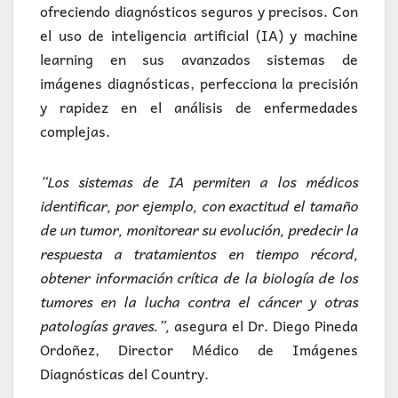
ofreciendo diagnósticos seguros y precisos. Con
el uso de inteligencia artificial (IA) y machine
learning en sus avanzados sistemas de
imágenes diagnósticas, perfecciona la precisión
y rapidez en el análisis de enfermedades
complejas.
“Los sistemas de IA permiten a los médicos
identificar, por ejemplo, con exactitud el tamaño
de un tumor, monitorear su evolución, predecir la
respuesta a tratamientos en tiempo récord,
obtener información crítica de la biología de los
tumores en la lucha contra el cáncer y otras
patologías graves.”,
asegura el Dr. Diego Pineda
Ordoñez, Director Médico de Imágenes
Diagnósticas del Country.