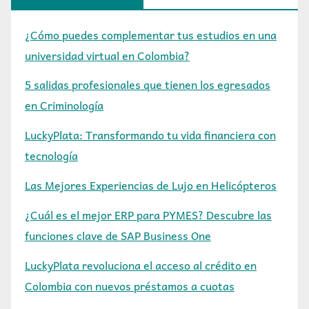
¿Cómo puedes complementar tus estudios en una
universidad virtual en Colombia?
5 salidas profesionales que tienen los egresados
en Criminología
LuckyPlata: Transformando tu vida financiera con
tecnología
Las Mejores Experiencias de Lujo en Helicópteros
¿Cuál es el mejor ERP para PYMES? Descubre las
funciones clave de SAP Business One
LuckyPlata revoluciona el acceso al crédito en
Colombia con nuevos préstamos a cuotas