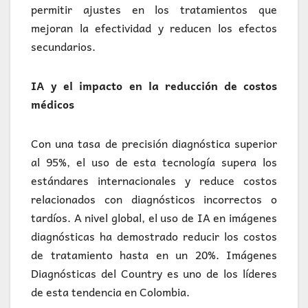
permitir ajustes en los tratamientos que
mejoran la efectividad y reducen los efectos
secundarios.
IA y el impacto en la reducción de costos
médicos
Con una tasa de precisión diagnóstica superior
al 95%, el uso de esta tecnología supera los
estándares internacionales y reduce costos
relacionados con diagnósticos incorrectos o
tardíos. A nivel global, el uso de IA en imágenes
diagnósticas ha demostrado reducir los costos
de tratamiento hasta en un 20%. Imágenes
Diagnósticas del Country es uno de los líderes
de esta tendencia en Colombia.