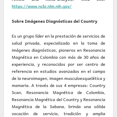
https://www.ncbi.nlm.nih.gov/
Sobre Imágenes Diagnósticas del Country
Es un grupo líder en la prestación de servicios de
salud privada, especializado en la toma de
imágenes diagnósticas, pioneros en Resonancia
Magnética en Colombia con más de 30 años de
experiencia, y reconocidos por ser centro de
referencia en estudios avanzados en el campo
de la neuroimagen, imagen musculoesquelética y
mamaria. A través de sus 4 empresas: Country
Scan, Resonancia Magnética de Colombia,
Resonancia Magnética del Country y Resonancia
Magnética de la Sabana, brinda una sólida
vocación de servicio, tradición y amplia