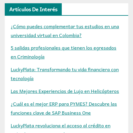
Artículos De Interés
¿Cómo puedes complementar tus estudios en una
universidad virtual en Colombia?
5 salidas profesionales que tienen los egresados
en Criminología
LuckyPlata: Transformando tu vida financiera con
tecnología
Las Mejores Experiencias de Lujo en Helicópteros
¿Cuál es el mejor ERP para PYMES? Descubre las
funciones clave de SAP Business One
LuckyPlata revoluciona el acceso al crédito en