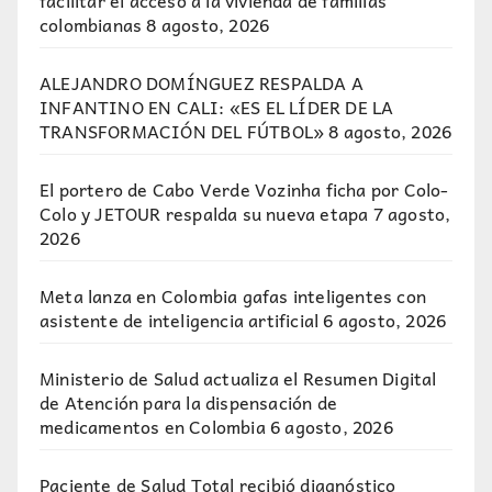
colombianas
8 agosto, 2026
ALEJANDRO DOMÍNGUEZ RESPALDA A
INFANTINO EN CALI: «ES EL LÍDER DE LA
TRANSFORMACIÓN DEL FÚTBOL»
8 agosto, 2026
El portero de Cabo Verde Vozinha ficha por Colo-
Colo y JETOUR respalda su nueva etapa
7 agosto,
2026
Meta lanza en Colombia gafas inteligentes con
asistente de inteligencia artificial
6 agosto, 2026
Ministerio de Salud actualiza el Resumen Digital
de Atención para la dispensación de
medicamentos en Colombia
6 agosto, 2026
Paciente de Salud Total recibió diagnóstico