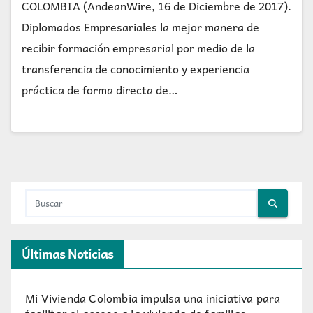
COLOMBIA (AndeanWire, 16 de Diciembre de 2017).
Diplomados Empresariales la mejor manera de
recibir formación empresarial por medio de la
transferencia de conocimiento y experiencia
práctica de forma directa de…
Últimas Noticias
Mi Vivienda Colombia impulsa una iniciativa para
facilitar el acceso a la vivienda de familias