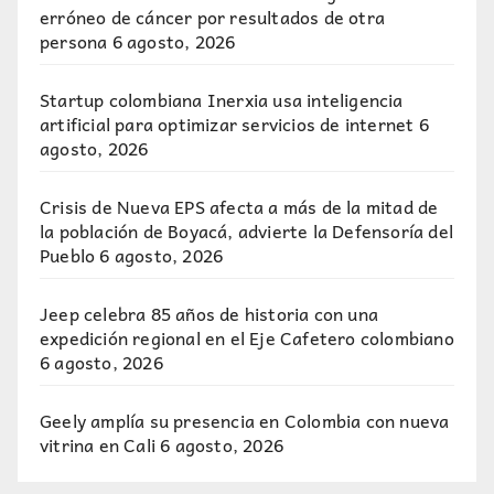
erróneo de cáncer por resultados de otra
persona
6 agosto, 2026
Startup colombiana Inerxia usa inteligencia
artificial para optimizar servicios de internet
6
agosto, 2026
Crisis de Nueva EPS afecta a más de la mitad de
la población de Boyacá, advierte la Defensoría del
Pueblo
6 agosto, 2026
Jeep celebra 85 años de historia con una
expedición regional en el Eje Cafetero colombiano
6 agosto, 2026
Geely amplía su presencia en Colombia con nueva
vitrina en Cali
6 agosto, 2026