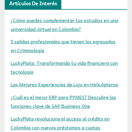
Artículos De Interés
¿Cómo puedes complementar tus estudios en una
universidad virtual en Colombia?
5 salidas profesionales que tienen los egresados
en Criminología
LuckyPlata: Transformando tu vida financiera con
tecnología
Las Mejores Experiencias de Lujo en Helicópteros
¿Cuál es el mejor ERP para PYMES? Descubre las
funciones clave de SAP Business One
LuckyPlata revoluciona el acceso al crédito en
Colombia con nuevos préstamos a cuotas