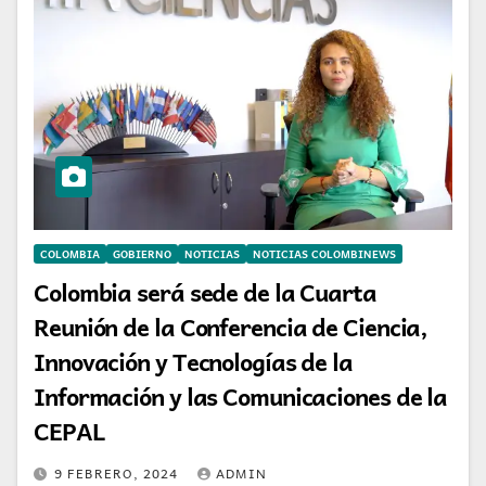
COLOMBIA
GOBIERNO
NOTICIAS
NOTICIAS COLOMBINEWS
Colombia será sede de la Cuarta
Reunión de la Conferencia de Ciencia,
Innovación y Tecnologías de la
Información y las Comunicaciones de la
CEPAL
9 FEBRERO, 2024
ADMIN