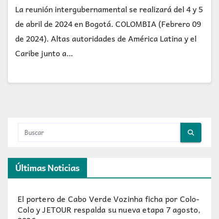
La reunión intergubernamental se realizará del 4 y 5
de abril de 2024 en Bogotá. COLOMBIA (Febrero 09
de 2024). Altas autoridades de América Latina y el
Caribe junto a…
Últimas Noticias
El portero de Cabo Verde Vozinha ficha por Colo-
Colo y JETOUR respalda su nueva etapa
7 agosto,