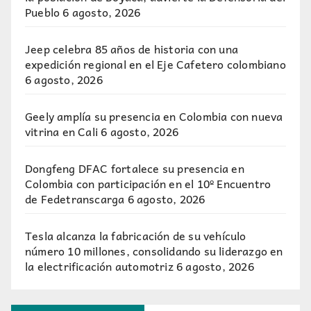
Pueblo
6 agosto, 2026
Jeep celebra 85 años de historia con una
expedición regional en el Eje Cafetero colombiano
6 agosto, 2026
Geely amplía su presencia en Colombia con nueva
vitrina en Cali
6 agosto, 2026
Dongfeng DFAC fortalece su presencia en
Colombia con participación en el 10º Encuentro
de Fedetranscarga
6 agosto, 2026
Tesla alcanza la fabricación de su vehículo
número 10 millones, consolidando su liderazgo en
la electrificación automotriz
6 agosto, 2026