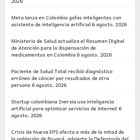
2026
Meta lanza en Colombia gafas inteligentes con
asistente de inteligencia artificial
6 agosto, 2026
Ministerio de Salud actualiza el Resumen Digital
de Atención para la dispensación de
medicamentos en Colombia
6 agosto, 2026
Paciente de Salud Total recibió diagnóstico
erróneo de cáncer por resultados de otra
persona
6 agosto, 2026
Startup colombiana Inerxia usa inteligencia
artificial para optimizar servicios de internet
6
agosto, 2026
Crisis de Nueva EPS afecta a más de la mitad de
la población de Boyacá, advierte la Defensoría del