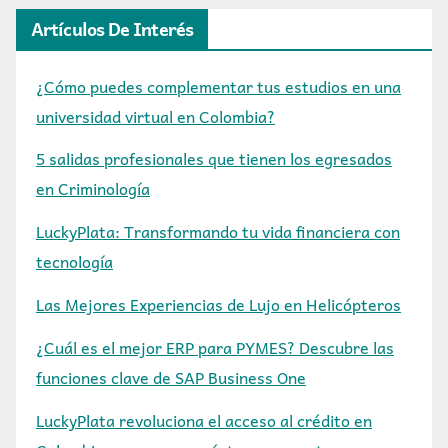
Artículos De Interés
¿Cómo puedes complementar tus estudios en una
universidad virtual en Colombia?
5 salidas profesionales que tienen los egresados
en Criminología
LuckyPlata: Transformando tu vida financiera con
tecnología
Las Mejores Experiencias de Lujo en Helicópteros
¿Cuál es el mejor ERP para PYMES? Descubre las
funciones clave de SAP Business One
LuckyPlata revoluciona el acceso al crédito en