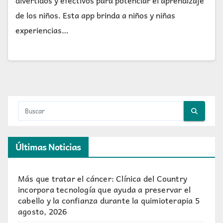
divertidos y efectivos para potenciar el aprendizaje
de los niños. Esta app brinda a niños y niñas
experiencias…
Últimas Noticias
Más que tratar el cáncer: Clínica del Country
incorpora tecnología que ayuda a preservar el
cabello y la confianza durante la quimioterapia
5
agosto, 2026