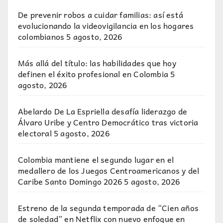
De prevenir robos a cuidar familias: así está
evolucionando la videovigilancia en los hogares
colombianos
5 agosto, 2026
Más allá del título: las habilidades que hoy
definen el éxito profesional en Colombia
5
agosto, 2026
Abelardo De La Espriella desafía liderazgo de
Álvaro Uribe y Centro Democrático tras victoria
electoral
5 agosto, 2026
Colombia mantiene el segundo lugar en el
medallero de los Juegos Centroamericanos y del
Caribe Santo Domingo 2026
5 agosto, 2026
Estreno de la segunda temporada de “Cien años
de soledad” en Netflix con nuevo enfoque en