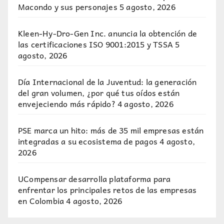
Macondo y sus personajes
5 agosto, 2026
Kleen-Hy-Dro-Gen Inc. anuncia la obtención de
las certificaciones ISO 9001:2015 y TSSA
5
agosto, 2026
Día Internacional de la Juventud: la generación
del gran volumen, ¿por qué tus oídos están
envejeciendo más rápido?
4 agosto, 2026
PSE marca un hito: más de 35 mil empresas están
integradas a su ecosistema de pagos
4 agosto,
2026
UCompensar desarrolla plataforma para
enfrentar los principales retos de las empresas
en Colombia
4 agosto, 2026