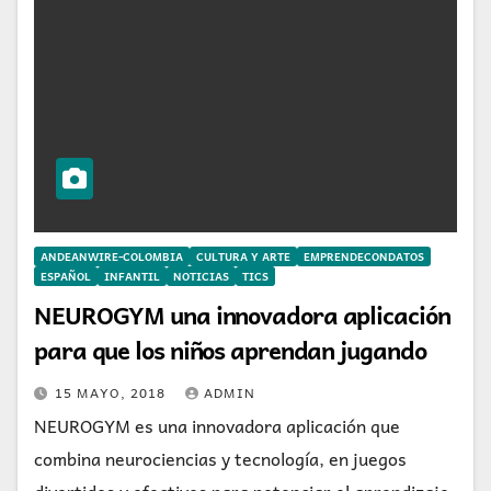
ANDEANWIRE-COLOMBIA
CULTURA Y ARTE
EMPRENDECONDATOS
ESPAÑOL
INFANTIL
NOTICIAS
TICS
NEUROGYM una innovadora aplicación
para que los niños aprendan jugando
15 MAYO, 2018
ADMIN
NEUROGYM es una innovadora aplicación que
combina neurociencias y tecnología, en juegos