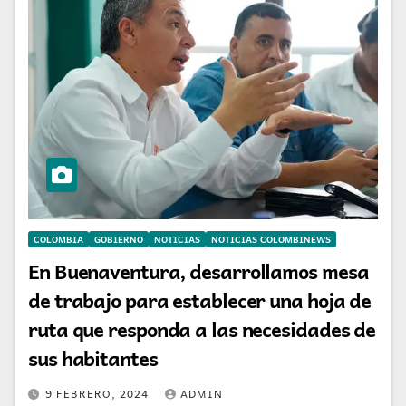
COLOMBIA
GOBIERNO
NOTICIAS
NOTICIAS COLOMBINEWS
En Buenaventura, desarrollamos mesa
de trabajo para establecer una hoja de
ruta que responda a las necesidades de
sus habitantes
9 FEBRERO, 2024
ADMIN