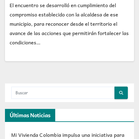
El encuentro se desarrolló en cumplimiento del
compromiso establecido con la alcaldesa de ese
municipio, para reconocer desde el territorio el
avance de las acciones que permitirán fortalecer las
condiciones…
Últimas Noticias
Mi Vivienda Colombia impulsa una iniciativa para