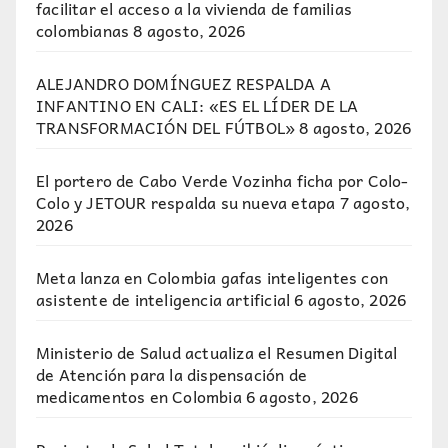
facilitar el acceso a la vivienda de familias
colombianas
8 agosto, 2026
ALEJANDRO DOMÍNGUEZ RESPALDA A
INFANTINO EN CALI: «ES EL LÍDER DE LA
TRANSFORMACIÓN DEL FÚTBOL»
8 agosto, 2026
El portero de Cabo Verde Vozinha ficha por Colo-
Colo y JETOUR respalda su nueva etapa
7 agosto,
2026
Meta lanza en Colombia gafas inteligentes con
asistente de inteligencia artificial
6 agosto, 2026
Ministerio de Salud actualiza el Resumen Digital
de Atención para la dispensación de
medicamentos en Colombia
6 agosto, 2026