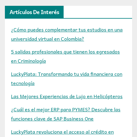
Artículos De Interés
¿Cómo puedes complementar tus estudios en una
universidad virtual en Colombia?
5 salidas profesionales que tienen los egresados
en Criminología
LuckyPlata: Transformando tu vida financiera con
tecnología
Las Mejores Experiencias de Lujo en Helicópteros
¿Cuál es el mejor ERP para PYMES? Descubre las
funciones clave de SAP Business One
LuckyPlata revoluciona el acceso al crédito en