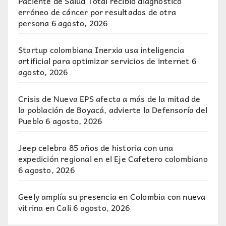
Paciente de Salud Total recibió diagnóstico
erróneo de cáncer por resultados de otra
persona
6 agosto, 2026
Startup colombiana Inerxia usa inteligencia
artificial para optimizar servicios de internet
6
agosto, 2026
Crisis de Nueva EPS afecta a más de la mitad de
la población de Boyacá, advierte la Defensoría del
Pueblo
6 agosto, 2026
Jeep celebra 85 años de historia con una
expedición regional en el Eje Cafetero colombiano
6 agosto, 2026
Geely amplía su presencia en Colombia con nueva
vitrina en Cali
6 agosto, 2026