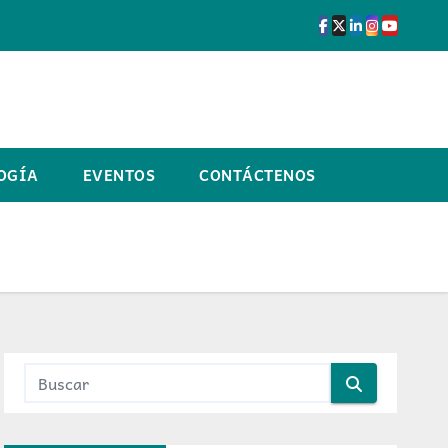
OGÍA
EVENTOS
CONTÁCTENOS