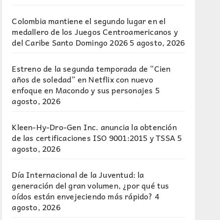
Colombia mantiene el segundo lugar en el
medallero de los Juegos Centroamericanos y
del Caribe Santo Domingo 2026
5 agosto, 2026
Estreno de la segunda temporada de “Cien
años de soledad” en Netflix con nuevo
enfoque en Macondo y sus personajes
5
agosto, 2026
Kleen-Hy-Dro-Gen Inc. anuncia la obtención
de las certificaciones ISO 9001:2015 y TSSA
5
agosto, 2026
Día Internacional de la Juventud: la
generación del gran volumen, ¿por qué tus
oídos están envejeciendo más rápido?
4
agosto, 2026