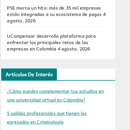
PSE marca un hito: más de 35 mil empresas
están integradas a su ecosistema de pagos
4
agosto, 2026
UCompensar desarrolla plataforma para
enfrentar los principales retos de las
empresas en Colombia
4 agosto, 2026
Artículos De Interés
¿Cómo puedes complementar tus estudios en
una universidad virtual en Colombia?
5 salidas profesionales que tienen los
egresados en Criminología