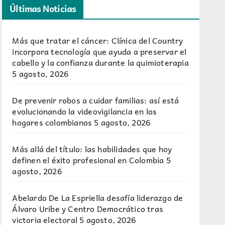
Últimas Noticias
Más que tratar el cáncer: Clínica del Country
incorpora tecnología que ayuda a preservar el
cabello y la confianza durante la quimioterapia
5 agosto, 2026
De prevenir robos a cuidar familias: así está
evolucionando la videovigilancia en los
hogares colombianos
5 agosto, 2026
Más allá del título: las habilidades que hoy
definen el éxito profesional en Colombia
5
agosto, 2026
Abelardo De La Espriella desafía liderazgo de
Álvaro Uribe y Centro Democrático tras
victoria electoral
5 agosto, 2026