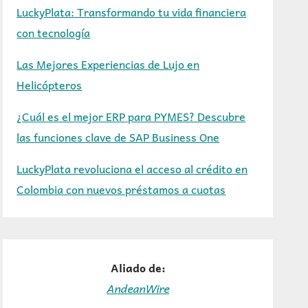
LuckyPlata: Transformando tu vida financiera
con tecnología
Las Mejores Experiencias de Lujo en
Helicópteros
¿Cuál es el mejor ERP para PYMES? Descubre
las funciones clave de SAP Business One
LuckyPlata revoluciona el acceso al crédito en
Colombia con nuevos préstamos a cuotas
Aliado de:
AndeanWire