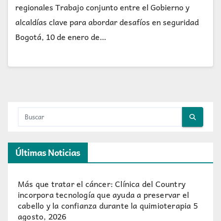
regionales Trabajo conjunto entre el Gobierno y
alcaldías clave para abordar desafíos en seguridad
Bogotá, 10 de enero de…
Últimas Noticias
Más que tratar el cáncer: Clínica del Country
incorpora tecnología que ayuda a preservar el
cabello y la confianza durante la quimioterapia
5
agosto, 2026