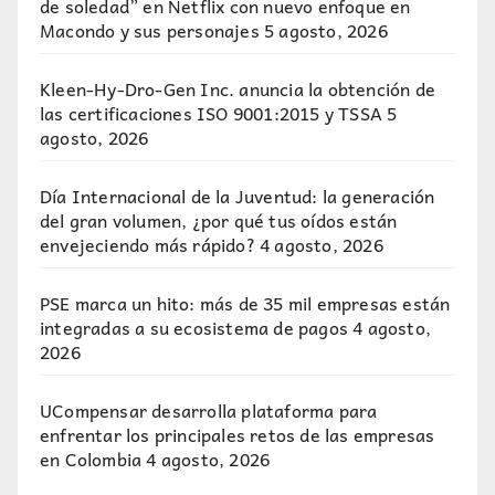
de soledad” en Netflix con nuevo enfoque en
Macondo y sus personajes
5 agosto, 2026
Kleen-Hy-Dro-Gen Inc. anuncia la obtención de
las certificaciones ISO 9001:2015 y TSSA
5
agosto, 2026
Día Internacional de la Juventud: la generación
del gran volumen, ¿por qué tus oídos están
envejeciendo más rápido?
4 agosto, 2026
PSE marca un hito: más de 35 mil empresas están
integradas a su ecosistema de pagos
4 agosto,
2026
UCompensar desarrolla plataforma para
enfrentar los principales retos de las empresas
en Colombia
4 agosto, 2026