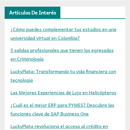
Artículos De Interés
¿Cómo puedes complementar tus estudios en una
universidad virtual en Colombia?
5 salidas profesionales que tienen los egresados
en Criminología
LuckyPlata: Transformando tu vida financiera con
tecnología
Las Mejores Experiencias de Lujo en Helicópteros
¿Cuál es el mejor ERP para PYMES? Descubre las
funciones clave de SAP Business One
LuckyPlata revoluciona el acceso al crédito en