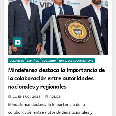
COLOMBIA
ESPAÑOL
GOBIERNO
NOTICIAS COLOMBINEWS
Mindefensa destaca la importancia de
la colaboración entre autoridades
nacionales y regionales
11 ENERO, 2024
ADMIN
Mindefensa destaca la importancia de la
colaboración entre autoridades nacionales y