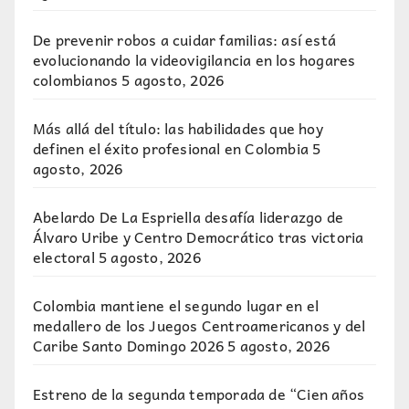
De prevenir robos a cuidar familias: así está
evolucionando la videovigilancia en los hogares
colombianos
5 agosto, 2026
Más allá del título: las habilidades que hoy
definen el éxito profesional en Colombia
5
agosto, 2026
Abelardo De La Espriella desafía liderazgo de
Álvaro Uribe y Centro Democrático tras victoria
electoral
5 agosto, 2026
Colombia mantiene el segundo lugar en el
medallero de los Juegos Centroamericanos y del
Caribe Santo Domingo 2026
5 agosto, 2026
Estreno de la segunda temporada de “Cien años