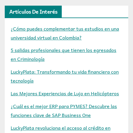
Artículos De Interés
¿Cómo puedes complementar tus estudios en una
universidad virtual en Colombia?
5 salidas profesionales que tienen los egresados
en Criminología
LuckyPlata: Transformando tu vida financiera con
tecnología
Las Mejores Experiencias de Lujo en Helicópteros
¿Cuál es el mejor ERP para PYMES? Descubre las
funciones clave de SAP Business One
LuckyPlata revoluciona el acceso al crédito en