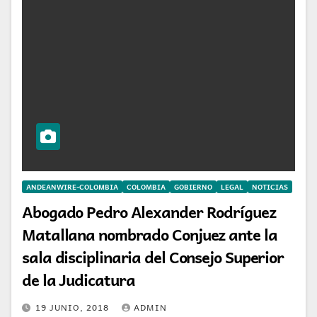
ANDEANWIRE-COLOMBIA
COLOMBIA
GOBIERNO
LEGAL
NOTICIAS
Abogado Pedro Alexander Rodríguez
Matallana nombrado Conjuez ante la
sala disciplinaria del Consejo Superior
de la Judicatura
19 JUNIO, 2018
ADMIN