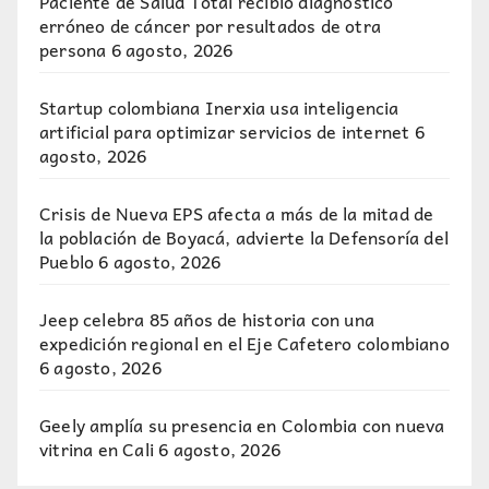
Paciente de Salud Total recibió diagnóstico
erróneo de cáncer por resultados de otra
persona
6 agosto, 2026
Startup colombiana Inerxia usa inteligencia
artificial para optimizar servicios de internet
6
agosto, 2026
Crisis de Nueva EPS afecta a más de la mitad de
la población de Boyacá, advierte la Defensoría del
Pueblo
6 agosto, 2026
Jeep celebra 85 años de historia con una
expedición regional en el Eje Cafetero colombiano
6 agosto, 2026
Geely amplía su presencia en Colombia con nueva
vitrina en Cali
6 agosto, 2026