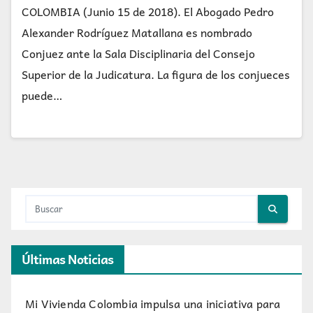
COLOMBIA (Junio 15 de 2018). El Abogado Pedro
Alexander Rodríguez Matallana es nombrado
Conjuez ante la Sala Disciplinaria del Consejo
Superior de la Judicatura. La figura de los conjueces
puede…
Últimas Noticias
Mi Vivienda Colombia impulsa una iniciativa para