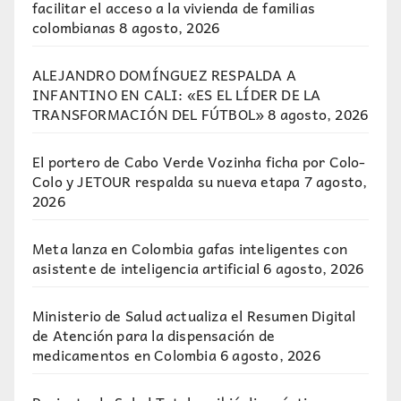
facilitar el acceso a la vivienda de familias
colombianas
8 agosto, 2026
ALEJANDRO DOMÍNGUEZ RESPALDA A
INFANTINO EN CALI: «ES EL LÍDER DE LA
TRANSFORMACIÓN DEL FÚTBOL»
8 agosto, 2026
El portero de Cabo Verde Vozinha ficha por Colo-
Colo y JETOUR respalda su nueva etapa
7 agosto,
2026
Meta lanza en Colombia gafas inteligentes con
asistente de inteligencia artificial
6 agosto, 2026
Ministerio de Salud actualiza el Resumen Digital
de Atención para la dispensación de
medicamentos en Colombia
6 agosto, 2026