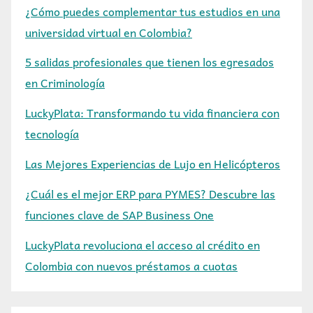
¿Cómo puedes complementar tus estudios en una
universidad virtual en Colombia?
5 salidas profesionales que tienen los egresados
en Criminología
LuckyPlata: Transformando tu vida financiera con
tecnología
Las Mejores Experiencias de Lujo en Helicópteros
¿Cuál es el mejor ERP para PYMES? Descubre las
funciones clave de SAP Business One
LuckyPlata revoluciona el acceso al crédito en
Colombia con nuevos préstamos a cuotas