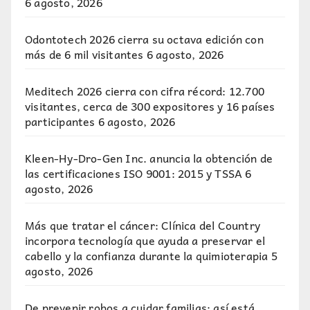
6 agosto, 2026
Odontotech 2026 cierra su octava edición con
más de 6 mil visitantes
6 agosto, 2026
Meditech 2026 cierra con cifra récord: 12.700
visitantes, cerca de 300 expositores y 16 países
participantes
6 agosto, 2026
Kleen-Hy-Dro-Gen Inc. anuncia la obtención de
las certificaciones ISO 9001: 2015 y TSSA
6
agosto, 2026
Más que tratar el cáncer: Clínica del Country
incorpora tecnología que ayuda a preservar el
cabello y la confianza durante la quimioterapia
5
agosto, 2026
De prevenir robos a cuidar familias: así está