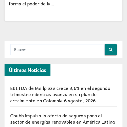
forma el poder de la…
Últimas Noticias
EBITDA de Mallplaza crece 9,6% en el segundo
trimestre mientras avanza en su plan de
crecimiento en Colombia
6 agosto, 2026
Chubb impulsa la oferta de seguros para el
sector de energías renovables en América Latina