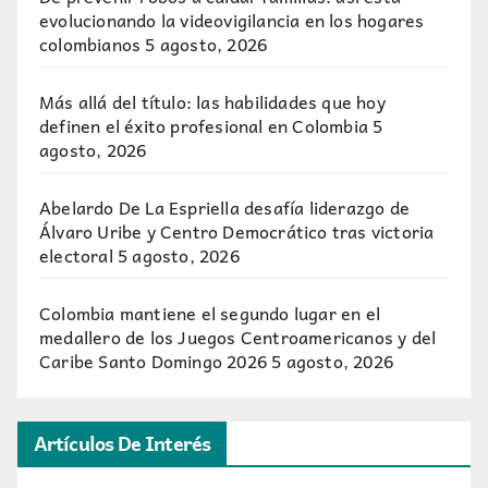
evolucionando la videovigilancia en los hogares
colombianos
5 agosto, 2026
Más allá del título: las habilidades que hoy
definen el éxito profesional en Colombia
5
agosto, 2026
Abelardo De La Espriella desafía liderazgo de
Álvaro Uribe y Centro Democrático tras victoria
electoral
5 agosto, 2026
Colombia mantiene el segundo lugar en el
medallero de los Juegos Centroamericanos y del
Caribe Santo Domingo 2026
5 agosto, 2026
Artículos De Interés