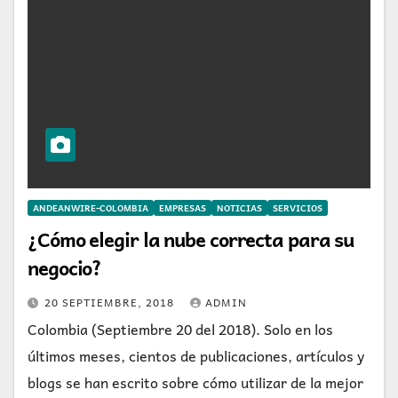
ANDEANWIRE-COLOMBIA
EMPRESAS
NOTICIAS
SERVICIOS
¿Cómo elegir la nube correcta para su
negocio?
20 SEPTIEMBRE, 2018
ADMIN
Colombia (Septiembre 20 del 2018). Solo en los
últimos meses, cientos de publicaciones, artículos y
blogs se han escrito sobre cómo utilizar de la mejor