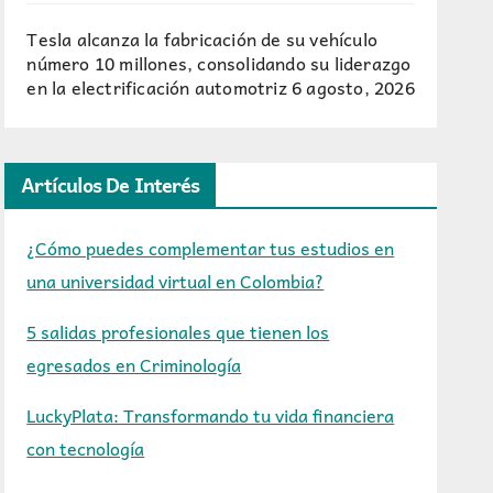
Tesla alcanza la fabricación de su vehículo
número 10 millones, consolidando su liderazgo
en la electrificación automotriz
6 agosto, 2026
Artículos De Interés
¿Cómo puedes complementar tus estudios en
una universidad virtual en Colombia?
5 salidas profesionales que tienen los
egresados en Criminología
LuckyPlata: Transformando tu vida financiera
con tecnología