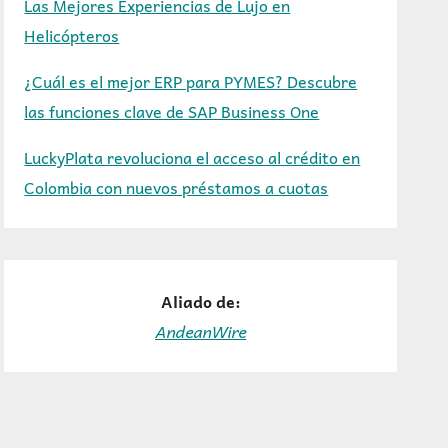
Las Mejores Experiencias de Lujo en
Helicópteros
¿Cuál es el mejor ERP para PYMES? Descubre
las funciones clave de SAP Business One
LuckyPlata revoluciona el acceso al crédito en
Colombia con nuevos préstamos a cuotas
Aliado de:
AndeanWire