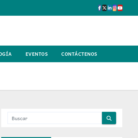
OGÍA
EVENTOS
CONTÁCTENOS