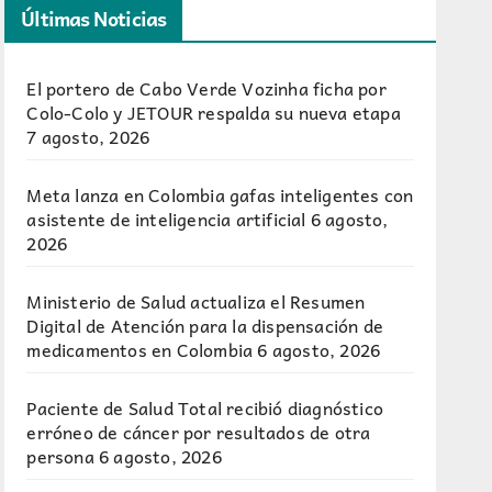
Últimas Noticias
El portero de Cabo Verde Vozinha ficha por
Colo-Colo y JETOUR respalda su nueva etapa
7 agosto, 2026
Meta lanza en Colombia gafas inteligentes con
asistente de inteligencia artificial
6 agosto,
2026
Ministerio de Salud actualiza el Resumen
Digital de Atención para la dispensación de
medicamentos en Colombia
6 agosto, 2026
Paciente de Salud Total recibió diagnóstico
erróneo de cáncer por resultados de otra
persona
6 agosto, 2026