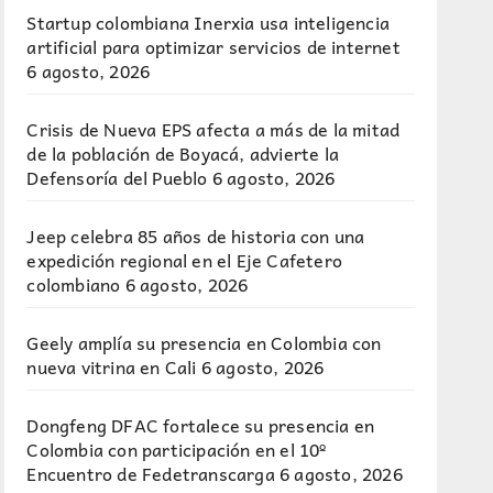
Startup colombiana Inerxia usa inteligencia
artificial para optimizar servicios de internet
6 agosto, 2026
Crisis de Nueva EPS afecta a más de la mitad
de la población de Boyacá, advierte la
Defensoría del Pueblo
6 agosto, 2026
Jeep celebra 85 años de historia con una
expedición regional en el Eje Cafetero
colombiano
6 agosto, 2026
Geely amplía su presencia en Colombia con
nueva vitrina en Cali
6 agosto, 2026
Dongfeng DFAC fortalece su presencia en
Colombia con participación en el 10º
Encuentro de Fedetranscarga
6 agosto, 2026