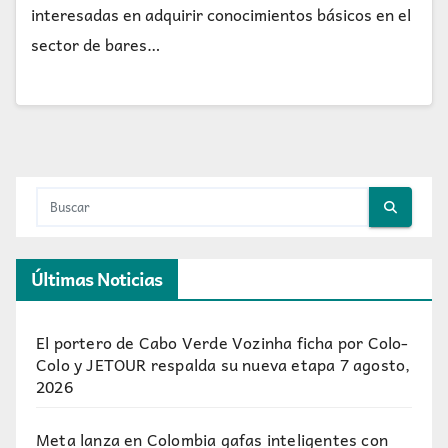
interesadas en adquirir conocimientos básicos en el
sector de bares…
Últimas Noticias
El portero de Cabo Verde Vozinha ficha por Colo-
Colo y JETOUR respalda su nueva etapa
7 agosto,
2026
Meta lanza en Colombia gafas inteligentes con