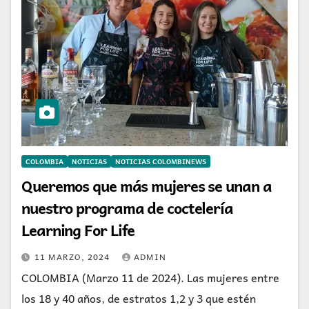
COLOMBIA
NOTICIAS
NOTICIAS COLOMBINEWS
Queremos que más mujeres se unan a
nuestro programa de coctelería
Learning For Life
11 MARZO, 2024
ADMIN
COLOMBIA (Marzo 11 de 2024). Las mujeres entre
los 18 y 40 años, de estratos 1,2 y 3 que estén