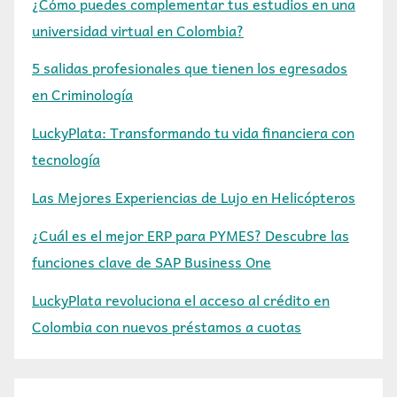
¿Cómo puedes complementar tus estudios en una
universidad virtual en Colombia?
5 salidas profesionales que tienen los egresados
en Criminología
LuckyPlata: Transformando tu vida financiera con
tecnología
Las Mejores Experiencias de Lujo en Helicópteros
¿Cuál es el mejor ERP para PYMES? Descubre las
funciones clave de SAP Business One
LuckyPlata revoluciona el acceso al crédito en
Colombia con nuevos préstamos a cuotas