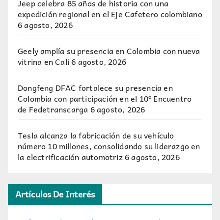
Jeep celebra 85 años de historia con una
expedición regional en el Eje Cafetero colombiano
6 agosto, 2026
Geely amplía su presencia en Colombia con nueva
vitrina en Cali
6 agosto, 2026
Dongfeng DFAC fortalece su presencia en
Colombia con participación en el 10º Encuentro
de Fedetranscarga
6 agosto, 2026
Tesla alcanza la fabricación de su vehículo
número 10 millones, consolidando su liderazgo en
la electrificación automotriz
6 agosto, 2026
Artículos De Interés