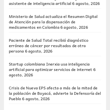
asistente de inteligencia artificial
6 agosto, 2026
Ministerio de Salud actualiza el Resumen Digital
de Atención para la dispensación de
medicamentos en Colombia
6 agosto, 2026
Paciente de Salud Total recibió diagnóstico
erróneo de cáncer por resultados de otra
persona
6 agosto, 2026
Startup colombiana Inerxia usa inteligencia
artificial para optimizar servicios de internet
6
agosto, 2026
Crisis de Nueva EPS afecta a más de la mitad de
la población de Boyacá, advierte la Defensoría del
Pueblo
6 agosto, 2026