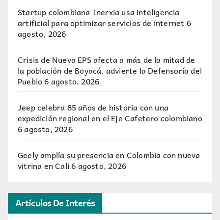
Startup colombiana Inerxia usa inteligencia
artificial para optimizar servicios de internet
6
agosto, 2026
Crisis de Nueva EPS afecta a más de la mitad de
la población de Boyacá, advierte la Defensoría del
Pueblo
6 agosto, 2026
Jeep celebra 85 años de historia con una
expedición regional en el Eje Cafetero colombiano
6 agosto, 2026
Geely amplía su presencia en Colombia con nueva
vitrina en Cali
6 agosto, 2026
Artículos De Interés