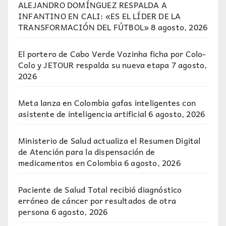
ALEJANDRO DOMÍNGUEZ RESPALDA A
INFANTINO EN CALI: «ES EL LÍDER DE LA
TRANSFORMACIÓN DEL FÚTBOL»
8 agosto, 2026
El portero de Cabo Verde Vozinha ficha por Colo-
Colo y JETOUR respalda su nueva etapa
7 agosto,
2026
Meta lanza en Colombia gafas inteligentes con
asistente de inteligencia artificial
6 agosto, 2026
Ministerio de Salud actualiza el Resumen Digital
de Atención para la dispensación de
medicamentos en Colombia
6 agosto, 2026
Paciente de Salud Total recibió diagnóstico
erróneo de cáncer por resultados de otra
persona
6 agosto, 2026