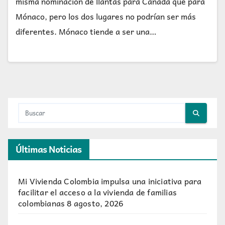
misma nominación de llantas para Canadá que para
Mónaco, pero los dos lugares no podrían ser más
diferentes. Mónaco tiende a ser una…
Últimas Noticias
Mi Vivienda Colombia impulsa una iniciativa para
facilitar el acceso a la vivienda de familias
colombianas
8 agosto, 2026