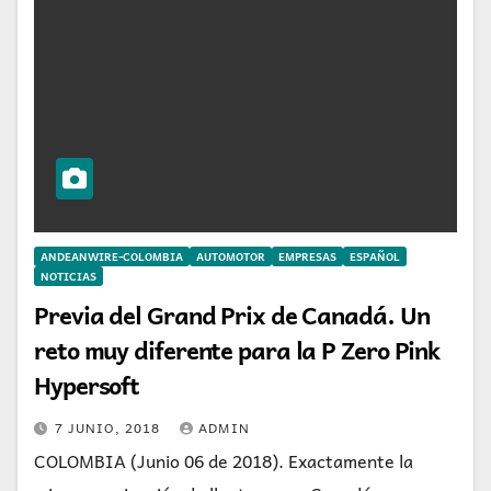
ANDEANWIRE-COLOMBIA
AUTOMOTOR
EMPRESAS
ESPAÑOL
NOTICIAS
Previa del Grand Prix de Canadá. Un
reto muy diferente para la P Zero Pink
Hypersoft
7 JUNIO, 2018
ADMIN
COLOMBIA (Junio 06 de 2018). Exactamente la