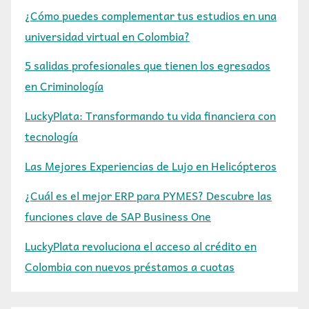
¿Cómo puedes complementar tus estudios en una
universidad virtual en Colombia?
5 salidas profesionales que tienen los egresados
en Criminología
LuckyPlata: Transformando tu vida financiera con
tecnología
Las Mejores Experiencias de Lujo en Helicópteros
¿Cuál es el mejor ERP para PYMES? Descubre las
funciones clave de SAP Business One
LuckyPlata revoluciona el acceso al crédito en
Colombia con nuevos préstamos a cuotas