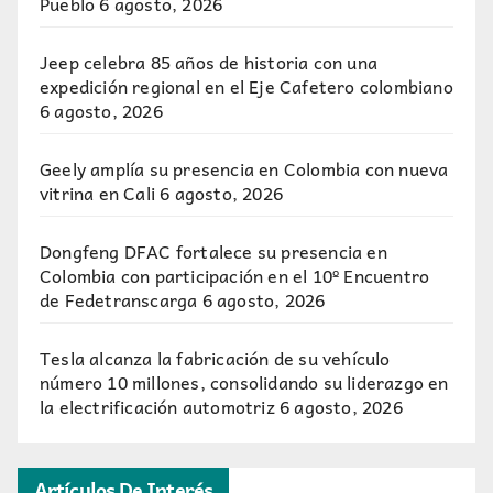
Pueblo
6 agosto, 2026
Jeep celebra 85 años de historia con una
expedición regional en el Eje Cafetero colombiano
6 agosto, 2026
Geely amplía su presencia en Colombia con nueva
vitrina en Cali
6 agosto, 2026
Dongfeng DFAC fortalece su presencia en
Colombia con participación en el 10º Encuentro
de Fedetranscarga
6 agosto, 2026
Tesla alcanza la fabricación de su vehículo
número 10 millones, consolidando su liderazgo en
la electrificación automotriz
6 agosto, 2026
Artículos De Interés