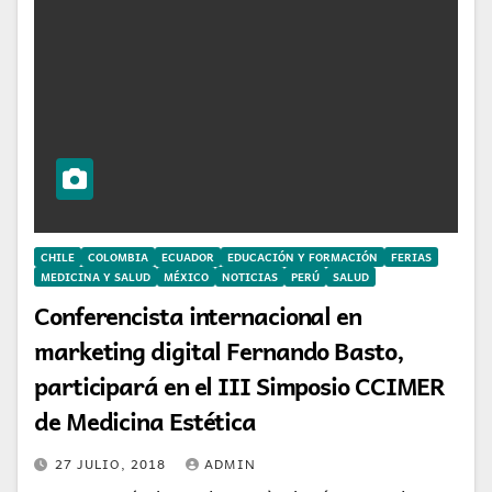
CHILE
COLOMBIA
ECUADOR
EDUCACIÓN Y FORMACIÓN
FERIAS
MEDICINA Y SALUD
MÉXICO
NOTICIAS
PERÚ
SALUD
Conferencista internacional en
marketing digital Fernando Basto,
participará en el III Simposio CCIMER
de Medicina Estética
27 JULIO, 2018
ADMIN