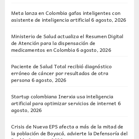
Meta lanza en Colombia gafas inteligentes con
asistente de inteligencia artificial
6 agosto, 2026
Ministerio de Salud actualiza el Resumen Digital
de Atención para la dispensación de
medicamentos en Colombia
6 agosto, 2026
Paciente de Salud Total recibió diagnóstico
erróneo de cáncer por resultados de otra
persona
6 agosto, 2026
Startup colombiana Inerxia usa inteligencia
artificial para optimizar servicios de internet
6
agosto, 2026
Crisis de Nueva EPS afecta a más de la mitad de
la población de Boyacá, advierte la Defensoría del