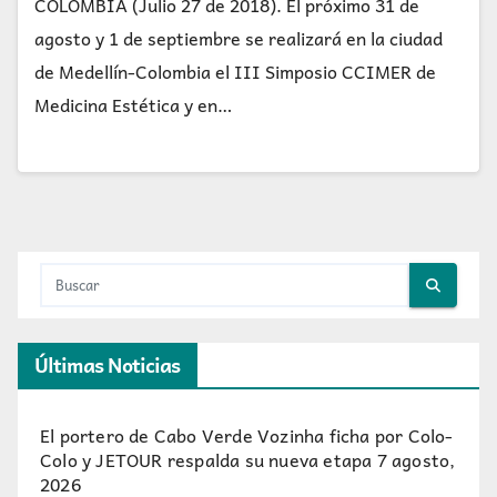
COLOMBIA (Julio 27 de 2018). El próximo 31 de
agosto y 1 de septiembre se realizará en la ciudad
de Medellín-Colombia el III Simposio CCIMER de
Medicina Estética y en…
Últimas Noticias
El portero de Cabo Verde Vozinha ficha por Colo-
Colo y JETOUR respalda su nueva etapa
7 agosto,
2026