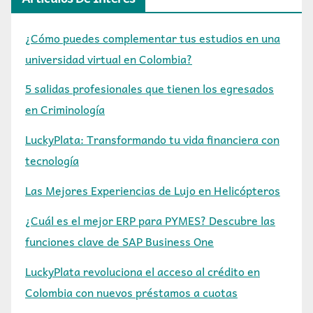
¿Cómo puedes complementar tus estudios en una
universidad virtual en Colombia?
5 salidas profesionales que tienen los egresados
en Criminología
LuckyPlata: Transformando tu vida financiera con
tecnología
Las Mejores Experiencias de Lujo en Helicópteros
¿Cuál es el mejor ERP para PYMES? Descubre las
funciones clave de SAP Business One
LuckyPlata revoluciona el acceso al crédito en
Colombia con nuevos préstamos a cuotas