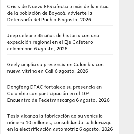
Crisis de Nueva EPS afecta a más de la mitad
de la población de Boyacá, advierte la
Defensoría del Pueblo
6 agosto, 2026
Jeep celebra 85 años de historia con una
expedición regional en el Eje Cafetero
colombiano
6 agosto, 2026
Geely amplía su presencia en Colombia con
nueva vitrina en Cali
6 agosto, 2026
Dongfeng DFAC fortalece su presencia en
Colombia con participación en el 10º
Encuentro de Fedetranscarga
6 agosto, 2026
Tesla alcanza la fabricación de su vehículo
número 10 millones, consolidando su liderazgo
en la electrificación automotriz
6 agosto, 2026