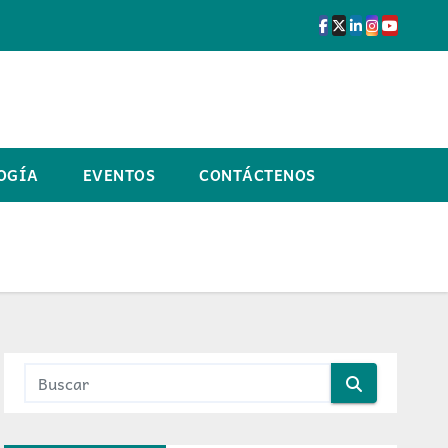
OGÍA
EVENTOS
CONTÁCTENOS