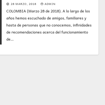
28 MARZO, 2018
ADMIN
COLOMBIA (Marzo 28 de 2018). A lo largo de los
años hemos escuchado de amigos, familiares y
hasta de personas que no conocemos, infinidades
de recomendaciones acerca del funcionamiento
de…