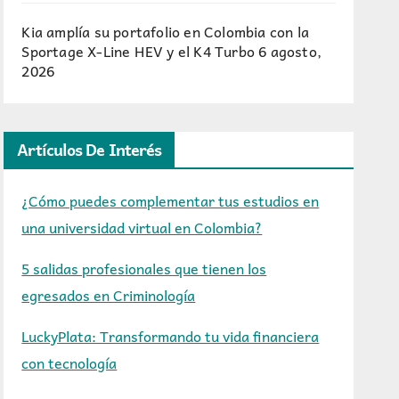
Kia amplía su portafolio en Colombia con la
Sportage X-Line HEV y el K4 Turbo
6 agosto,
2026
Artículos De Interés
¿Cómo puedes complementar tus estudios en
una universidad virtual en Colombia?
5 salidas profesionales que tienen los
egresados en Criminología
LuckyPlata: Transformando tu vida financiera
con tecnología