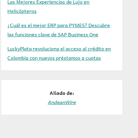
Las Mejores Experiencias de Lujo en
Helicópteros
¿Cuál es el mejor ERP para PYMES? Descubre
las funciones clave de SAP Business One
LuckyPlata revoluciona el acceso al crédito en
Colombia con nuevos préstamos a cuotas
Aliado de:
AndeanWire