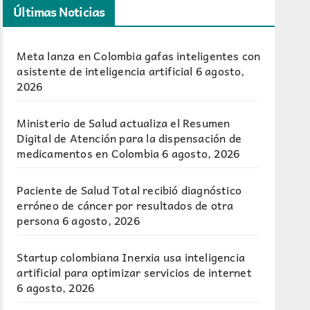
Últimas Noticias
Meta lanza en Colombia gafas inteligentes con
asistente de inteligencia artificial
6 agosto,
2026
Ministerio de Salud actualiza el Resumen
Digital de Atención para la dispensación de
medicamentos en Colombia
6 agosto, 2026
Paciente de Salud Total recibió diagnóstico
erróneo de cáncer por resultados de otra
persona
6 agosto, 2026
Startup colombiana Inerxia usa inteligencia
artificial para optimizar servicios de internet
6 agosto, 2026