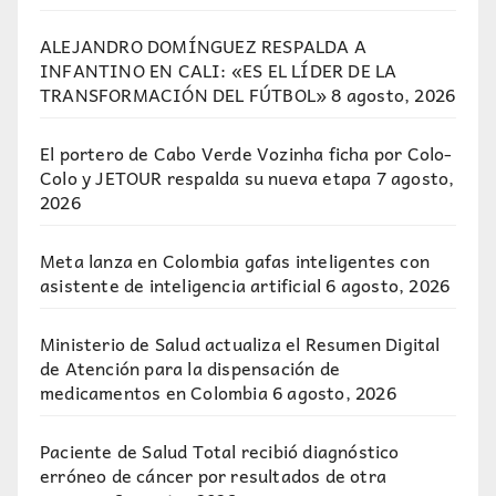
ALEJANDRO DOMÍNGUEZ RESPALDA A
INFANTINO EN CALI: «ES EL LÍDER DE LA
TRANSFORMACIÓN DEL FÚTBOL»
8 agosto, 2026
El portero de Cabo Verde Vozinha ficha por Colo-
Colo y JETOUR respalda su nueva etapa
7 agosto,
2026
Meta lanza en Colombia gafas inteligentes con
asistente de inteligencia artificial
6 agosto, 2026
Ministerio de Salud actualiza el Resumen Digital
de Atención para la dispensación de
medicamentos en Colombia
6 agosto, 2026
Paciente de Salud Total recibió diagnóstico
erróneo de cáncer por resultados de otra