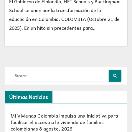
El Gobierno de Finlandia, HEI Schools y Buckingham
School se unen por la transformación de la
educación en Colombia. COLOMBIA (Octubre 21 de
2025). En un hito sin precedentes para…
Últimas Noticias
Mi Vivienda Colombia impulsa una iniciativa para
facilitar el acceso a la vivienda de familias
colombianas
8 agosto, 2026