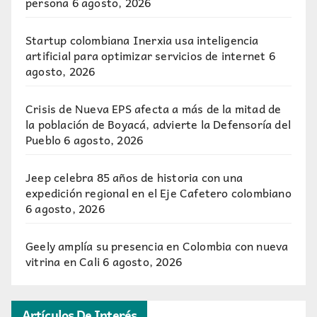
persona
6 agosto, 2026
Startup colombiana Inerxia usa inteligencia
artificial para optimizar servicios de internet
6
agosto, 2026
Crisis de Nueva EPS afecta a más de la mitad de
la población de Boyacá, advierte la Defensoría del
Pueblo
6 agosto, 2026
Jeep celebra 85 años de historia con una
expedición regional en el Eje Cafetero colombiano
6 agosto, 2026
Geely amplía su presencia en Colombia con nueva
vitrina en Cali
6 agosto, 2026
Artículos De Interés