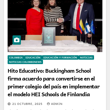
COLOMBIA
EDUCACIÓN
EDUCACIÓN Y FORMACIÓN
NOTICIAS
NOTICIAS COLOMBINEWS
Hito Educativo: Buckingham School
firma acuerdo para convertirse en el
primer colegio del país en implementar
el modelo HEI Schools de Finlandia
21 OCTUBRE, 2025
ADMIN