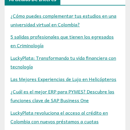
¿Cómo puedes complementar tus estudios en una
universidad virtual en Colombia?
5 salidas profesionales que tienen los egresados
en Criminología
LuckyPlata: Transformando tu vida financiera con
tecnología
Las Mejores Experiencias de Lujo en Helicópteros
¿Cuál es el mejor ERP para PYMES? Descubre las
funciones clave de SAP Business One
LuckyPlata revoluciona el acceso al crédito en
Colombia con nuevos préstamos a cuotas