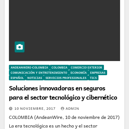
ANDEANWIRE-COLOMBIA
COLOMBIA
COMERCIO EXTERIOR
COMUNICACIÓN Y ENTRETENIMIENTO
ECONOMÍA
EMPRESAS
ESPAÑOL
NOTICIAS
SERVICIOS PROFESIONALES
TICS
Soluciones innovadoras en seguros
para el sector tecnológico y cibernético
10 NOVIEMBRE, 2017
ADMIN
COLOMBIA (AndeanWire, 10 de noviembre de 2017)
La era tecnológica es un hecho y el sector