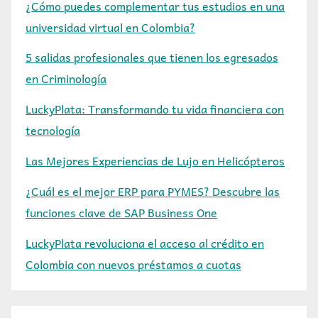
¿Cómo puedes complementar tus estudios en una
universidad virtual en Colombia?
5 salidas profesionales que tienen los egresados
en Criminología
LuckyPlata: Transformando tu vida financiera con
tecnología
Las Mejores Experiencias de Lujo en Helicópteros
¿Cuál es el mejor ERP para PYMES? Descubre las
funciones clave de SAP Business One
LuckyPlata revoluciona el acceso al crédito en
Colombia con nuevos préstamos a cuotas