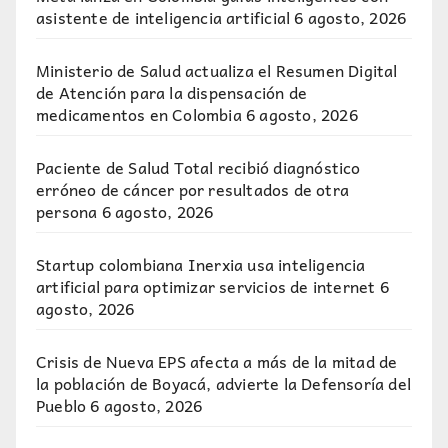
asistente de inteligencia artificial
6 agosto, 2026
Ministerio de Salud actualiza el Resumen Digital
de Atención para la dispensación de
medicamentos en Colombia
6 agosto, 2026
Paciente de Salud Total recibió diagnóstico
erróneo de cáncer por resultados de otra
persona
6 agosto, 2026
Startup colombiana Inerxia usa inteligencia
artificial para optimizar servicios de internet
6
agosto, 2026
Crisis de Nueva EPS afecta a más de la mitad de
la población de Boyacá, advierte la Defensoría del
Pueblo
6 agosto, 2026