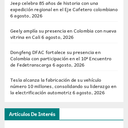
Jeep celebra 85 años de historia con una
expedición regional en el Eje Cafetero colombiano
6 agosto, 2026
Geely amplía su presencia en Colombia con nueva
vitrina en Cali
6 agosto, 2026
Dongfeng DFAC fortalece su presencia en
Colombia con participación en el 10º Encuentro
de Fedetranscarga
6 agosto, 2026
Tesla alcanza la fabricación de su vehículo
número 10 millones, consolidando su liderazgo en
la electrificación automotriz
6 agosto, 2026
Artículos De Interés