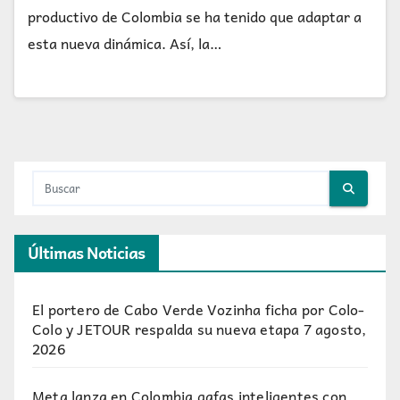
productivo de Colombia se ha tenido que adaptar a
esta nueva dinámica. Así, la…
Últimas Noticias
El portero de Cabo Verde Vozinha ficha por Colo-
Colo y JETOUR respalda su nueva etapa
7 agosto,
2026
Meta lanza en Colombia gafas inteligentes con