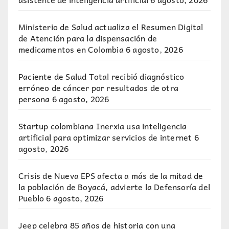
Ministerio de Salud actualiza el Resumen Digital
de Atención para la dispensación de
medicamentos en Colombia
6 agosto, 2026
Paciente de Salud Total recibió diagnóstico
erróneo de cáncer por resultados de otra
persona
6 agosto, 2026
Startup colombiana Inerxia usa inteligencia
artificial para optimizar servicios de internet
6
agosto, 2026
Crisis de Nueva EPS afecta a más de la mitad de
la población de Boyacá, advierte la Defensoría del
Pueblo
6 agosto, 2026
Jeep celebra 85 años de historia con una