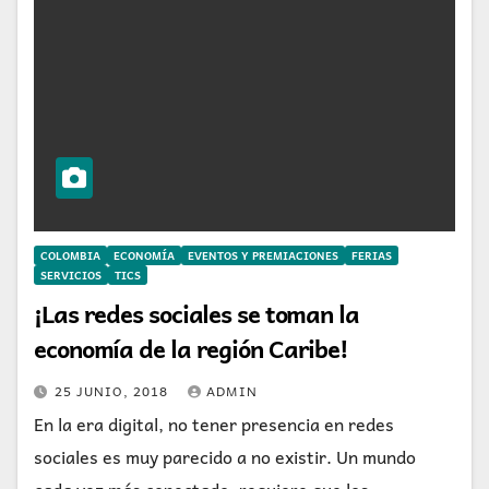
COLOMBIA
ECONOMÍA
EVENTOS Y PREMIACIONES
FERIAS
SERVICIOS
TICS
¡Las redes sociales se toman la
economía de la región Caribe!
25 JUNIO, 2018
ADMIN
En la era digital, no tener presencia en redes
sociales es muy parecido a no existir. Un mundo