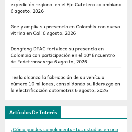
expedición regional en el Eje Cafetero colombiano
6 agosto, 2026
Geely amplía su presencia en Colombia con nueva
vitrina en Cali
6 agosto, 2026
Dongfeng DFAC fortalece su presencia en
Colombia con participación en el 10º Encuentro
de Fedetranscarga
6 agosto, 2026
Tesla alcanza la fabricación de su vehículo
número 10 millones, consolidando su liderazgo en
la electrificación automotriz
6 agosto, 2026
Artículos De Interés
¿Cómo puedes complementar tus estudios en una