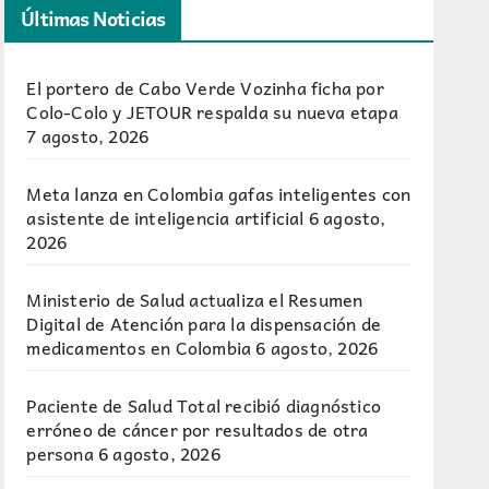
Últimas Noticias
El portero de Cabo Verde Vozinha ficha por
Colo-Colo y JETOUR respalda su nueva etapa
7 agosto, 2026
Meta lanza en Colombia gafas inteligentes con
asistente de inteligencia artificial
6 agosto,
2026
Ministerio de Salud actualiza el Resumen
Digital de Atención para la dispensación de
medicamentos en Colombia
6 agosto, 2026
Paciente de Salud Total recibió diagnóstico
erróneo de cáncer por resultados de otra
persona
6 agosto, 2026