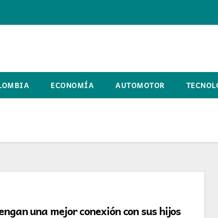
LOMBIA
ECONOMÍA
AUTOMOTOR
TECNOL
tengan una mejor conexión con sus hijos