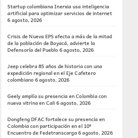
Startup colombiana Inerxia usa inteligencia
artificial para optimizar servicios de internet
6 agosto, 2026
Crisis de Nueva EPS afecta a más de la mitad
de la población de Boyacá, advierte la
Defensoría del Pueblo
6 agosto, 2026
Jeep celebra 85 años de historia con una
expedición regional en el Eje Cafetero
colombiano
6 agosto, 2026
Geely amplía su presencia en Colombia con
nueva vitrina en Cali
6 agosto, 2026
Dongfeng DFAC fortalece su presencia en
Colombia con participación en el 10º
Encuentro de Fedetranscarga
6 agosto, 2026