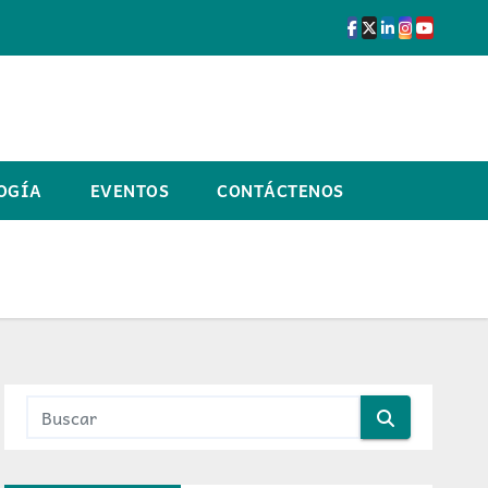
OGÍA
EVENTOS
CONTÁCTENOS