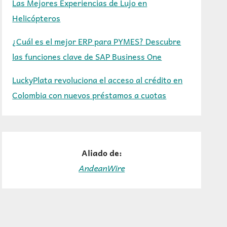
Las Mejores Experiencias de Lujo en
Helicópteros
¿Cuál es el mejor ERP para PYMES? Descubre
las funciones clave de SAP Business One
LuckyPlata revoluciona el acceso al crédito en
Colombia con nuevos préstamos a cuotas
Aliado de:
AndeanWire