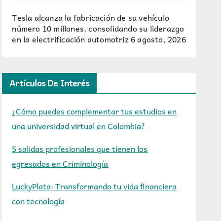
Tesla alcanza la fabricación de su vehículo
número 10 millones, consolidando su liderazgo
en la electrificación automotriz
6 agosto, 2026
Artículos De Interés
¿Cómo puedes complementar tus estudios en
una universidad virtual en Colombia?
5 salidas profesionales que tienen los
egresados en Criminología
LuckyPlata: Transformando tu vida financiera
con tecnología