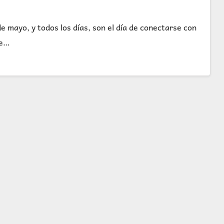
mayo, y todos los días, son el día de conectarse con
ue…