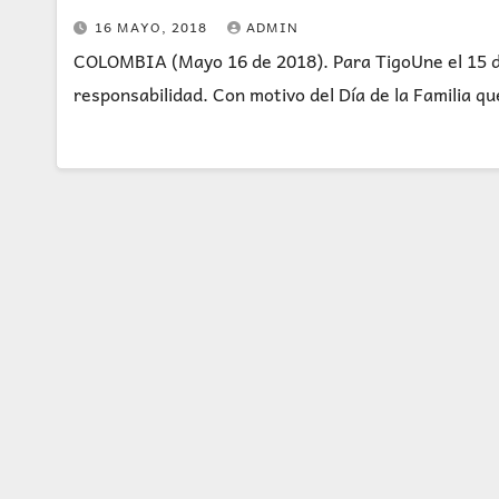
16 MAYO, 2018
ADMIN
COLOMBIA (Mayo 16 de 2018). Para TigoUne el 15 de 
responsabilidad. Con motivo del Día de la Familia q