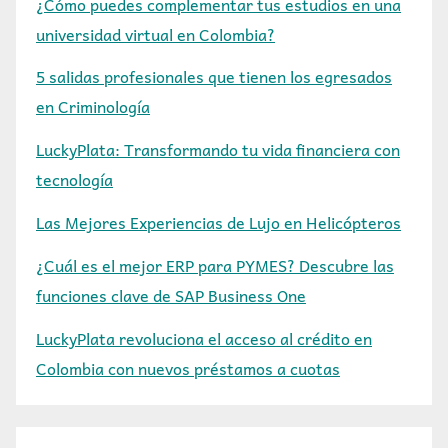
¿Cómo puedes complementar tus estudios en una
universidad virtual en Colombia?
5 salidas profesionales que tienen los egresados
en Criminología
LuckyPlata: Transformando tu vida financiera con
tecnología
Las Mejores Experiencias de Lujo en Helicópteros
¿Cuál es el mejor ERP para PYMES? Descubre las
funciones clave de SAP Business One
LuckyPlata revoluciona el acceso al crédito en
Colombia con nuevos préstamos a cuotas