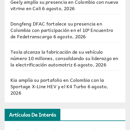
Geely amplía su presencia en Colombia con nueva
vitrina en Cali
6 agosto, 2026
Dongfeng DFAC fortalece su presencia en
Colombia con participación en el 10º Encuentro
de Fedetranscarga
6 agosto, 2026
Tesla alcanza la fabricación de su vehículo
número 10 millones, consolidando su liderazgo en
la electrificación automotriz
6 agosto, 2026
Kia amplía su portafolio en Colombia con la
Sportage X-Line HEV y el K4 Turbo
6 agosto,
2026
Artículos De Interés