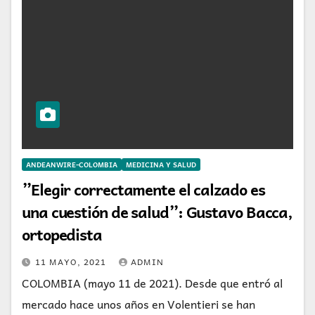
ANDEANWIRE-COLOMBIA
MEDICINA Y SALUD
”Elegir correctamente el calzado es
una cuestión de salud”: Gustavo Bacca,
ortopedista
11 MAYO, 2021
ADMIN
COLOMBIA (mayo 11 de 2021). Desde que entró al
mercado hace unos años en Volentieri se han