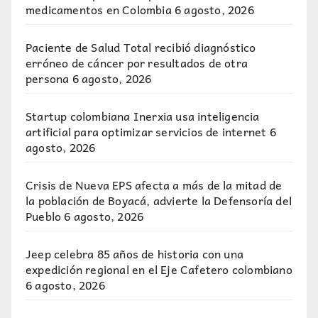
medicamentos en Colombia
6 agosto, 2026
Paciente de Salud Total recibió diagnóstico
erróneo de cáncer por resultados de otra
persona
6 agosto, 2026
Startup colombiana Inerxia usa inteligencia
artificial para optimizar servicios de internet
6
agosto, 2026
Crisis de Nueva EPS afecta a más de la mitad de
la población de Boyacá, advierte la Defensoría del
Pueblo
6 agosto, 2026
Jeep celebra 85 años de historia con una
expedición regional en el Eje Cafetero colombiano
6 agosto, 2026