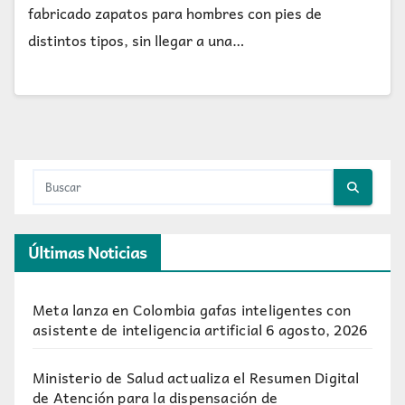
fabricado zapatos para hombres con pies de
distintos tipos, sin llegar a una…
Últimas Noticias
Meta lanza en Colombia gafas inteligentes con
asistente de inteligencia artificial
6 agosto, 2026
Ministerio de Salud actualiza el Resumen Digital
de Atención para la dispensación de