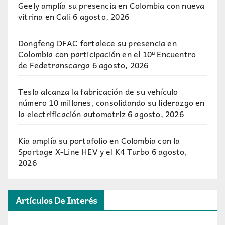
Geely amplía su presencia en Colombia con nueva
vitrina en Cali
6 agosto, 2026
Dongfeng DFAC fortalece su presencia en
Colombia con participación en el 10º Encuentro
de Fedetranscarga
6 agosto, 2026
Tesla alcanza la fabricación de su vehículo
número 10 millones, consolidando su liderazgo en
la electrificación automotriz
6 agosto, 2026
Kia amplía su portafolio en Colombia con la
Sportage X-Line HEV y el K4 Turbo
6 agosto,
2026
Artículos De Interés