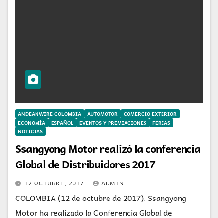
ANDEANWIRE-COLOMBIA
AUTOMOTOR
COMERCIO EXTERIOR
ECONOMÍA
ESPAÑOL
EVENTOS Y PREMIACIONES
FERIAS
NOTICIAS
Ssangyong Motor realizó la conferencia
Global de Distribuidores 2017
12 OCTUBRE, 2017
ADMIN
COLOMBIA (12 de octubre de 2017). Ssangyong
Motor ha realizado la Conferencia Global de