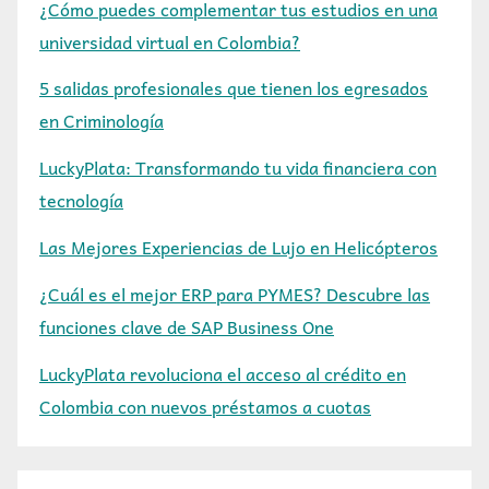
¿Cómo puedes complementar tus estudios en una
universidad virtual en Colombia?
5 salidas profesionales que tienen los egresados
en Criminología
LuckyPlata: Transformando tu vida financiera con
tecnología
Las Mejores Experiencias de Lujo en Helicópteros
¿Cuál es el mejor ERP para PYMES? Descubre las
funciones clave de SAP Business One
LuckyPlata revoluciona el acceso al crédito en
Colombia con nuevos préstamos a cuotas