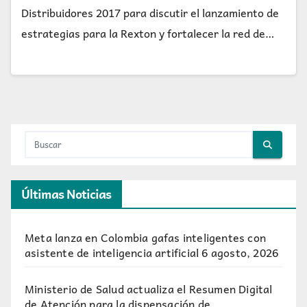
Distribuidores 2017 para discutir el lanzamiento de
estrategias para la Rexton y fortalecer la red de…
Últimas Noticias
Meta lanza en Colombia gafas inteligentes con
asistente de inteligencia artificial
6 agosto, 2026
Ministerio de Salud actualiza el Resumen Digital
de Atención para la dispensación de