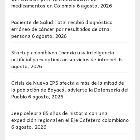
medicamentos en Colombia
6 agosto, 2026
Paciente de Salud Total recibió diagnóstico
erróneo de cáncer por resultados de otra
persona
6 agosto, 2026
Startup colombiana Inerxia usa inteligencia
artificial para optimizar servicios de internet
6
agosto, 2026
Crisis de Nueva EPS afecta a más de la mitad de
la población de Boyacá, advierte la Defensoría del
Pueblo
6 agosto, 2026
Jeep celebra 85 años de historia con una
expedición regional en el Eje Cafetero colombiano
6 agosto, 2026