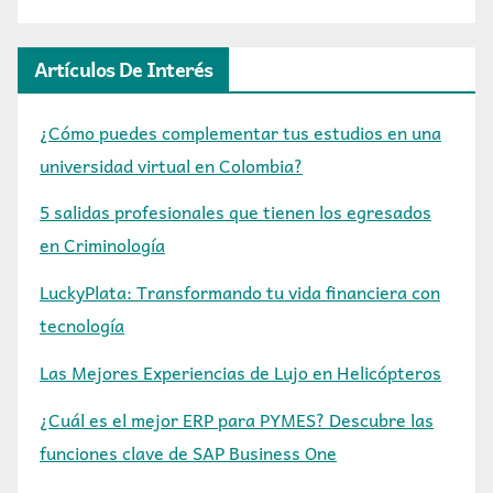
Artículos De Interés
¿Cómo puedes complementar tus estudios en una
universidad virtual en Colombia?
5 salidas profesionales que tienen los egresados
en Criminología
LuckyPlata: Transformando tu vida financiera con
tecnología
Las Mejores Experiencias de Lujo en Helicópteros
¿Cuál es el mejor ERP para PYMES? Descubre las
funciones clave de SAP Business One