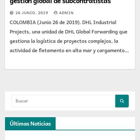
gestión global de subcontratistas
26 JUNIO, 2019
ADMIN
COLOMBIA (Junio 26 de 2019). DHL Industrial
Projects, una unidad de DHL Global Forwarding que
gestiona la logística de proyectos complejos, la
actividad de fletamento en alta mar y cargamento…
Últimas Noticias