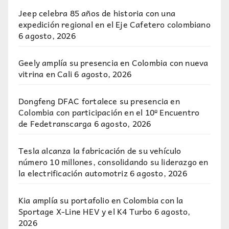
Jeep celebra 85 años de historia con una
expedición regional en el Eje Cafetero colombiano
6 agosto, 2026
Geely amplía su presencia en Colombia con nueva
vitrina en Cali
6 agosto, 2026
Dongfeng DFAC fortalece su presencia en
Colombia con participación en el 10º Encuentro
de Fedetranscarga
6 agosto, 2026
Tesla alcanza la fabricación de su vehículo
número 10 millones, consolidando su liderazgo en
la electrificación automotriz
6 agosto, 2026
Kia amplía su portafolio en Colombia con la
Sportage X-Line HEV y el K4 Turbo
6 agosto,
2026