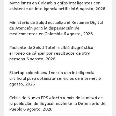
Meta lanza en Colombia gafas inteligentes con
asistente de inteligencia artificial
6 agosto, 2026
Ministerio de Salud actualiza el Resumen Digital
de Atención para la dispensación de
medicamentos en Colombia
6 agosto, 2026
Paciente de Salud Total recibió diagnóstico
erróneo de cáncer por resultados de otra
persona
6 agosto, 2026
Startup colombiana Inerxia usa inteligencia
artificial para optimizar servicios de internet
6
agosto, 2026
Crisis de Nueva EPS afecta a más de la mitad de
la población de Boyacá, advierte la Defensoría del
Pueblo
6 agosto, 2026