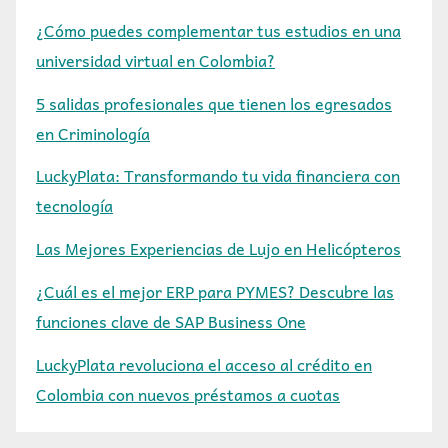
¿Cómo puedes complementar tus estudios en una
universidad virtual en Colombia?
5 salidas profesionales que tienen los egresados
en Criminología
LuckyPlata: Transformando tu vida financiera con
tecnología
Las Mejores Experiencias de Lujo en Helicópteros
¿Cuál es el mejor ERP para PYMES? Descubre las
funciones clave de SAP Business One
LuckyPlata revoluciona el acceso al crédito en
Colombia con nuevos préstamos a cuotas