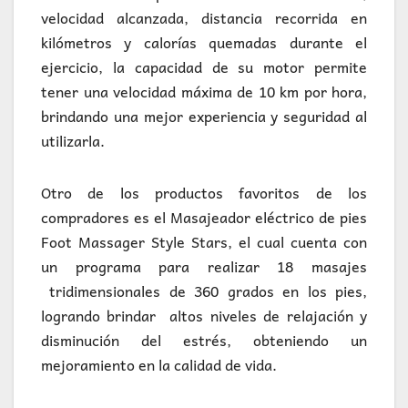
velocidad alcanzada, distancia recorrida en
kilómetros y calorías quemadas durante el
ejercicio, la capacidad de su motor permite
tener una velocidad máxima de 10 km por hora,
brindando una mejor experiencia y seguridad al
utilizarla.
Otro de los productos favoritos de los
compradores es el Masajeador eléctrico de pies
Foot Massager Style Stars, el cual cuenta con
un programa para realizar 18 masajes
tridimensionales de 360 grados en los pies,
logrando brindar altos niveles de relajación y
disminución del estrés, obteniendo un
mejoramiento en la calidad de vida.