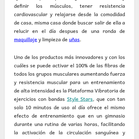
definir los músculos, tener resistencia
cardiovascular y relajarse desde la comodidad
de casa, misma casa donde buscar salir de ella a
relucir en el día despues de una ronda de
maquillaje
y limpieza de
uñas
.
Uno de los productos más innovadores y con los
cuáles se puede activar el 100% de las fibras de
todos los grupos musculares aumentando fuerza
y resistencia muscular para un entrenamiento
de alta intensidad es la Plataforma Vibratoria de
ejercicios con bandas
Style Stars
, que con tan
solo 10 minutos de uso al día ofrece el mismo
efecto de entrenamiento que en un gimnasio
durante una rutina de varias horas, facilitando
la activación de la circulación sanguínea y