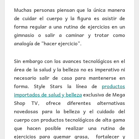
Muchas personas piensan que la única manera
de cuidar el cuerpo y la figura es asistir de
forma regular a una rutina de ejercicios en un
gimnasio o salir a caminar y trotar como
analogía de “hacer ejercicio”.
Sin embargo con los avances tecnológicos en el
área de la salud y la belleza no es imperativo ni
necesario salir de casa para mantenerse en
forma. Style Stars la línea de
productos
importados de salud y belleza
exclusiva de Mega
Shop TV, ofrece diferentes alternativas
novedosas para la belleza y el cuidado del
cuerpo con productos tecnológicos de alta gama
que hacen posible realizar una rutina de
ejercicios para quemar grasa, fortalecer y