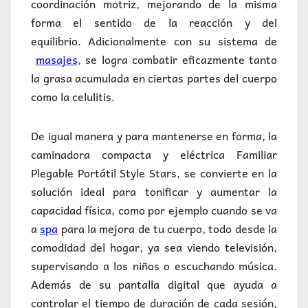
coordinación motriz, mejorando de la misma
forma el sentido de la reacción y del
equilibrio. Adicionalmente con su sistema de
masajes
, se logra combatir eficazmente tanto
la grasa acumulada en ciertas partes del cuerpo
como la celulitis.
De igual manera y para mantenerse en forma, la
caminadora compacta y eléctrica Familiar
Plegable Portátil Style Stars, se convierte en la
solución ideal para tonificar y aumentar la
capacidad física, como por ejemplo cuando se va
a
spa
para la mejora de tu cuerpo, todo desde la
comodidad del hogar, ya sea viendo televisión,
supervisando a los niños o escuchando música.
Además de su pantalla digital que ayuda a
controlar el tiempo de duración de cada sesión,