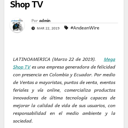
Shop TV
Por
admin
#AndeanWire
MAR 22, 2019
LATINOAMERICA (Marzo 22 de 2019).
Mega
Shop TV
es una empresa generadora de felicidad
con presencia en Colombia y Ecuador. Por medio
de Ventas a mayoristas, puntos de venta, eventos
feriales y vía online, comercializa productos
innovadores de última tecnología
capaces de
mejorar la calidad de vida de sus usuarios, con
responsabilidad en el medio ambiente y la
sociedad.