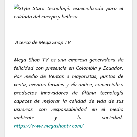
Acerca de Mega Shop TV
Mega Shop TV es una empresa generadora de
felicidad con presencia en Colombia y Ecuador.
Por medio de Ventas a mayoristas, puntos de
venta, eventos feriales y vía online, comercializa
productos innovadores de última tecnología
capaces de mejorar la calidad de vida de sus
usuarios, con responsabilidad en el medio
ambiente y la sociedad.
https://www.megashoptv.com/