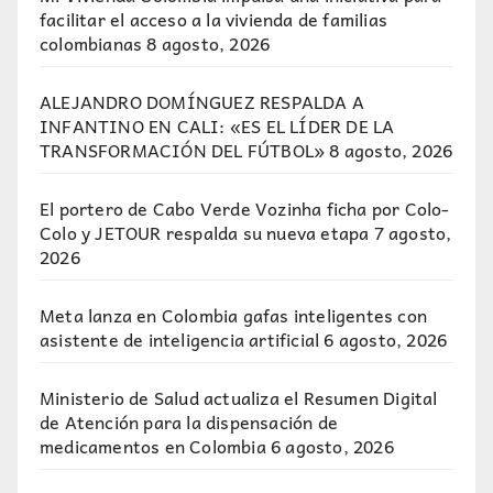
facilitar el acceso a la vivienda de familias
colombianas
8 agosto, 2026
ALEJANDRO DOMÍNGUEZ RESPALDA A
INFANTINO EN CALI: «ES EL LÍDER DE LA
TRANSFORMACIÓN DEL FÚTBOL»
8 agosto, 2026
El portero de Cabo Verde Vozinha ficha por Colo-
Colo y JETOUR respalda su nueva etapa
7 agosto,
2026
Meta lanza en Colombia gafas inteligentes con
asistente de inteligencia artificial
6 agosto, 2026
Ministerio de Salud actualiza el Resumen Digital
de Atención para la dispensación de
medicamentos en Colombia
6 agosto, 2026