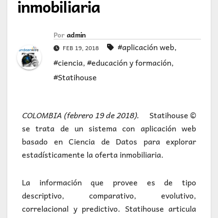
inmobiliaria
Por
admin
#aplicación web
,
FEB 19, 2018
#ciencia
,
#educación y formación
,
#Statihouse
COLOMBIA (febrero 19 de 2018).
Statihouse ©
se trata de un sistema con aplicación web
basado en Ciencia de Datos para explorar
estadísticamente la oferta inmobiliaria.
La información que provee es de tipo
descriptivo, comparativo, evolutivo,
correlacional y predictivo. Statihouse articula