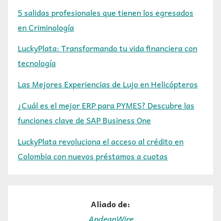
5 salidas profesionales que tienen los egresados
en Criminología
LuckyPlata: Transformando tu vida financiera con
tecnología
Las Mejores Experiencias de Lujo en Helicópteros
¿Cuál es el mejor ERP para PYMES? Descubre las
funciones clave de SAP Business One
LuckyPlata revoluciona el acceso al crédito en
Colombia con nuevos préstamos a cuotas
Aliado de:
AndeanWire