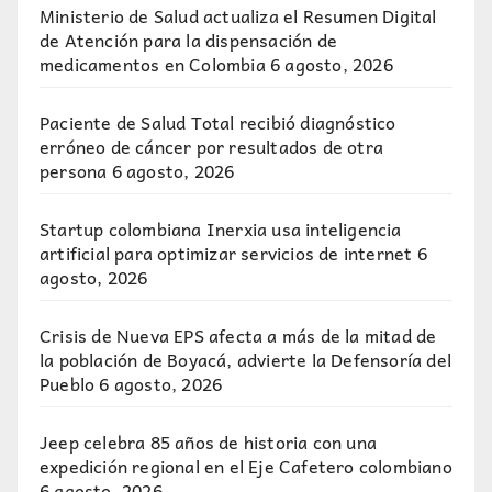
Ministerio de Salud actualiza el Resumen Digital
de Atención para la dispensación de
medicamentos en Colombia
6 agosto, 2026
Paciente de Salud Total recibió diagnóstico
erróneo de cáncer por resultados de otra
persona
6 agosto, 2026
Startup colombiana Inerxia usa inteligencia
artificial para optimizar servicios de internet
6
agosto, 2026
Crisis de Nueva EPS afecta a más de la mitad de
la población de Boyacá, advierte la Defensoría del
Pueblo
6 agosto, 2026
Jeep celebra 85 años de historia con una
expedición regional en el Eje Cafetero colombiano
6 agosto, 2026