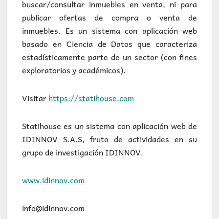
buscar/consultar inmuebles en venta, ni para
publicar ofertas de compra o venta de
inmuebles. Es un sistema con aplicación web
basado en Ciencia de Datos que caracteriza
estadísticamente parte de un sector (con fines
exploratorios y académicos).
Visitar
https://statihouse.com
Statihouse es un sistema con aplicación web de
IDINNOV S.A.S, fruto de actividades en su
grupo de investigación IDINNOV.
www.idinnov.com
info@idinnov.com