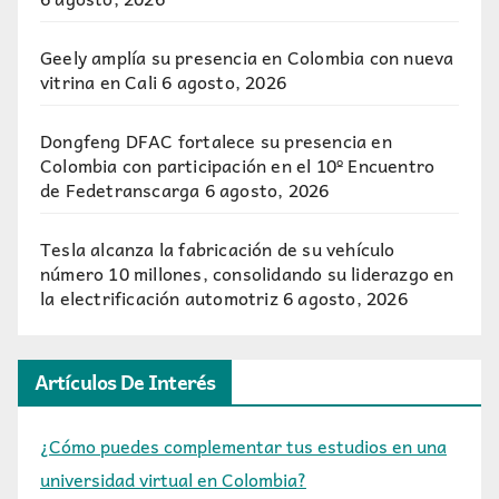
Geely amplía su presencia en Colombia con nueva
vitrina en Cali
6 agosto, 2026
Dongfeng DFAC fortalece su presencia en
Colombia con participación en el 10º Encuentro
de Fedetranscarga
6 agosto, 2026
Tesla alcanza la fabricación de su vehículo
número 10 millones, consolidando su liderazgo en
la electrificación automotriz
6 agosto, 2026
Artículos De Interés
¿Cómo puedes complementar tus estudios en una
universidad virtual en Colombia?