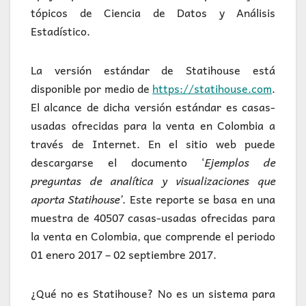
tópicos de Ciencia de Datos y Análisis
Estadístico.
La versión estándar de Statihouse está
disponible por medio de
https://statihouse.com
.
El alcance de dicha versión estándar es casas-
usadas ofrecidas para la venta en Colombia a
través de Internet. En el sitio web puede
descargarse el documento ‘
Ejemplos de
preguntas de analítica y visualizaciones que
aporta Statihouse’
. Este reporte se basa en una
muestra de 40507 casas-usadas ofrecidas para
la venta en Colombia, que comprende el periodo
01 enero 2017 – 02 septiembre 2017.
¿Qué no es Statihouse? No es un sistema para