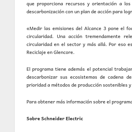
que proporciona recursos y orientación a los
descarbonización con un plan de acción para logr
«Medir las emisiones del Alcance 3 pone el fo
circularidad. Una acción tremendamente rel
circularidad en el sector y más allá. Por eso 
Reciclaje en Glencore.
El programa tiene además el potencial trabajar
descarbonizar sus ecosistemas de cadena de 
prioridad a métodos de producción sostenibles y
Para obtener más información sobre el programa 
Sobre Schneider Electric