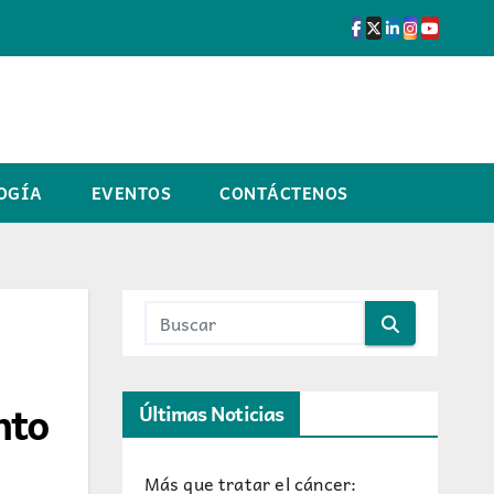
OGÍA
EVENTOS
CONTÁCTENOS
nto
Últimas Noticias
Más que tratar el cáncer: