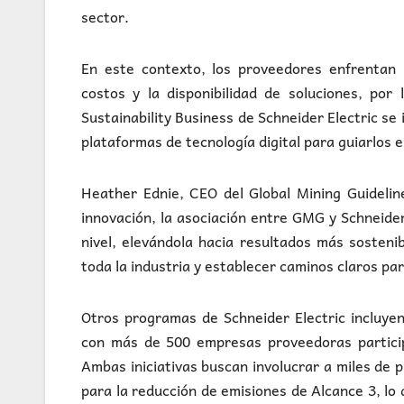
sector.
En este contexto, los proveedores enfrentan 
costos y la disponibilidad de soluciones, por 
Sustainability Business de Schneider Electric se 
plataformas de tecnología digital para guiarlos e
Heather Ednie, CEO del Global Mining Guideli
innovación, la asociación entre GMG y Schneider
nivel, elevándola hacia resultados más sosteni
toda la industria y establecer caminos claros pa
Otros programas de Schneider Electric incluyen
con más de 500 empresas proveedoras particip
Ambas iniciativas buscan involucrar a miles de
para la reducción de emisiones de Alcance 3, lo