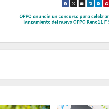
OPPO anuncia un concurso para celebrar
lanzamiento del nuevo OPPO Reno11 F