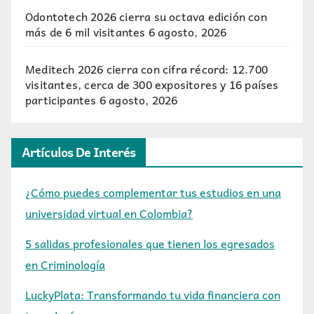
Odontotech 2026 cierra su octava edición con
más de 6 mil visitantes
6 agosto, 2026
Meditech 2026 cierra con cifra récord: 12.700
visitantes, cerca de 300 expositores y 16 países
participantes
6 agosto, 2026
Artículos De Interés
¿Cómo puedes complementar tus estudios en una
universidad virtual en Colombia?
5 salidas profesionales que tienen los egresados
en Criminología
LuckyPlata: Transformando tu vida financiera con