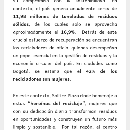
su compromiso con la sostenibilidad. En
contexto, el país genera anualmente cerca de
11,98 millones de toneladas de residuos
sólidos
, de los cuales solo se aprovecha
aproximadamente el
16,9%
. Detrás de este
crucial esfuerzo de recuperación se encuentran
los recicladores de oficio, quienes desempeñan
un papel esencial en la gestión de residuos y la
economía circular del país. En ciudades como
Bogotá, se estima que el
42% de los
recicladores son mujeres
.
En este contexto, Salitre Plaza rinde homenaje a
estas
“heroínas del reciclaje”
, mujeres que
con su dedicación diaria transforman residuos
en oportunidades y construyen un futuro más
limpio y sostenible. Por tal razón, el centro