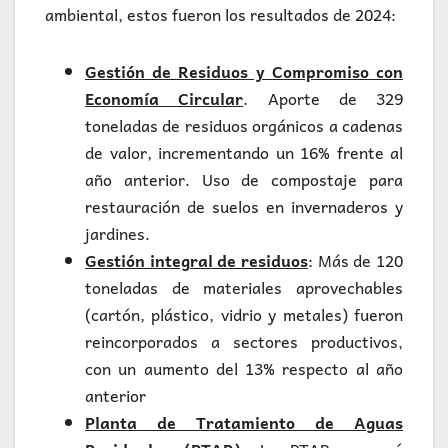
ambiental, estos fueron los resultados de 2024:
Gestión de Residuos y Compromiso con
Economía Circular
. Aporte de 329
toneladas de residuos orgánicos a cadenas
de valor, incrementando un 16% frente al
año anterior. Uso de compostaje para
restauración de suelos en invernaderos y
jardines.
Gestión integral de residuos
:
Más de 120
toneladas de materiales aprovechables
(cartón, plástico, vidrio y metales) fueron
reincorporados a sectores productivos,
con un aumento del 13% respecto al año
anterior
Planta de Tratamiento de Aguas