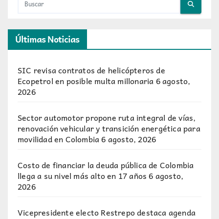
Últimas Noticias
SIC revisa contratos de helicópteros de
Ecopetrol en posible multa millonaria
6 agosto,
2026
Sector automotor propone ruta integral de vías,
renovación vehicular y transición energética para
movilidad en Colombia
6 agosto, 2026
Costo de financiar la deuda pública de Colombia
llega a su nivel más alto en 17 años
6 agosto,
2026
Vicepresidente electo Restrepo destaca agenda