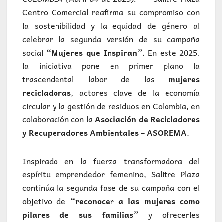
Centro Comercial reafirma su compromiso con
la sostenibilidad y la equidad de género al
celebrar la segunda versión de su campaña
social
“Mujeres que Inspiran”
. En este 2025,
la iniciativa pone en primer plano la
trascendental labor de las
mujeres
recicladoras
, actores clave de la economía
circular y la gestión de residuos en Colombia, en
colaboración con la
Asociación de Recicladores
y Recuperadores Ambientales
–
ASOREMA
.
Inspirado en la fuerza transformadora del
espíritu emprendedor femenino, Salitre Plaza
continúa la segunda fase de su campaña con el
objetivo de
“reconocer a las mujeres como
pilares de sus familias”
y ofrecerles