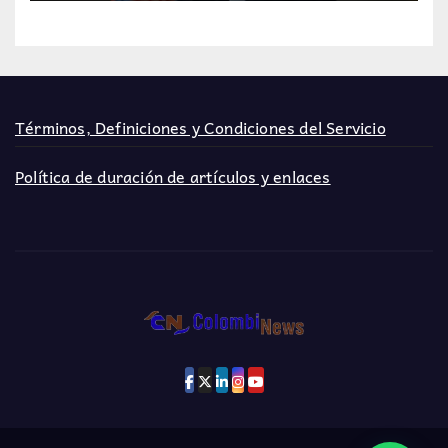
Términos, Definiciones y Condiciones del Servicio
Política de duración de artículos y enlaces