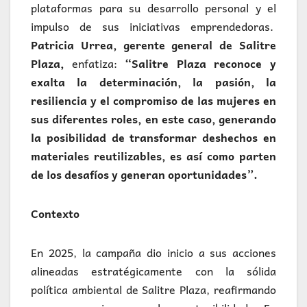
plataformas para su desarrollo personal y el
impulso de sus iniciativas emprendedoras.
Patricia Urrea, gerente general de Salitre
Plaza,
enfatiza:
“Salitre Plaza reconoce y
exalta la determinación, la pasión, la
resiliencia y el compromiso de las mujeres en
sus diferentes roles, en este caso, generando
la posibilidad de transformar deshechos en
materiales reutilizables, es así como parten
de los desafíos y generan oportunidades”.
Contexto
En 2025, la campaña dio inicio a sus acciones
alineadas estratégicamente con la sólida
política ambiental de Salitre Plaza, reafirmando