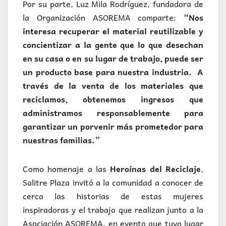
Por su parte, Luz Mila Rodríguez, fundadora de
la Organización ASOREMA comparte:
“Nos
interesa recuperar el material reutilizable y
concientizar a la gente que lo que desechan
en su casa o en su lugar de trabajo, puede ser
un producto base para nuestra industria. A
través de la venta de los materiales que
reciclamos, obtenemos ingresos que
administramos responsablemente para
garantizar un porvenir más prometedor para
nuestras familias.”
Como homenaje a las
Heroínas del Reciclaje
,
Salitre Plaza invitó a la comunidad a conocer de
cerca las historias de estas mujeres
inspiradoras y el trabajo que realizan junto a la
Asociación ASOREMA, en evento que tuvo lugar