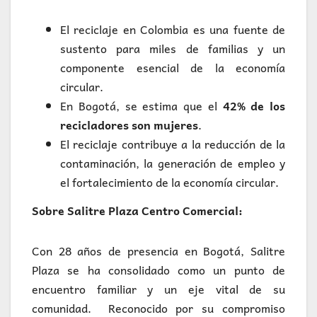
El reciclaje en Colombia es una fuente de
sustento para miles de familias y un
componente esencial de la economía
circular.
En Bogotá, se estima que el
42% de los
recicladores son mujeres
.
El reciclaje contribuye a la reducción de la
contaminación, la generación de empleo y
el fortalecimiento de la economía circular.
Sobre Salitre Plaza Centro Comercial:
Con 28 años de presencia en Bogotá, Salitre
Plaza se ha consolidado como un punto de
encuentro familiar y un eje vital de su
comunidad. Reconocido por su compromiso