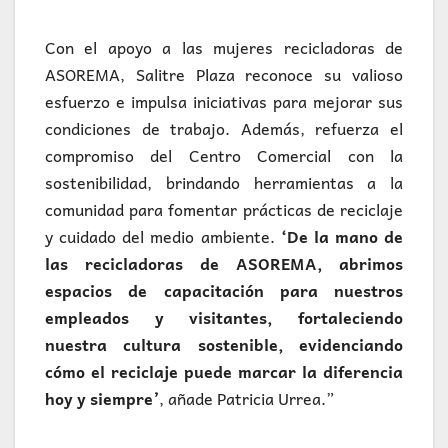
Con el apoyo a las mujeres recicladoras de
ASOREMA, Salitre Plaza reconoce su valioso
esfuerzo e impulsa iniciativas para mejorar sus
condiciones de trabajo. Además, refuerza el
compromiso del Centro Comercial con la
sostenibilidad, brindando herramientas a la
comunidad para fomentar prácticas de reciclaje
y cuidado del medio ambiente.
‘De la mano de
las recicladoras de ASOREMA, abrimos
espacios de capacitación para nuestros
empleados y visitantes, fortaleciendo
nuestra cultura sostenible, evidenciando
cómo el reciclaje puede marcar la diferencia
hoy y siempre’
, añade Patricia Urrea.”