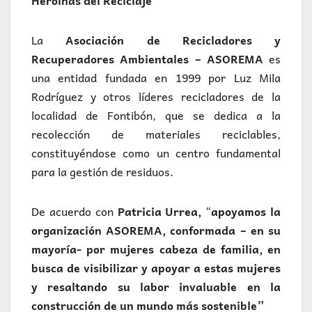
Heroínas del Reciclaje
La
Asociación de Recicladores y
Recuperadores Ambientales – ASOREMA
es
una entidad fundada en 1999 por Luz Mila
Rodríguez y otros líderes recicladores de la
localidad de Fontibón, que se dedica a la
recolección de materiales reciclables,
constituyéndose como un centro fundamental
para la gestión de residuos.
De acuerdo con
Patricia Urrea,
“
apoyamos la
organización ASOREMA, conformada – en su
mayoría- por mujeres cabeza de familia, en
busca de visibilizar y apoyar a estas mujeres
y resaltando su labor invaluable en la
construcción de un mundo más sostenible”