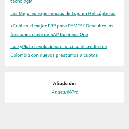
tecnología
Las Mejores Experiencias de Lujo en Helicópteros
¿Cuál es el mejor ERP para PYMES? Descubre las
funciones clave de SAP Business One
LuckyPlata revoluciona el acceso al crédito en
Colombia con nuevos préstamos a cuotas
Aliado de:
AndeanWire