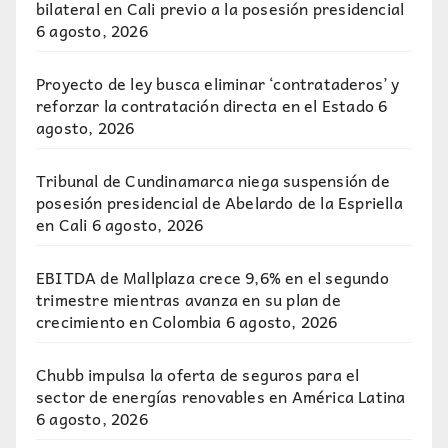
bilateral en Cali previo a la posesión presidencial
6 agosto, 2026
Proyecto de ley busca eliminar ‘contrataderos’ y
reforzar la contratación directa en el Estado
6
agosto, 2026
Tribunal de Cundinamarca niega suspensión de
posesión presidencial de Abelardo de la Espriella
en Cali
6 agosto, 2026
EBITDA de Mallplaza crece 9,6% en el segundo
trimestre mientras avanza en su plan de
crecimiento en Colombia
6 agosto, 2026
Chubb impulsa la oferta de seguros para el
sector de energías renovables en América Latina
6 agosto, 2026