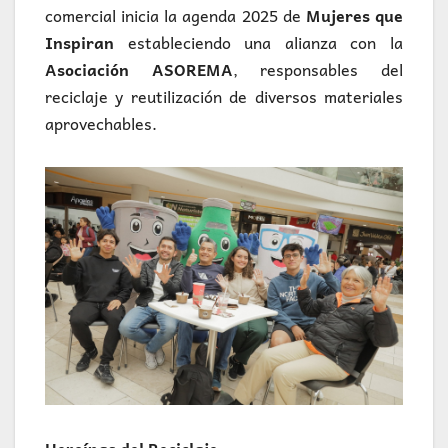
comercial inicia la agenda 2025 de
Mujeres que
Inspiran
estableciendo una alianza con la
Asociación ASOREMA
, responsables del
reciclaje y reutilización de diversos materiales
aprovechables.