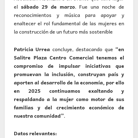
el
sábado 29 de marzo
. Fue una noche de
reconocimientos y música para apoyar y
enaltecer el rol fundamental de las mujeres en
la construcción de un futuro más sostenible
Patricia Urrea
concluye, destacando que
“en
Salitre Plaza Centro Comercial tenemos el
compromiso de impulsar iniciativas que
promuevan la inclusión, construyan país y
aporten al desarrollo de la economía, por ello
en 2025 continuamos exaltando y
respaldando a la mujer como motor de sus
familias y del crecimiento económico de
nuestra comunidad”
.
Datos relevantes: