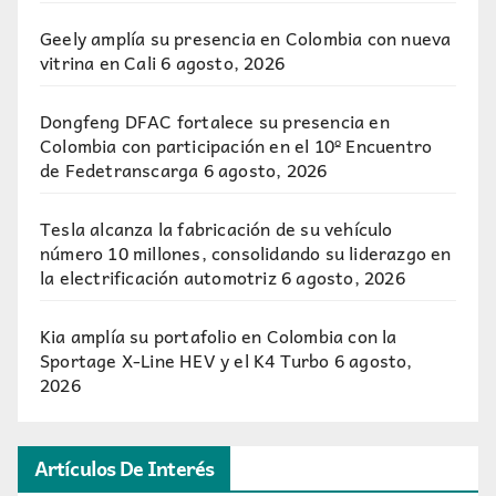
Geely amplía su presencia en Colombia con nueva
vitrina en Cali
6 agosto, 2026
Dongfeng DFAC fortalece su presencia en
Colombia con participación en el 10º Encuentro
de Fedetranscarga
6 agosto, 2026
Tesla alcanza la fabricación de su vehículo
número 10 millones, consolidando su liderazgo en
la electrificación automotriz
6 agosto, 2026
Kia amplía su portafolio en Colombia con la
Sportage X-Line HEV y el K4 Turbo
6 agosto,
2026
Artículos De Interés