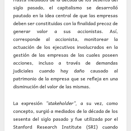
siglo pasado, el capitalismo se desarrolló
pautado en la idea central de que las empresas
deben ser constituidas con la finalidad precoz de
generar valor a sus accionistas. Así,
corresponde al accionista, monitorear la
actuación de los ejecutivos involucrados en la
gestión de las empresas de las cuales poseen
acciones, incluso a través de demandas
judiciales cuando hay daño causado al
patrimonio de la empresa que se refleja en una
disminución del valor de las mismas.
La expresión
“stakeholder”,
a su vez, como
concepto, surgió a mediados de la década de los
sesenta del siglo pasado y fue utilizada por el
Stanford Research Institute (SRI) cuando