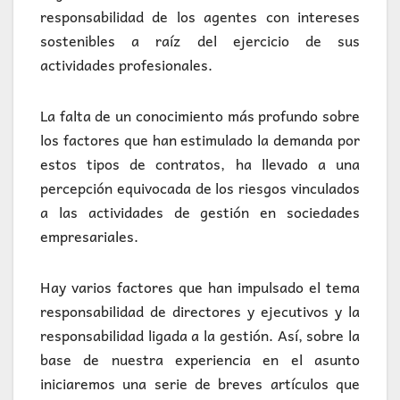
responsabilidad de los agentes con intereses
sostenibles a raíz del ejercicio de sus
actividades profesionales.
La falta de un conocimiento más profundo sobre
los factores que han estimulado la demanda por
estos tipos de contratos, ha llevado a una
percepción equivocada de los riesgos vinculados
a las actividades de gestión en sociedades
empresariales.
Hay varios factores que han impulsado el tema
responsabilidad de directores y ejecutivos y la
responsabilidad ligada a la gestión. Así, sobre la
base de nuestra experiencia en el asunto
iniciaremos una serie de breves artículos que