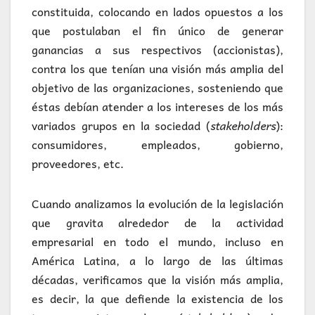
constituida, colocando en lados opuestos a los
que postulaban el fin único de generar
ganancias a sus respectivos (accionistas),
contra los que tenían una visión más amplia del
objetivo de las organizaciones, sosteniendo que
éstas debían atender a los intereses de los más
variados grupos en la sociedad (
stakeholders
):
consumidores, empleados, gobierno,
proveedores, etc.
Cuando analizamos la evolución de la legislación
que gravita alrededor de la actividad
empresarial en todo el mundo, incluso en
América Latina, a lo largo de las últimas
décadas, verificamos que la visión más amplia,
es decir, la que defiende la existencia de los