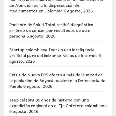
de Atención para la dispensación de
medicamentos en Colombia
6 agosto, 2026
Paciente de Salud Total recibió diagnóstico
erróneo de cáncer por resultados de otra
persona
6 agosto, 2026
Startup colombiana Inerxia usa inteligencia
artificial para optimizar servicios de internet
6
agosto, 2026
Crisis de Nueva EPS afecta a más de la mitad de
la población de Boyacá, advierte la Defensoría del
Pueblo
6 agosto, 2026
Jeep celebra 85 años de historia con una
expedición regional en el Eje Cafetero colombiano
6 agosto, 2026