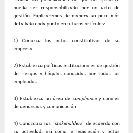
pueda ser responsabilizado por un acto de
gestión. Explicaremos de manera un poco más
detallada cada punto en futuros artículos:
1) Conozca los actos constitutivos de su
empresa
2) Establezca políticas institucionales de gestión
de riesgos y hágalas conocidas por todos los
empleados
3) Establezca un área de
compliance
y canales
de denuncias y comunicación
4) Conozca a sus “
stakeholders
” de acuerdo con
su actividad, así como la legislación y actos