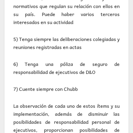
normativos que regulan su relación con ellos en
su país. Puede haber varios terceros
interesados en su actividad
5) Tenga siempre las deliberaciones colegiadas y
reuniones registradas en actas
6) Tenga una póliza de seguro de
responsabilidad de ejecutivos de D&O
7) Cuente siempre con Chubb
La observación de cada uno de estos ítems y su
implementación, además de disminuir las
posibilidades de responsabilidad personal de
ejecutivos, proporcionan posibilidades de