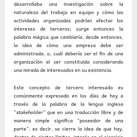
desarrollaba una investigación sobre la
naturaleza del trabajo en equipo y cómo las
actividades organizadas podrían afectar los
intereses de terceros; surge entonces la
palabra mágica que cambiaría, desde entonces,
la idea de cómo una empresa debe ser
administrada, o, cuál debería ser el fin de una
organización al ser constituida considerando
una mirada de interesados en su existencia.
Este concepto de tercero interesado es
comúnmente expresado en los días de hoy a
través de la palabra de la lengua inglesa
“
stakeholder”
que en una traducción libre y de
manera simple significa “poseedor de una
parte”, es decir, se cierra la idea de que hay,
dentro de ciertos límites, interés en el ejercicio