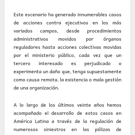
Este escenario ha generado innumerables casos
de acciones contra ejecutivos en los más
variados campos, desde procedimientos
administrativos movidos por órganos
reguladores hasta acciones colectivas movidas
por el ministerio público, cada vez que un
tercero interesado es perjudicado o
experimenta un daño que, tenga supuestamente
como causa remota, la existencia o mala gestión
de una organización.
A lo largo de los últimos veinte años hemos
acompañado el desarrollo de estos casos en
América Latina a través de la regulación de
numerosos siniestros en las pólizas de