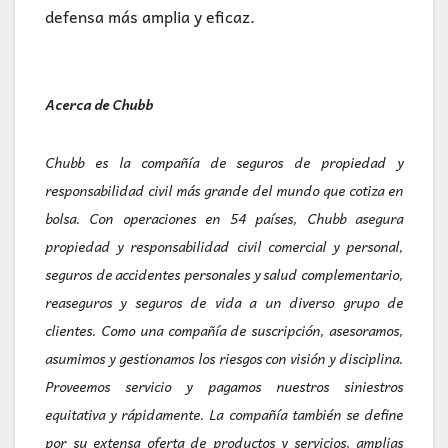
defensa más amplia y eficaz.
Acerca de Chubb
Chubb es la compañía de seguros de propiedad y
responsabilidad civil más grande del mundo que cotiza en
bolsa. Con operaciones en 54 países, Chubb asegura
propiedad y responsabilidad civil comercial y personal,
seguros de accidentes personales y salud complementario,
reaseguros y seguros de vida a un diverso grupo de
clientes. Como una compañía de suscripción, asesoramos,
asumimos y gestionamos los riesgos con visión y disciplina.
Proveemos servicio y pagamos nuestros siniestros
equitativa y rápidamente. La compañía también se define
por su extensa oferta de productos y servicios, amplias