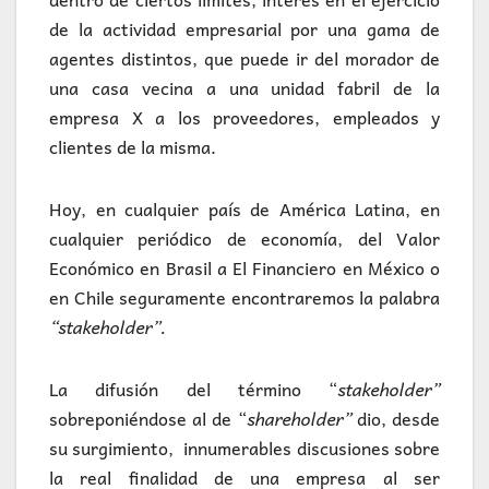
de la actividad empresarial por una gama de
agentes distintos, que puede ir del morador de
una casa vecina a una unidad fabril de la
empresa X a los proveedores, empleados y
clientes de la misma.
Hoy, en cualquier país de América Latina, en
cualquier periódico de economía, del Valor
Económico en Brasil a El Financiero en México o
en Chile seguramente encontraremos la palabra
“stakeholder”.
La difusión del término “
stakeholder”
sobreponiéndose al de “
shareholder”
dio, desde
su surgimiento, innumerables discusiones sobre
la real finalidad de una empresa al ser