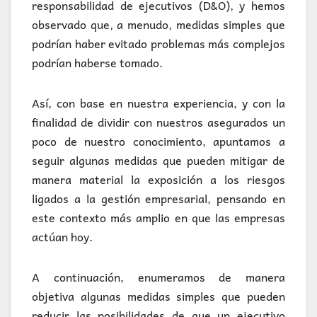
responsabilidad de ejecutivos (D&O), y hemos
observado que, a menudo, medidas simples que
podrían haber evitado problemas más complejos
podrían haberse tomado.
Así, con base en nuestra experiencia, y con la
finalidad de dividir con nuestros asegurados un
poco de nuestro conocimiento, apuntamos a
seguir algunas medidas que pueden mitigar de
manera material la exposición a los riesgos
ligados a la gestión empresarial, pensando en
este contexto más amplio en que las empresas
actúan hoy.
A continuación, enumeramos de manera
objetiva algunas medidas simples que pueden
reducir las posibilidades de que un ejecutivo