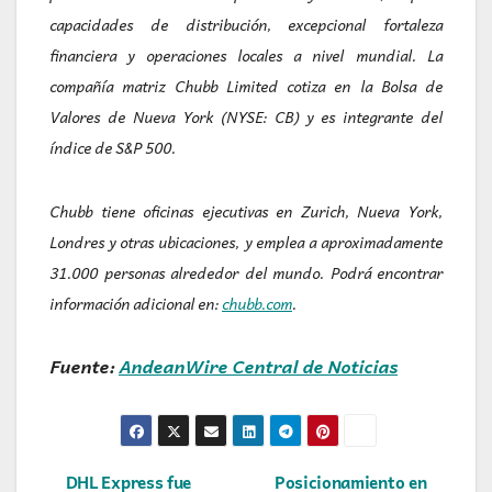
capacidades de distribución, excepcional fortaleza
financiera y operaciones locales a nivel mundial. La
compañía matriz Chubb Limited cotiza en la Bolsa de
Valores de Nueva York (NYSE: CB) y es integrante del
índice de S&P 500.
Chubb tiene oficinas ejecutivas en Zurich, Nueva York,
Londres y otras ubicaciones, y emplea a aproximadamente
31.000 personas alrededor del mundo. Podrá encontrar
información adicional en:
chubb.com
.
Fuente:
AndeanWire Central de Noticias
DHL Express fue
Posicionamiento en