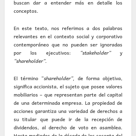
buscan dar a entender más en detalle los
conceptos.
En este texto, nos referimos a dos palabras
relevantes en el contexto social y corporativo
contemporáneo que no pueden ser ignoradas
por los ejecutivos:
“stakeholder”
y
“shareholder”.
El término “
shareholder”,
de forma objetiva,
significa accionista, el sujeto que posee valores
mobiliarios – que representan parte del capital
de una determinada empresa. La propiedad de
acciones garantiza una variedad de derechos a
su titular que puede ir de la recepción de
dividendos, al derecho de voto en asamblea.
Hasta mediados de la década de los sesenta del