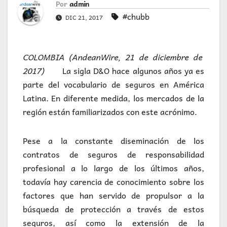
Por
admin
#chubb
DIC 21, 2017
COLOMBIA (AndeanWire, 21 de diciembre de
2017)
La sigla D&O hace algunos años ya es
parte del vocabulario de seguros en América
Latina. En diferente medida, los mercados de la
región están familiarizados con este acrónimo.
Pese a la constante diseminación de los
contratos de seguros de responsabilidad
profesional a lo largo de los últimos años,
todavía hay carencia de conocimiento sobre los
factores que han servido de propulsor a la
búsqueda de protección a través de estos
seguros, así como la extensión de la