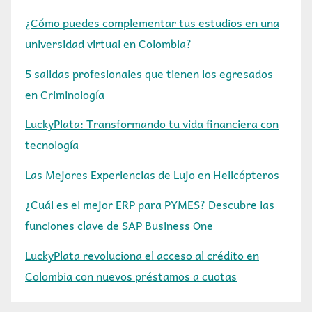
¿Cómo puedes complementar tus estudios en una
universidad virtual en Colombia?
5 salidas profesionales que tienen los egresados
en Criminología
LuckyPlata: Transformando tu vida financiera con
tecnología
Las Mejores Experiencias de Lujo en Helicópteros
¿Cuál es el mejor ERP para PYMES? Descubre las
funciones clave de SAP Business One
LuckyPlata revoluciona el acceso al crédito en
Colombia con nuevos préstamos a cuotas