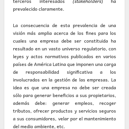
terceros interesados
(stakeholders
) ha
prevalecido claramente.
La consecuencia de esta prevalencia de una
visión más amplia acerca de los fines para los
cuales una empresa debe ser constituida ha
resultado en un vasto universo regulatorio, con
leyes y actos normativos publicados en varios
países de América Latina que imponen una carga
de responsabilidad significativa a los
involucrados en la gestión de las empresas. La
idea es que una empresa no debe ser creada
sólo para generar beneficios a sus propietarios,
además debe: generar empleos, recoger
tributos, ofrecer productos y servicios seguros
a sus consumidores, velar por el mantenimiento
del medio ambiente, etc.