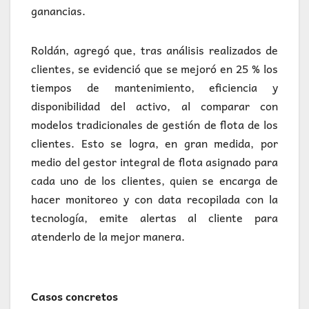
ganancias.
Roldán, agregó que, tras análisis realizados de
clientes, se evidenció que se mejoró en 25 % los
tiempos de mantenimiento, eficiencia y
disponibilidad del activo, al comparar con
modelos tradicionales de gestión de flota de los
clientes. Esto se logra, en gran medida, por
medio del gestor integral de flota asignado para
cada uno de los clientes, quien se encarga de
hacer monitoreo y con data recopilada con la
tecnología, emite alertas al cliente para
atenderlo de la mejor manera.
Casos concretos