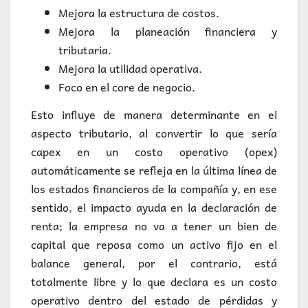
Mejora la estructura de costos.
Mejora la planeación financiera y
tributaria.
Mejora la utilidad operativa.
Foco en el core de negocio.
Esto influye de manera determinante en el
aspecto tributario, al convertir lo que sería
capex en un costo operativo (opex)
automáticamente se refleja en la última línea de
los estados financieros de la compañía y, en ese
sentido, el impacto ayuda en la declaración de
renta; la empresa no va a tener un bien de
capital que reposa como un activo fijo en el
balance general, por el contrario, está
totalmente libre y lo que declara es un costo
operativo dentro del estado de pérdidas y