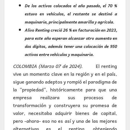
De los activos colocados el año pasado, el 70 %
estuvo en vehículos, el restante se destinó a
maquinaria, principalmente amarilla y agrícola.
Alivo Renting creció 26 % en facturación en 2023,
para este año esperan alcanzar otro aumento en
dos dígitos, además tener una colocación de 950
activos entre vehículos y maquinaria.
COLOMBIA (Marzo 07 de 2024).
El renting
vive un momento clave en la región y en el país,
sigue ganando adeptos y rompió el paradigma de
la “propiedad”, históricamente para que una
empresa realizara sus procesos de
transformación y construyera su promesa de
valor, necesitaba adquirir bienes de capital,
pero -ahora- eso no es así y una de las mejores
alternativas es el renting, obteniendo