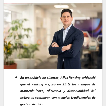
En un análisis de clientes, Alivo Renting evidenció
que el renting mejoró en 25 % los tiempos de
mantenimiento, eficiencia y disponibilidad del
activo, al comparar con modelos tradicionales de
gestión de flota.