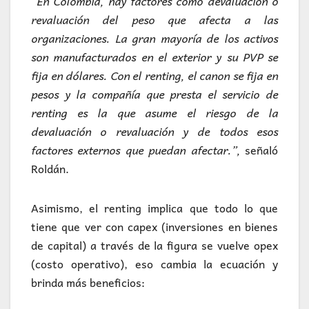
“En Colombia, hay factores como devaluación o
revaluación del peso que afecta a las
organizaciones. La gran mayoría de los activos
son manufacturados en el exterior y su PVP se
fija en dólares. Con el renting, el canon se fija en
pesos y la compañía que presta el servicio de
renting es la que asume el riesgo de la
devaluación o revaluación y de todos esos
factores externos que puedan afectar.”,
señaló
Roldán.
Asimismo, el renting implica que todo lo que
tiene que ver con capex (inversiones en bienes
de capital) a través de la figura se vuelve opex
(costo operativo), eso cambia la ecuación y
brinda más beneficios: