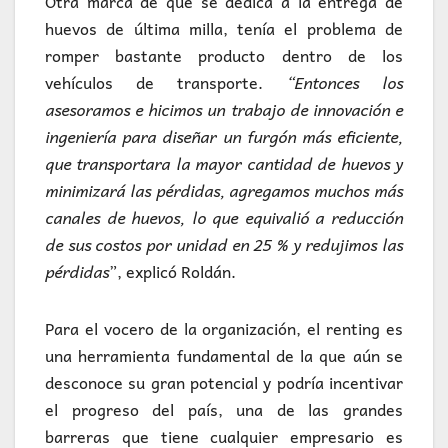
Otra marca de que se dedica a la entrega de
huevos de última milla, tenía el problema de
romper bastante producto dentro de los
vehículos de transporte.
“Entonces los
asesoramos e hicimos un trabajo de innovación e
ingeniería para diseñar un furgón más eficiente,
que transportara la mayor cantidad de huevos y
minimizará las pérdidas, agregamos muchos más
canales de huevos, lo que equivalió a reducción
de sus costos por unidad en 25 % y redujimos las
pérdidas
”, explicó Roldán.
Para el vocero de la organización, el renting es
una herramienta fundamental de la que aún se
desconoce su gran potencial y podría incentivar
el progreso del país, una de las grandes
barreras que tiene cualquier empresario es