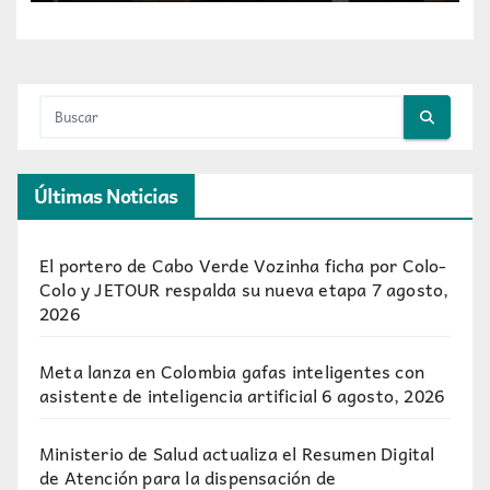
Últimas Noticias
El portero de Cabo Verde Vozinha ficha por Colo-
Colo y JETOUR respalda su nueva etapa
7 agosto,
2026
Meta lanza en Colombia gafas inteligentes con
asistente de inteligencia artificial
6 agosto, 2026
Ministerio de Salud actualiza el Resumen Digital
de Atención para la dispensación de