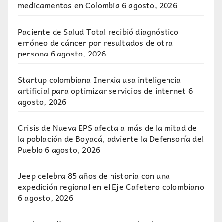
medicamentos en Colombia
6 agosto, 2026
Paciente de Salud Total recibió diagnóstico
erróneo de cáncer por resultados de otra
persona
6 agosto, 2026
Startup colombiana Inerxia usa inteligencia
artificial para optimizar servicios de internet
6
agosto, 2026
Crisis de Nueva EPS afecta a más de la mitad de
la población de Boyacá, advierte la Defensoría del
Pueblo
6 agosto, 2026
Jeep celebra 85 años de historia con una
expedición regional en el Eje Cafetero colombiano
6 agosto, 2026