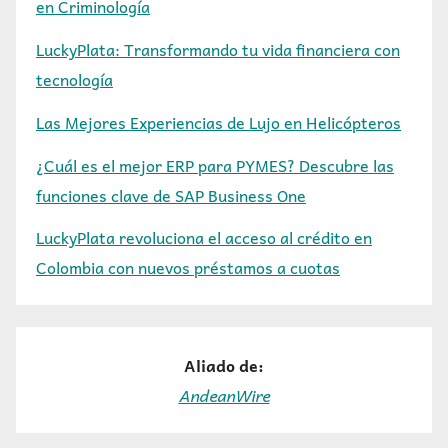
en Criminología
LuckyPlata: Transformando tu vida financiera con
tecnología
Las Mejores Experiencias de Lujo en Helicópteros
¿Cuál es el mejor ERP para PYMES? Descubre las
funciones clave de SAP Business One
LuckyPlata revoluciona el acceso al crédito en
Colombia con nuevos préstamos a cuotas
Aliado de:
AndeanWire