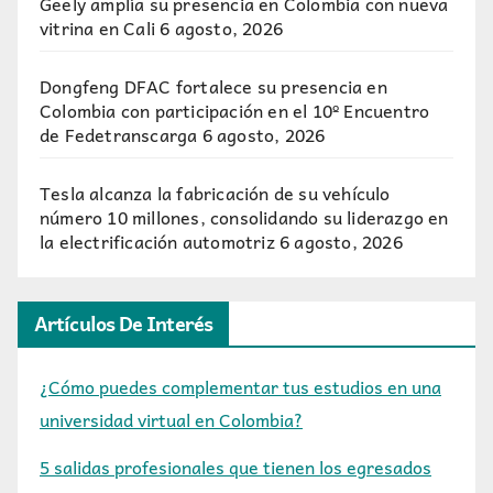
Geely amplía su presencia en Colombia con nueva
vitrina en Cali
6 agosto, 2026
Dongfeng DFAC fortalece su presencia en
Colombia con participación en el 10º Encuentro
de Fedetranscarga
6 agosto, 2026
Tesla alcanza la fabricación de su vehículo
número 10 millones, consolidando su liderazgo en
la electrificación automotriz
6 agosto, 2026
Artículos De Interés
¿Cómo puedes complementar tus estudios en una
universidad virtual en Colombia?
5 salidas profesionales que tienen los egresados