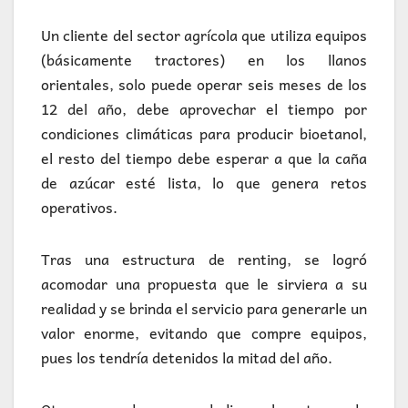
Un cliente del sector agrícola que utiliza equipos
(básicamente tractores) en los llanos
orientales, solo puede operar seis meses de los
12 del año, debe aprovechar el tiempo por
condiciones climáticas para producir bioetanol,
el resto del tiempo debe esperar a que la caña
de azúcar esté lista, lo que genera retos
operativos.
Tras una estructura de renting, se logró
acomodar una propuesta que le sirviera a su
realidad y se brinda el servicio para generarle un
valor enorme, evitando que compre equipos,
pues los tendría detenidos la mitad del año.