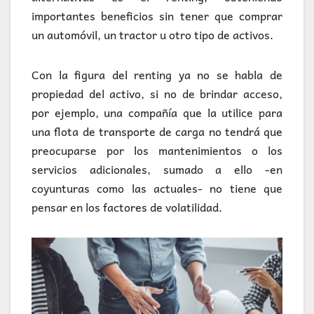
importantes beneficios sin tener que comprar
un automóvil, un tractor u otro tipo de activos.
Con la figura del renting ya no se habla de
propiedad del activo, si no de brindar acceso,
por ejemplo, una compañía que la utilice para
una flota de transporte de carga no tendrá que
preocuparse por los mantenimientos o los
servicios adicionales, sumado a ello -en
coyunturas como las actuales- no tiene que
pensar en los factores de volatilidad.