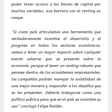
poder tener acceso a los bienes de capital por
muchas variables, esa barrera con el renting se
rompe.
“Si como país articulamos una herramienta que
verdaderamente incentive el desarrollo y el
progreso en todos los sectores económicos,
vamos a tener un mayor impacto sobre cualquier
evento adverso que se presente sobre la
economía, porque al tener un renting robusto que
permee dentro de los ecosistemas empresariales,
las compañías podrán manejar la volatilidad de
una mejor manera y responder a los desafíos que
se les presenten. Debería trabajarse como una
política pública para que en el país se incentive su
uso”
concluyó Felipe Roldán.