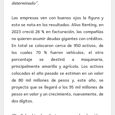
determinado”
.
Las empresas ven con buenos ojos la figura y
esto se nota en los resultados. Alivo Renting, en
2023 creció 26 % en facturación, las compañías
no quieren asumir deudas gigantes con créditos.
En total se colocaron cerca de 950 activos, de
los cuales 70 % fueron vehículos, el otro
porcentaje se destinó a maquinaria,
principalmente amarilla y agrícola. Los activos
colocados el año pasado se estiman en un valor
de 80 mil millones de pesos y, este año, se
proyecta que se llegará a los 95 mil millones de
pesos en valor y un crecimiento, nuevamente, de
dos dígitos.