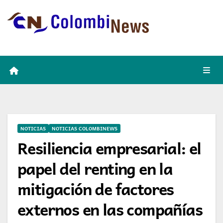
Skip
to
content
NOTICIAS
NOTICIAS COLOMBINEWS
Resiliencia empresarial: el
papel del renting en la
mitigación de factores
externos en las compañías