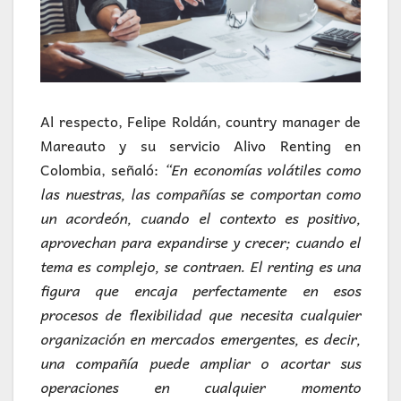
Al respecto, Felipe Roldán, country manager de
Mareauto y su servicio Alivo Renting en
Colombia, señaló:
“En economías volátiles como
las nuestras, las compañías se comportan como
un acordeón, cuando el contexto es positivo,
aprovechan para expandirse y crecer; cuando el
tema es complejo, se contraen. El renting es una
figura que encaja perfectamente en esos
procesos de flexibilidad que necesita cualquier
organización en mercados emergentes, es decir,
una compañía puede ampliar o acortar sus
operaciones en cualquier momento