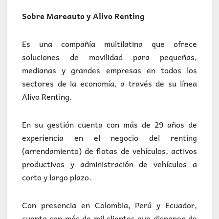
Sobre Mareauto y Alivo Renting
Es una compañía multilatina que ofrece
soluciones de movilidad para pequeñas,
medianas y grandes empresas en todos los
sectores de la economía, a través de su línea
Alivo Renting.
En su gestión cuenta con más de 29 años de
experiencia en el negocio del renting
(arrendamiento) de flotas de vehículos, activos
productivos y administración de vehículos a
corto y largo plazo.
Con presencia en Colombia, Perú y Ecuador,
cuenta con más de mil clientes que disponen de