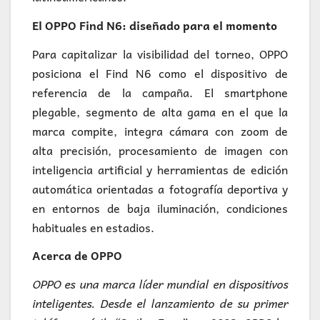
El OPPO Find N6: diseñado para el momento
Para capitalizar la visibilidad del torneo, OPPO
posiciona el Find N6 como el dispositivo de
referencia de la campaña. El smartphone
plegable, segmento de alta gama en el que la
marca compite, integra cámara con zoom de
alta precisión, procesamiento de imagen con
inteligencia artificial y herramientas de edición
automática orientadas a fotografía deportiva y
en entornos de baja iluminación, condiciones
habituales en estadios.
Acerca de OPPO
OPPO es una marca líder mundial en dispositivos
inteligentes. Desde el lanzamiento de su primer