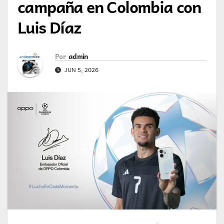
campaña en Colombia con
Luis Díaz
Por
admin
JUN 5, 2026