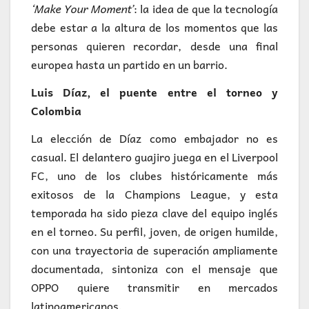
‘Make Your Moment’
: la idea de que la tecnología
debe estar a la altura de los momentos que las
personas quieren recordar, desde una final
europea hasta un partido en un barrio.
Luis Díaz, el puente entre el torneo y
Colombia
La elección de Díaz como embajador no es
casual. El delantero guajiro juega en el Liverpool
FC, uno de los clubes históricamente más
exitosos de la Champions League, y esta
temporada ha sido pieza clave del equipo inglés
en el torneo. Su perfil, joven, de origen humilde,
con una trayectoria de superación ampliamente
documentada, sintoniza con el mensaje que
OPPO quiere transmitir en mercados
latinoamericanos.