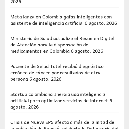
2026
Meta lanza en Colombia gafas inteligentes con
asistente de inteligencia artificial
6 agosto, 2026
Ministerio de Salud actualiza el Resumen Digital
de Atención para la dispensación de
medicamentos en Colombia
6 agosto, 2026
Paciente de Salud Total recibió diagnóstico
erróneo de cáncer por resultados de otra
persona
6 agosto, 2026
Startup colombiana Inerxia usa inteligencia
artificial para optimizar servicios de internet
6
agosto, 2026
Crisis de Nueva EPS afecta a más de la mitad de
la población de Boyacá, advierte la Defensoría del