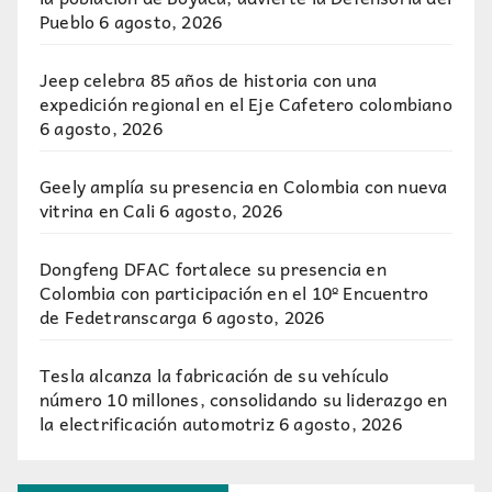
Pueblo
6 agosto, 2026
Jeep celebra 85 años de historia con una
expedición regional en el Eje Cafetero colombiano
6 agosto, 2026
Geely amplía su presencia en Colombia con nueva
vitrina en Cali
6 agosto, 2026
Dongfeng DFAC fortalece su presencia en
Colombia con participación en el 10º Encuentro
de Fedetranscarga
6 agosto, 2026
Tesla alcanza la fabricación de su vehículo
número 10 millones, consolidando su liderazgo en
la electrificación automotriz
6 agosto, 2026