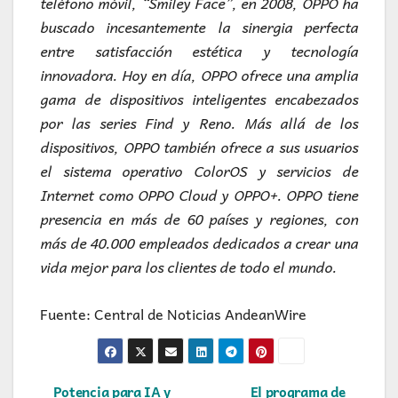
teléfono móvil, “Smiley Face”, en 2008, OPPO ha
buscado incesantemente la sinergia perfecta
entre satisfacción estética y tecnología
innovadora. Hoy en día, OPPO ofrece una amplia
gama de dispositivos inteligentes encabezados
por las series Find y Reno. Más allá de los
dispositivos, OPPO también ofrece a sus usuarios
el sistema operativo ColorOS y servicios de
Internet como OPPO Cloud y OPPO+. OPPO tiene
presencia en más de 60 países y regiones, con
más de 40.000 empleados dedicados a crear una
vida mejor para los clientes de todo el mundo.
Fuente: Central de Noticias AndeanWire
Potencia para IA y
El programa de