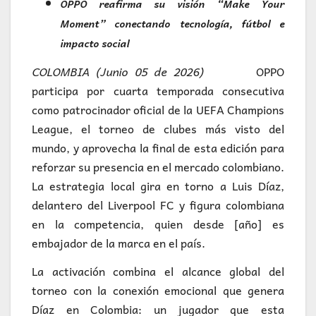
OPPO reafirma su visión “Make Your
Moment” conectando tecnología, fútbol e
impacto social
COLOMBIA (Junio 05 de 2026)
OPPO
participa por cuarta temporada consecutiva
como patrocinador oficial de la UEFA Champions
League, el torneo de clubes más visto del
mundo, y aprovecha la final de esta edición para
reforzar su presencia en el mercado colombiano.
La estrategia local gira en torno a Luis Díaz,
delantero del Liverpool FC y figura colombiana
en la competencia, quien desde [año] es
embajador de la marca en el país.
La activación combina el alcance global del
torneo con la conexión emocional que genera
Díaz en Colombia: un jugador que esta