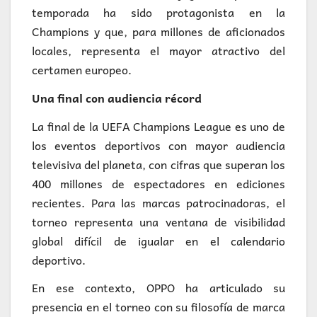
temporada ha sido protagonista en la
Champions y que, para millones de aficionados
locales, representa el mayor atractivo del
certamen europeo.
Una final con audiencia récord
La final de la UEFA Champions League es uno de
los eventos deportivos con mayor audiencia
televisiva del planeta, con cifras que superan los
400 millones de espectadores en ediciones
recientes. Para las marcas patrocinadoras, el
torneo representa una ventana de visibilidad
global difícil de igualar en el calendario
deportivo.
En ese contexto, OPPO ha articulado su
presencia en el torneo con su filosofía de marca