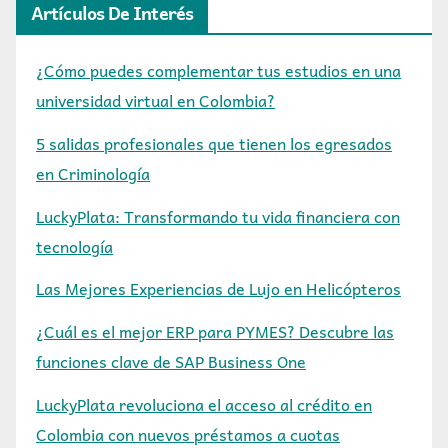
Artículos De Interés
¿Cómo puedes complementar tus estudios en una
universidad virtual en Colombia?
5 salidas profesionales que tienen los egresados
en Criminología
LuckyPlata: Transformando tu vida financiera con
tecnología
Las Mejores Experiencias de Lujo en Helicópteros
¿Cuál es el mejor ERP para PYMES? Descubre las
funciones clave de SAP Business One
LuckyPlata revoluciona el acceso al crédito en
Colombia con nuevos préstamos a cuotas