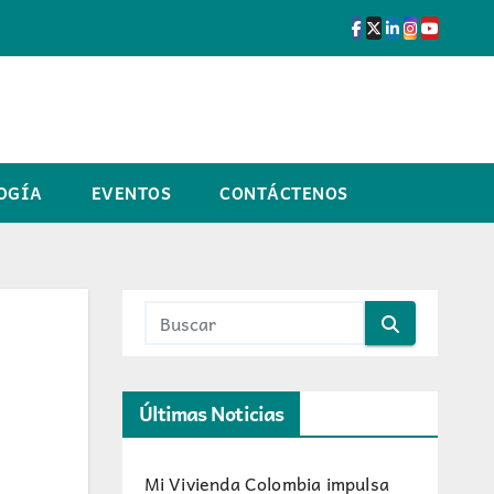
OGÍA
EVENTOS
CONTÁCTENOS
Últimas Noticias
Mi Vivienda Colombia impulsa