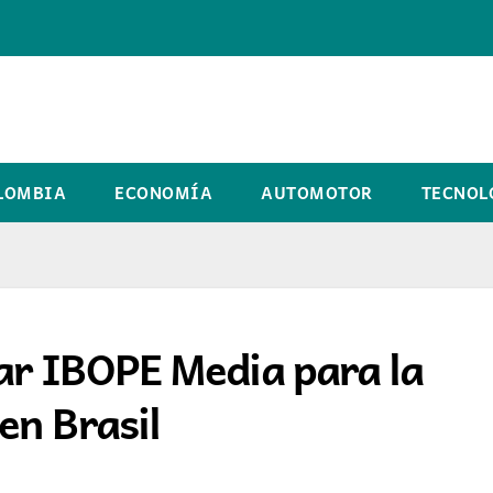
LOMBIA
ECONOMÍA
AUTOMOTOR
TECNOL
tar IBOPE Media para la
en Brasil