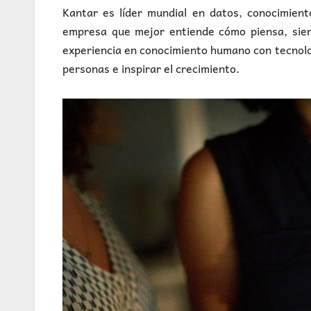
Kantar es líder mundial en datos, conocimien
empresa que mejor entiende cómo piensa, sien
experiencia en conocimiento humano con tecnolo
personas e inspirar el crecimiento.