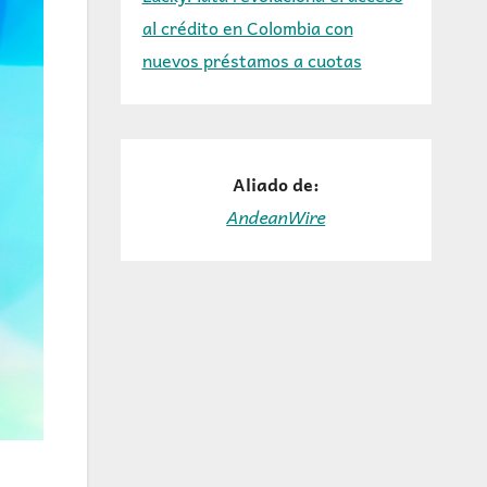
al crédito en Colombia con
nuevos préstamos a cuotas
Aliado de:
AndeanWire