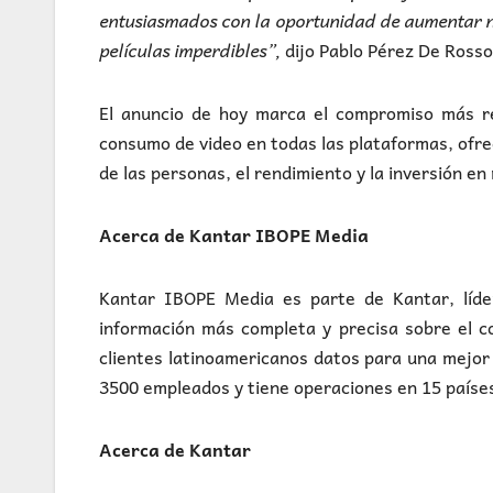
entusiasmados con la oportunidad de aumentar n
películas imperdibles”,
dijo Pablo Pérez De Rosso,
El anuncio de hoy marca el compromiso más r
consumo de video en todas las plataformas, ofr
de las personas, el rendimiento y la inversión en
Acerca de Kantar IBOPE Media
Kantar IBOPE Media es parte de Kantar, líder
información más completa y precisa sobre el co
clientes latinoamericanos datos para una mejo
3500 empleados y tiene operaciones en 15 paíse
Acerca de Kantar