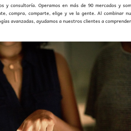
tos y consultoría. Operamos en más de 90 mercados y som
te, compra, comparte, elige y ve la gente. Al combinar nu
gías avanzadas, ayudamos a nuestros clientes a comprender