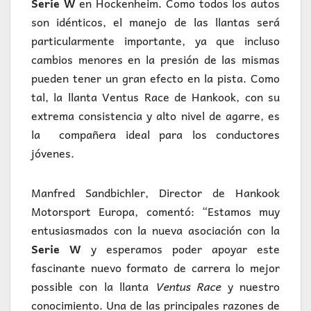
Serie W
en Hockenheim. Como todos los autos
son idénticos, el manejo de las llantas será
particularmente importante, ya que incluso
cambios menores en la presión de las mismas
pueden tener un gran efecto en la pista. Como
tal, la llanta Ventus Race de Hankook, con su
extrema consistencia y alto nivel de agarre, es
la compañera ideal para los conductores
jóvenes.
Manfred Sandbichler, Director de Hankook
Motorsport Europa, comentó: “Estamos muy
entusiasmados con la nueva asociación con la
Serie W
y esperamos poder apoyar este
fascinante nuevo formato de carrera lo mejor
possible con la llanta
Ventus Race
y nuestro
conocimiento. Una de las principales razones de