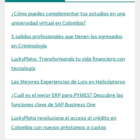
¿Cómo puedes complementar tus estudios en una
universidad virtual en Colombia?
5 salidas profesionales que tienen los egresados
en Criminología
LuckyPlata: Transformando tu vida financiera con
tecnología
Las Mejores Experiencias de Lujo en Helicópteros
¿Cuál es el mejor ERP para PYMES? Descubre las
funciones clave de SAP Business One
LuckyPlata revoluciona el acceso al crédito en
Colombia con nuevos préstamos a cuotas