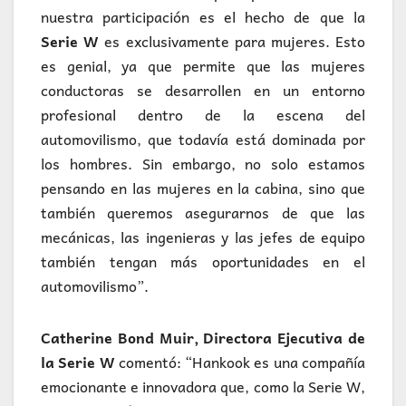
nuestra participación es el hecho de que la
Serie W
es exclusivamente para mujeres. Esto
es genial, ya que permite que las mujeres
conductoras se desarrollen en un entorno
profesional dentro de la escena del
automovilismo, que todavía está dominada por
los hombres. Sin embargo, no solo estamos
pensando en las mujeres en la cabina, sino que
también queremos asegurarnos de que las
mecánicas, las ingenieras y las jefes de equipo
también tengan más oportunidades en el
automovilismo”.
Catherine Bond Muir, Directora Ejecutiva de
la Serie W
comentó: “Hankook es una compañía
emocionante e innovadora que, como la Serie W,