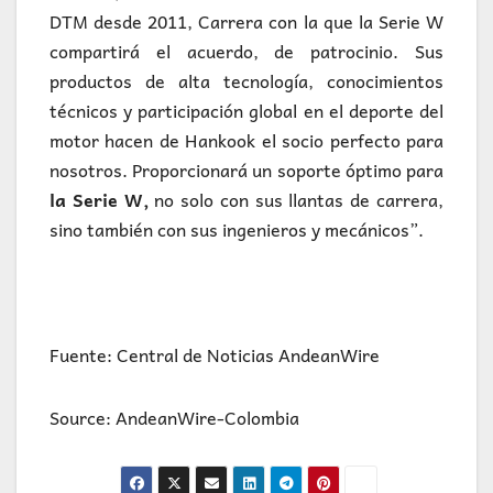
DTM desde 2011, Carrera con la que la Serie W
compartirá el acuerdo, de patrocinio. Sus
productos de alta tecnología, conocimientos
técnicos y participación global en el deporte del
motor hacen de Hankook el socio perfecto para
nosotros. Proporcionará un soporte óptimo para
la Serie W,
no solo con sus llantas de carrera,
sino también con sus ingenieros y mecánicos”.
Fuente: Central de Noticias AndeanWire
Source: AndeanWire-Colombia