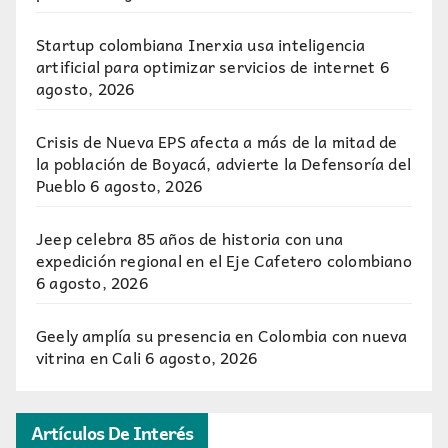
Startup colombiana Inerxia usa inteligencia
artificial para optimizar servicios de internet
6
agosto, 2026
Crisis de Nueva EPS afecta a más de la mitad de
la población de Boyacá, advierte la Defensoría del
Pueblo
6 agosto, 2026
Jeep celebra 85 años de historia con una
expedición regional en el Eje Cafetero colombiano
6 agosto, 2026
Geely amplía su presencia en Colombia con nueva
vitrina en Cali
6 agosto, 2026
Artículos De Interés