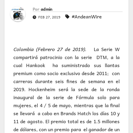
Por
admin
#AndeanWire
FEB 27, 2019
Colombia (Febrero 27 de 2019).
La Serie W
compartirá patrocinio con la serie DTM, a la
cual Hankook ha suministrado sus llantas
premium como socio exclusivo desde 2011; con
carreras durante seis fines de semana en el
2019. Hockenheim será la sede de la ronda
inaugural de la serie de Fórmula solo para
mujeres, el 4 / 5 de mayo, mientras que la final
se llevará a cabo en Brands Hatch los días 10 y
11 de agosto. El premio total es de 1.5 millones
de dólares, con un premio para el ganador de un