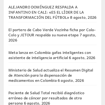
ALEJANDRO DOMÍNGUEZ RESPALDA A
INFANTINO EN CALI: «ES EL LÍDER DE LA
TRANSFORMACIÓN DEL FÚTBOL»
8 agosto, 2026
El portero de Cabo Verde Vozinha ficha por Colo-
Colo y JETOUR respalda su nueva etapa
7 agosto,
2026
Meta lanza en Colombia gafas inteligentes con
asistente de inteligencia artificial
6 agosto, 2026
Ministerio de Salud actualiza el Resumen Digital
de Atención para la dispensación de
medicamentos en Colombia
6 agosto, 2026
Paciente de Salud Total recibió diagnóstico
erróneo de cáncer por resultados de otra
persona
6 agosto, 2026