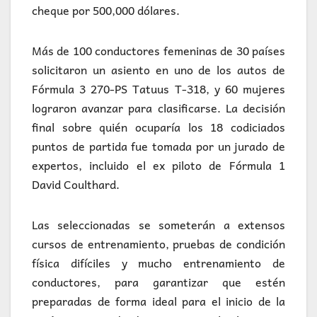
cheque por 500,000 dólares.
Más de 100 conductores femeninas de 30 países
solicitaron un asiento en uno de los autos de
Fórmula 3 270-PS Tatuus T-318, y 60 mujeres
lograron avanzar para clasificarse. La decisión
final sobre quién ocuparía los 18 codiciados
puntos de partida fue tomada por un jurado de
expertos, incluido el ex piloto de Fórmula 1
David Coulthard.
Las seleccionadas se someterán a extensos
cursos de entrenamiento, pruebas de condición
física difíciles y mucho entrenamiento de
conductores, para garantizar que estén
preparadas de forma ideal para el inicio de la