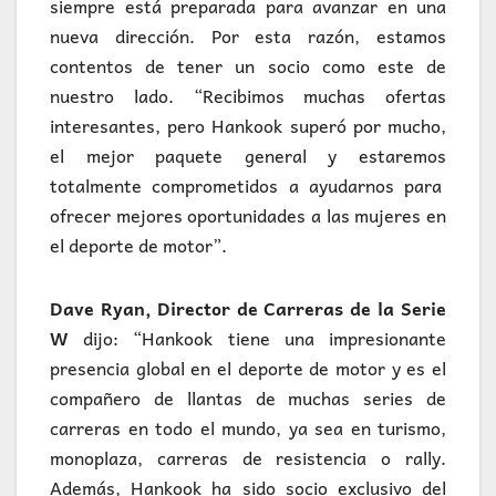
siempre está preparada para avanzar en una
nueva dirección. Por esta razón, estamos
contentos de tener un socio como este de
nuestro lado. “Recibimos muchas ofertas
interesantes, pero Hankook superó por mucho,
el mejor paquete general y estaremos
totalmente comprometidos a ayudarnos para
ofrecer mejores oportunidades a las mujeres en
el deporte de motor”.
Dave Ryan, Director de Carreras de la Serie
W
dijo: “Hankook tiene una impresionante
presencia global en el deporte de motor y es el
compañero de llantas de muchas series de
carreras en todo el mundo, ya sea en turismo,
monoplaza, carreras de resistencia o rally.
Además, Hankook ha sido socio exclusivo del