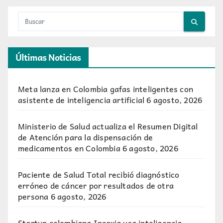
Últimas Noticias
Meta lanza en Colombia gafas inteligentes con
asistente de inteligencia artificial
6 agosto, 2026
Ministerio de Salud actualiza el Resumen Digital
de Atención para la dispensación de
medicamentos en Colombia
6 agosto, 2026
Paciente de Salud Total recibió diagnóstico
erróneo de cáncer por resultados de otra
persona
6 agosto, 2026
Startup colombiana Inerxia usa inteligencia