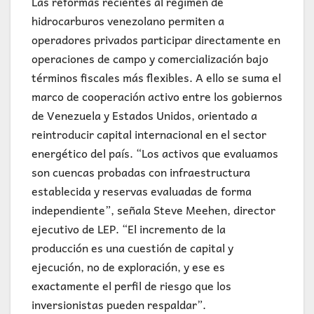
Las reformas recientes al régimen de
hidrocarburos venezolano permiten a
operadores privados participar directamente en
operaciones de campo y comercialización bajo
términos fiscales más flexibles. A ello se suma el
marco de cooperación activo entre los gobiernos
de Venezuela y Estados Unidos, orientado a
reintroducir capital internacional en el sector
energético del país. “Los activos que evaluamos
son cuencas probadas con infraestructura
establecida y reservas evaluadas de forma
independiente”, señala Steve Meehen, director
ejecutivo de LEP. “El incremento de la
producción es una cuestión de capital y
ejecución, no de exploración, y ese es
exactamente el perfil de riesgo que los
inversionistas pueden respaldar”.