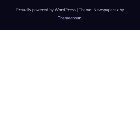
Proudly powered by WordPress
|
Theme: Newspaperex by
Themeansar
.