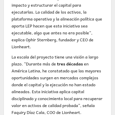
impacto y estructurar el capital para
ejecutarlas. La calidad de los activos, la
plataforma operativa y la alineación política que
aporta LEP hacen que esta iniciativa sea
ejecutable, algo que antes no era posible”,
explica Ophir Sternberg, fundador y CEO de
Lionheart.
La escala del proyecto tiene una visión a largo
plazo. “Durante más de
tres décadas
en
América Latina, he constatado que las mayores
oportunidades surgen en mercados complejos
donde el capital y la ejecución no han estado
alineados. Esta iniciativa aplica capital
disciplinado y conocimiento local para recuperar
valor en activos de calidad probada”, señala
Faquiry Díaz Cala, COO de Lionheart.