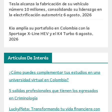
Tesla alcanza la fabricación de su vehículo
número 10 millones, consolidando su liderazgo en
la electrificación automotriz
6 agosto, 2026
Kia amplía su portafolio en Colombia con la
Sportage X-Line HEV y el K4 Turbo
6 agosto,
2026
Artículos De Interés
¿Cómo puedes complementar tus estudios en una
universidad virtual en Colombia?
5 salidas profesionales que tienen los egresados
en Criminología
LuckyPlata: Transformando tu vida financiera con