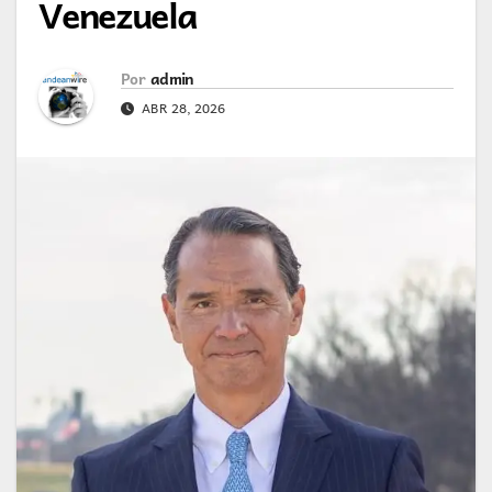
Venezuela
Por
admin
ABR 28, 2026