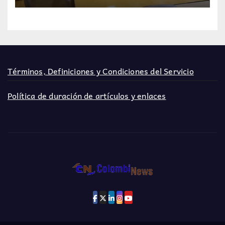
Términos, Definiciones y Condiciones del Servicio
Política de duración de artículos y enlaces