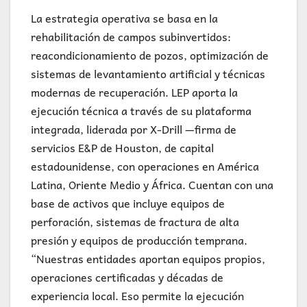
La estrategia operativa se basa en la
rehabilitación de campos subinvertidos:
reacondicionamiento de pozos, optimización de
sistemas de levantamiento artificial y técnicas
modernas de recuperación. LEP aporta la
ejecución técnica a través de su plataforma
integrada, liderada por X-Drill —firma de
servicios E&P de Houston, de capital
estadounidense, con operaciones en América
Latina, Oriente Medio y África. Cuentan con una
base de activos que incluye equipos de
perforación, sistemas de fractura de alta
presión y equipos de producción temprana.
“Nuestras entidades aportan equipos propios,
operaciones certificadas y décadas de
experiencia local. Eso permite la ejecución