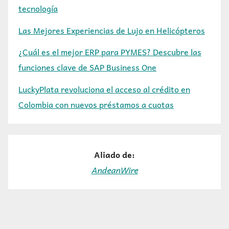
tecnología
Las Mejores Experiencias de Lujo en Helicópteros
¿Cuál es el mejor ERP para PYMES? Descubre las
funciones clave de SAP Business One
LuckyPlata revoluciona el acceso al crédito en
Colombia con nuevos préstamos a cuotas
Aliado de:
AndeanWire