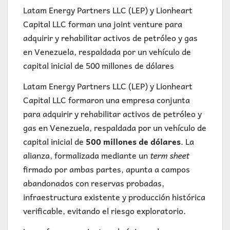
Latam Energy Partners LLC (LEP) y Lionheart
Capital LLC forman una joint venture para
adquirir y rehabilitar activos de petróleo y gas
en Venezuela, respaldada por un vehículo de
capital inicial de 500 millones de dólares
Latam Energy Partners LLC (LEP) y Lionheart
Capital LLC formaron una empresa conjunta
para adquirir y rehabilitar activos de petróleo y
gas en Venezuela, respaldada por un vehículo de
capital inicial de
500 millones de dólares
. La
alianza, formalizada mediante un
term sheet
firmado por ambas partes, apunta a campos
abandonados con reservas probadas,
infraestructura existente y producción histórica
verificable, evitando el riesgo exploratorio.