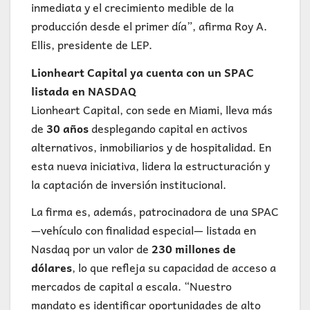
inmediata y el crecimiento medible de la
producción desde el primer día”, afirma Roy A.
Ellis, presidente de LEP.
Lionheart Capital ya cuenta con un SPAC
listada en NASDAQ
Lionheart Capital, con sede en Miami, lleva más
de
30 años
desplegando capital en activos
alternativos, inmobiliarios y de hospitalidad. En
esta nueva iniciativa, lidera la estructuración y
la captación de inversión institucional.
La firma es, además, patrocinadora de una SPAC
—vehículo con finalidad especial— listada en
Nasdaq por un valor de
230 millones de
dólares
, lo que refleja su capacidad de acceso a
mercados de capital a escala. “Nuestro
mandato es identificar oportunidades de alto