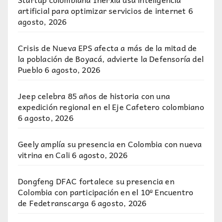
artificial para optimizar servicios de internet
6
agosto, 2026
Crisis de Nueva EPS afecta a más de la mitad de
la población de Boyacá, advierte la Defensoría del
Pueblo
6 agosto, 2026
Jeep celebra 85 años de historia con una
expedición regional en el Eje Cafetero colombiano
6 agosto, 2026
Geely amplía su presencia en Colombia con nueva
vitrina en Cali
6 agosto, 2026
Dongfeng DFAC fortalece su presencia en
Colombia con participación en el 10º Encuentro
de Fedetranscarga
6 agosto, 2026