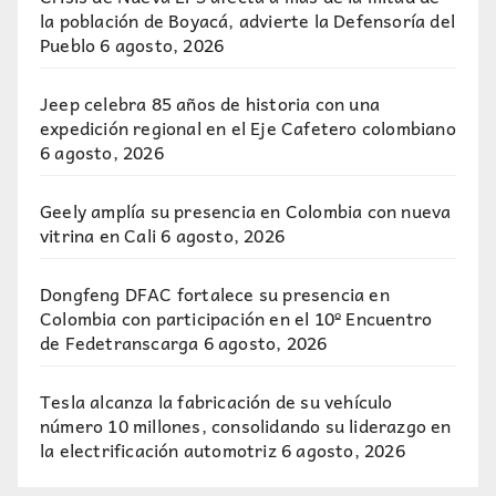
la población de Boyacá, advierte la Defensoría del
Pueblo
6 agosto, 2026
Jeep celebra 85 años de historia con una
expedición regional en el Eje Cafetero colombiano
6 agosto, 2026
Geely amplía su presencia en Colombia con nueva
vitrina en Cali
6 agosto, 2026
Dongfeng DFAC fortalece su presencia en
Colombia con participación en el 10º Encuentro
de Fedetranscarga
6 agosto, 2026
Tesla alcanza la fabricación de su vehículo
número 10 millones, consolidando su liderazgo en
la electrificación automotriz
6 agosto, 2026