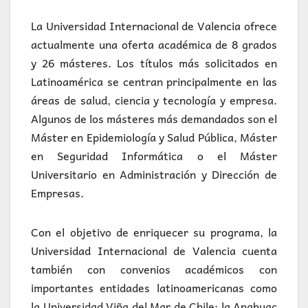
La Universidad Internacional de Valencia ofrece
actualmente una oferta académica de 8 grados
y 26 másteres. Los títulos más solicitados en
Latinoamérica se centran principalmente en las
áreas de salud, ciencia y tecnología y empresa.
Algunos de los másteres más demandados son el
Máster en Epidemiología y Salud Pública, Máster
en Seguridad Informática o el Máster
Universitario en Administración y Dirección de
Empresas.
Con el objetivo de enriquecer su programa, la
Universidad Internacional de Valencia cuenta
también con convenios académicos con
importantes entidades latinoamericanas como
la Universidad Viña del Mar de Chile; la Anahuac