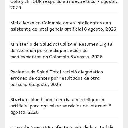
Colo y JETOUR respalda su nueva etapa
7 agosto,
2026
Meta lanza en Colombia gafas inteligentes con
asistente de inteligencia artificial
6 agosto, 2026
Ministerio de Salud actualiza el Resumen Digital
de Atención para la dispensación de
medicamentos en Colombia
6 agosto, 2026
Paciente de Salud Total recibió diagnóstico
erróneo de cáncer por resultados de otra
persona
6 agosto, 2026
Startup colombiana Inerxia usa inteligencia
artificial para optimizar servicios de internet
6
agosto, 2026
Crisis de Nueva EPS afecta a más de la mitad de