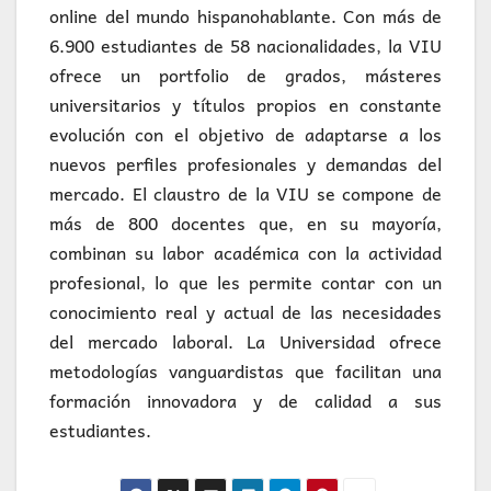
online del mundo hispanohablante. Con más de
6.900 estudiantes de 58 nacionalidades, la VIU
ofrece un portfolio de grados, másteres
universitarios y títulos propios en constante
evolución con el objetivo de adaptarse a los
nuevos perfiles profesionales y demandas del
mercado. El claustro de la VIU se compone de
más de 800 docentes que, en su mayoría,
combinan su labor académica con la actividad
profesional, lo que les permite contar con un
conocimiento real y actual de las necesidades
del mercado laboral. La Universidad ofrece
metodologías vanguardistas que facilitan una
formación innovadora y de calidad a sus
estudiantes.