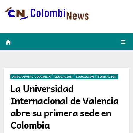
Skip
to
content
ANDEANWIRE-COLOMBIA
EDUCACIÓN
EDUCACIÓN Y FORMACIÓN
La Universidad
Internacional de Valencia
abre su primera sede en
Colombia