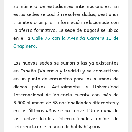
su número de estudiantes internacionales. En
estas sedes se podrán resolver dudas, gestionar
trámites o ampliar información relacionada con
la oferta formativa. La sede de Bogotá se ubica
en el la
Calle 76 con la Avenida Carrera 11 de
Chapinero.
Las nuevas sedes se suman a las ya existentes
en España (Valencia y Madrid) y se convertirán
en un punto de encuentro para los alumnos de
dichos países. Actualmente la Universidad
Internacional de Valencia cuenta con más de
6.900 alumnos de 58 nacionalidades diferentes y
en los últimos años se ha convertido en una de
las universidades internacionales online de
referencia en el mundo de habla hispana.