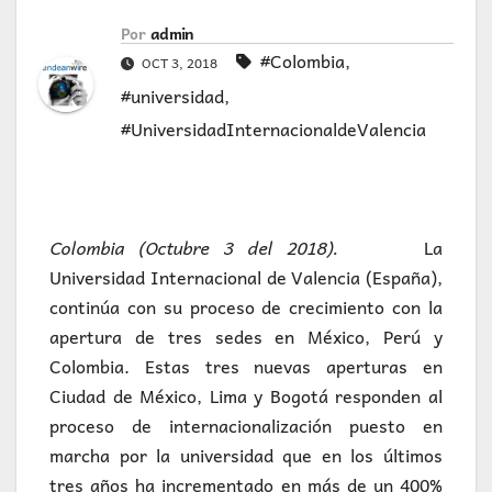
Por
admin
#Colombia
,
OCT 3, 2018
#universidad
,
#UniversidadInternacionaldeValencia
Colombia (Octubre 3 del 2018).
La
Universidad Internacional de Valencia (España),
continúa con su proceso de crecimiento con la
apertura de tres sedes en México, Perú y
Colombia. Estas tres nuevas aperturas en
Ciudad de México, Lima y Bogotá responden al
proceso de internacionalización puesto en
marcha por la universidad que en los últimos
tres años ha incrementado en más de un 400%