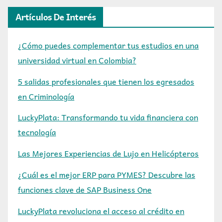
Artículos De Interés
¿Cómo puedes complementar tus estudios en una
universidad virtual en Colombia?
5 salidas profesionales que tienen los egresados
en Criminología
LuckyPlata: Transformando tu vida financiera con
tecnología
Las Mejores Experiencias de Lujo en Helicópteros
¿Cuál es el mejor ERP para PYMES? Descubre las
funciones clave de SAP Business One
LuckyPlata revoluciona el acceso al crédito en