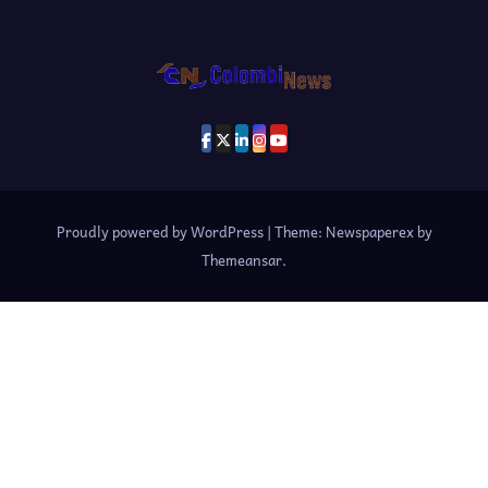
Proudly powered by WordPress
|
Theme: Newspaperex by
Themeansar
.