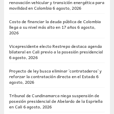
renovación vehicular y transición energética para
movilidad en Colombia
6 agosto, 2026
Costo de financiar la deuda pública de Colombia
llega a su nivel más alto en 17 años
6 agosto,
2026
Vicepresidente electo Restrepo destaca agenda
bilateral en Cali previo a la posesión presidencial
6 agosto, 2026
Proyecto de ley busca eliminar ‘contrataderos’ y
reforzar la contratación directa en el Estado
6
agosto, 2026
Tribunal de Cundinamarca niega suspensión de
posesión presidencial de Abelardo de la Espriella
en Cali
6 agosto, 2026