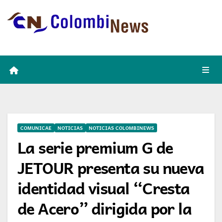
Skip
to
content
COMUNICAE
NOTICIAS
NOTICIAS COLOMBINEWS
La serie premium G de
JETOUR presenta su nueva
identidad visual “Cresta
de Acero” dirigida por la