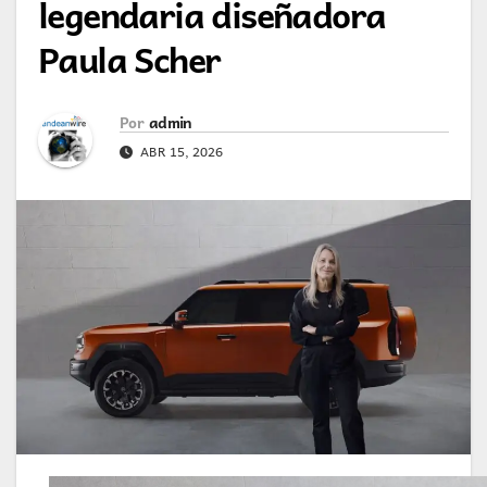
legendaria diseñadora
Paula Scher
Por
admin
ABR 15, 2026