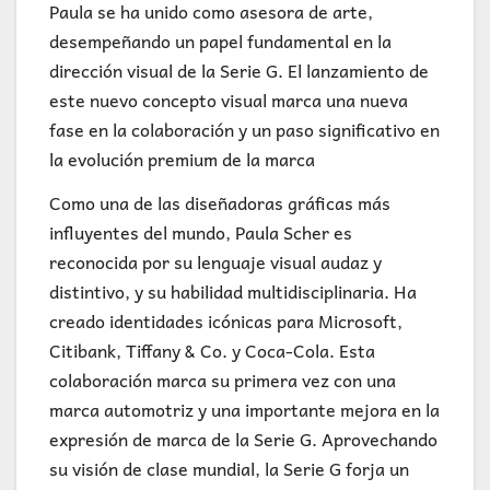
Paula se ha unido como asesora de arte,
desempeñando un papel fundamental en la
dirección visual de la Serie G. El lanzamiento de
este nuevo concepto visual marca una nueva
fase en la colaboración y un paso significativo en
la evolución premium de la marca
Como una de las diseñadoras gráficas más
influyentes del mundo, Paula Scher es
reconocida por su lenguaje visual audaz y
distintivo, y su habilidad multidisciplinaria. Ha
creado identidades icónicas para Microsoft,
Citibank, Tiffany & Co. y Coca-Cola. Esta
colaboración marca su primera vez con una
marca automotriz y una importante mejora en la
expresión de marca de la Serie G. Aprovechando
su visión de clase mundial, la Serie G forja un