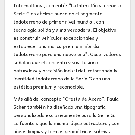
International, comentó: “La intención al crear la
Serie G es abrirse hueco en el segmento
todoterreno de primer nivel mundial, con
tecnología sólida y alma verdadera. El objetivo
es construir vehículos excepcionales y
establecer una marca premium híbrida
todoterreno para una nueva era”. Observadores
señalan que el concepto visual fusiona
naturaleza y precisión industrial, reforzando la
identidad todoterreno de la Serie G con una
estética premium y reconocible.
Más allá del concepto “Cresta de Acero”, Paula
Scher también ha diseñado una tipografía
personalizada exclusivamente para la Serie G.
La fuente sigue la misma lógica estructural, con
líneas limpias y formas geométricas sobrias.