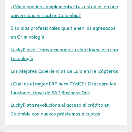
¿Cómo puedes complementar tus estudios en una
universidad virtual en Colombia?
5 salidas profesionales que tienen los egresados
en Criminología
LuckyPlata: Transformando tu vida financiera con
tecnología
Las Mejores Experiencias de Lujo en Helicópteros
¿Cuál es el mejor ERP para PYMES? Descubre las
funciones clave de SAP Business One
LuckyPlata revoluciona el acceso al crédito en
Colombia con nuevos préstamos a cuotas