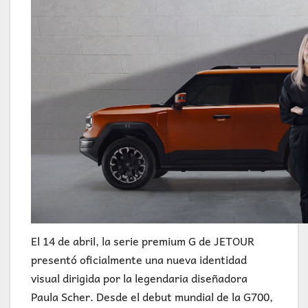
El 14 de abril, la serie premium G de JETOUR
presentó oficialmente una nueva identidad
visual dirigida por la legendaria diseñadora
Paula Scher. Desde el debut mundial de la G700,