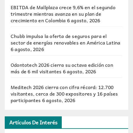
EBITDA de Mallplaza crece 9,6% en el segundo
trimestre mientras avanza en su plan de
crecimiento en Colombia
6 agosto, 2026
Chubb impulsa la oferta de seguros para el
sector de energías renovables en América Latina
6 agosto, 2026
Odontotech 2026 cierra su octava edición con
más de 6 mil visitantes
6 agosto, 2026
Meditech 2026 cierra con cifra récord: 12.700
visitantes, cerca de 300 expositores y 16 países
participantes
6 agosto, 2026
Artículos De Interés