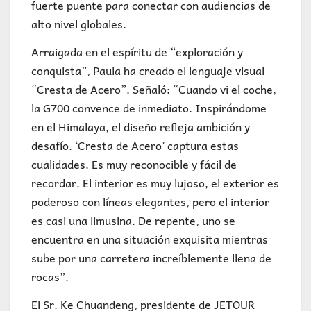
fuerte puente para conectar con audiencias de
alto nivel globales.
Arraigada en el espíritu de “exploración y
conquista”, Paula ha creado el lenguaje visual
“Cresta de Acero”. Señaló: “Cuando vi el coche,
la G700 convence de inmediato. Inspirándome
en el Himalaya, el diseño refleja ambición y
desafío. ‘Cresta de Acero’ captura estas
cualidades. Es muy reconocible y fácil de
recordar. El interior es muy lujoso, el exterior es
poderoso con líneas elegantes, pero el interior
es casi una limusina. De repente, uno se
encuentra en una situación exquisita mientras
sube por una carretera increíblemente llena de
rocas”.
El Sr. Ke Chuandeng, presidente de JETOUR