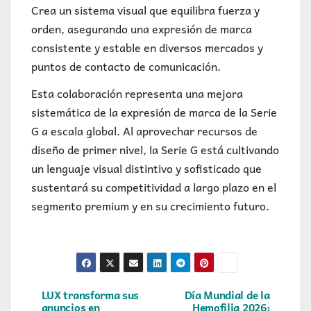
Crea un sistema visual que equilibra fuerza y
orden, asegurando una expresión de marca
consistente y estable en diversos mercados y
puntos de contacto de comunicación.
Esta colaboración representa una mejora
sistemática de la expresión de marca de la Serie
G a escala global. Al aprovechar recursos de
diseño de primer nivel, la Serie G está cultivando
un lenguaje visual distintivo y sofisticado que
sustentará su competitividad a largo plazo en el
segmento premium y en su crecimiento futuro.
Navegación
LUX transforma sus
Día Mundial de la
anuncios en
Hemofilia 2026: