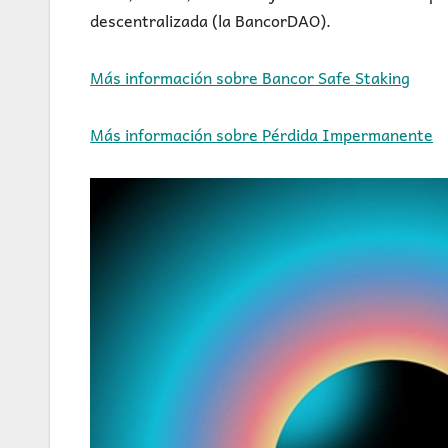
descentralizada (la BancorDAO).
Más información sobre Bancor Safe Staking
Más información sobre Pérdida Impermanente