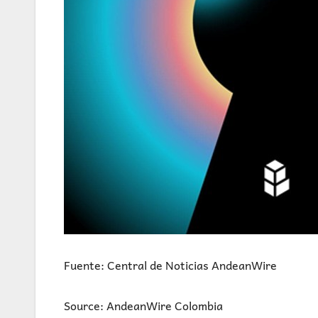
Fuente: Central de Noticias AndeanWire
Source: AndeanWire Colombia