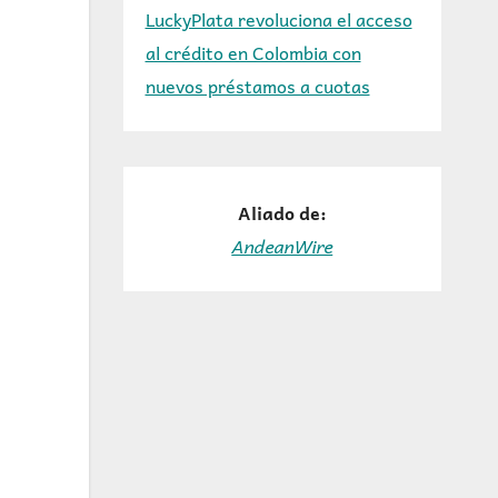
LuckyPlata revoluciona el acceso
al crédito en Colombia con
nuevos préstamos a cuotas
Aliado de:
AndeanWire