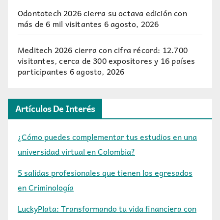
Odontotech 2026 cierra su octava edición con
más de 6 mil visitantes
6 agosto, 2026
Meditech 2026 cierra con cifra récord: 12.700
visitantes, cerca de 300 expositores y 16 países
participantes
6 agosto, 2026
Artículos De Interés
¿Cómo puedes complementar tus estudios en una
universidad virtual en Colombia?
5 salidas profesionales que tienen los egresados
en Criminología
LuckyPlata: Transformando tu vida financiera con