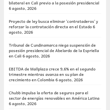
bilateral en Cali previo a la posesión presidencial
6 agosto, 2026
Proyecto de ley busca eliminar ‘contrataderos’ y
reforzar la contratación directa en el Estado
6
agosto, 2026
Tribunal de Cundinamarca niega suspensión de
posesión presidencial de Abelardo de la Espriella
en Cali
6 agosto, 2026
EBITDA de Mallplaza crece 9,6% en el segundo
trimestre mientras avanza en su plan de
crecimiento en Colombia
6 agosto, 2026
Chubb impulsa la oferta de seguros para el
sector de energías renovables en América Latina
6 agosto, 2026