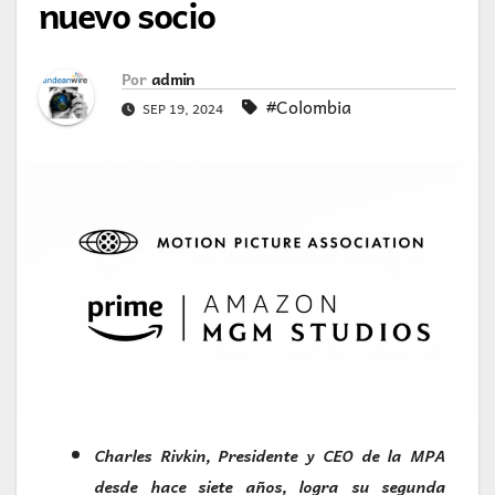
nuevo socio
Por
admin
#Colombia
SEP 19, 2024
Charles Rivkin, Presidente y CEO de la MPA
desde hace siete años, logra su
segunda