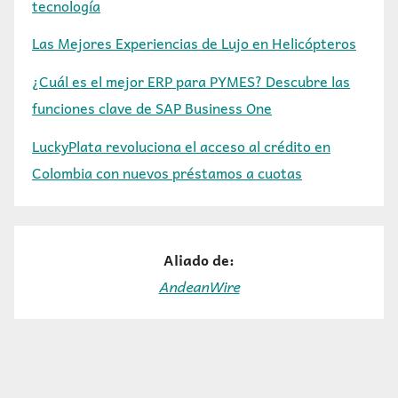
tecnología
Las Mejores Experiencias de Lujo en Helicópteros
¿Cuál es el mejor ERP para PYMES? Descubre las
funciones clave de SAP Business One
LuckyPlata revoluciona el acceso al crédito en
Colombia con nuevos préstamos a cuotas
Aliado de:
AndeanWire