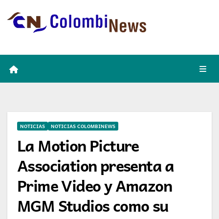
Skip
to
content
NOTICIAS
NOTICIAS COLOMBINEWS
La Motion Picture
Association presenta a
Prime Video y Amazon
MGM Studios como su