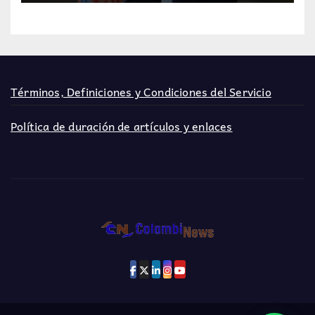
Términos, Definiciones y Condiciones del Servicio
Política de duración de artículos y enlaces