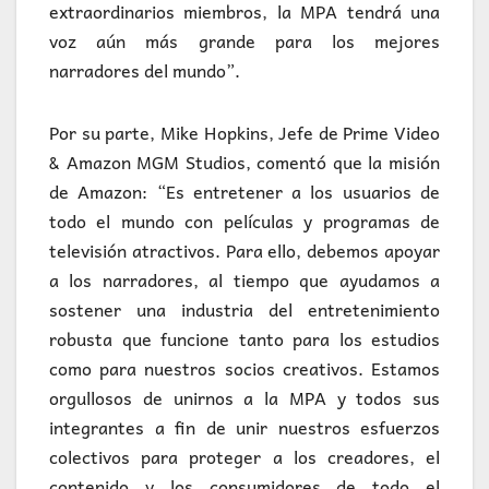
extraordinarios miembros, la MPA tendrá una
voz aún más grande para los mejores
narradores del mundo”.
Por su parte, Mike Hopkins, Jefe de Prime Video
& Amazon MGM Studios, comentó que la misión
de Amazon: “Es entretener a los usuarios de
todo el mundo con películas y programas de
televisión atractivos. Para ello, debemos apoyar
a los narradores, al tiempo que ayudamos a
sostener una industria del entretenimiento
robusta que funcione tanto para los estudios
como para nuestros socios creativos. Estamos
orgullosos de unirnos a la MPA y todos sus
integrantes a fin de unir nuestros esfuerzos
colectivos para proteger a los creadores, el
contenido y los consumidores de todo el