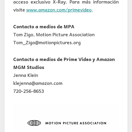
acceso exclusivo X-Ray. Para más información
visite
www.amazon.com/primevideo
.
Contacto a medios de MPA
Tom Zigo, Motion Picture Association
Tom_Zigo@motionpictures.org
Contacto a medios de Prime Video y Amazon
MGM Studios
Jenna Klein
klejenna@amazon.com
720-256-8653