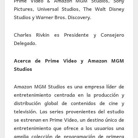
Prime Video & Amazon MGM Studios, Sony
Pictures, Universal Studios, The Walt Disney
Studios y Warner Bros. Discovery.
Charles Rivkin es Presidente y Consejero
Delegado.
Acerca de Prime Video y Amazon MGM
Studios
Amazon MGM Studios es una empresa líder de
entretenimiento centrada en la producción y
distribución global de contenidos de cine y
televisión. Las series provenientes del estudio
se estrenan en Prime Video, un destino único de
entretenimiento que ofrece a los usuarios una
amplia colección de programación de primera