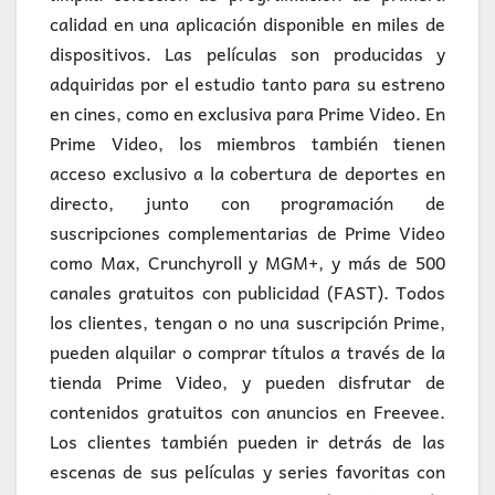
calidad en una aplicación disponible en miles de
dispositivos. Las películas son producidas y
adquiridas por el estudio tanto para su estreno
en cines, como en exclusiva para Prime Video. En
Prime Video, los miembros también tienen
acceso exclusivo a la cobertura de deportes en
directo, junto con programación de
suscripciones complementarias de Prime Video
como Max, Crunchyroll y MGM+, y más de 500
canales gratuitos con publicidad (FAST). Todos
los clientes, tengan o no una suscripción Prime,
pueden alquilar o comprar títulos a través de la
tienda Prime Video, y pueden disfrutar de
contenidos gratuitos con anuncios en Freevee.
Los clientes también pueden ir detrás de las
escenas de sus películas y series favoritas con