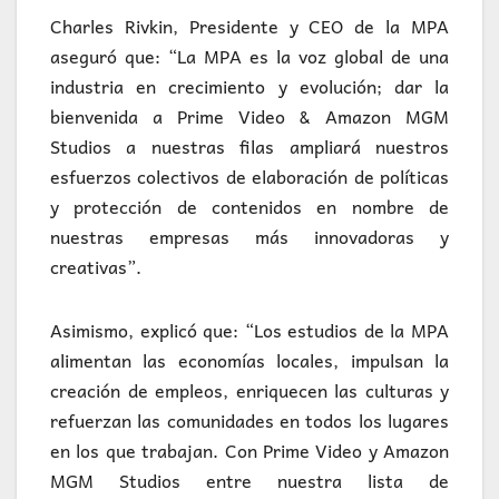
Charles Rivkin, Presidente y CEO de la MPA
aseguró que: “La MPA es la voz global de una
industria en crecimiento y evolución; dar la
bienvenida a Prime Video & Amazon MGM
Studios a nuestras filas ampliará nuestros
esfuerzos colectivos de elaboración de políticas
y protección de contenidos en nombre de
nuestras empresas más innovadoras y
creativas”.
Asimismo, explicó que: “Los estudios de la MPA
alimentan las economías locales, impulsan la
creación de empleos, enriquecen las culturas y
refuerzan las comunidades en todos los lugares
en los que trabajan. Con Prime Video y Amazon
MGM Studios entre nuestra lista de