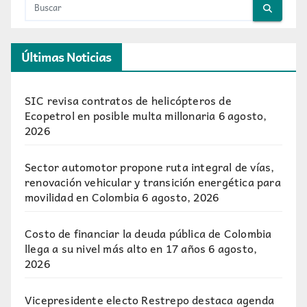
Últimas Noticias
SIC revisa contratos de helicópteros de
Ecopetrol en posible multa millonaria
6 agosto,
2026
Sector automotor propone ruta integral de vías,
renovación vehicular y transición energética para
movilidad en Colombia
6 agosto, 2026
Costo de financiar la deuda pública de Colombia
llega a su nivel más alto en 17 años
6 agosto,
2026
Vicepresidente electo Restrepo destaca agenda