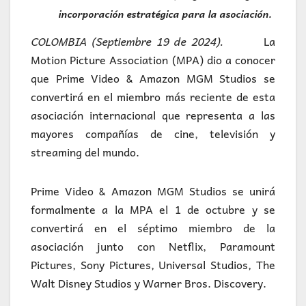
incorporación estratégica para la asociación.
COLOMBIA (Septiembre 19 de 2024).
La
Motion Picture Association (MPA) dio a conocer
que Prime Video & Amazon MGM Studios se
convertirá en el miembro más reciente de esta
asociación internacional que representa a las
mayores compañías de cine, televisión y
streaming del mundo.
Prime Video & Amazon MGM Studios se unirá
formalmente a la MPA el 1 de octubre y se
convertirá en el séptimo miembro de la
asociación junto con Netflix, Paramount
Pictures, Sony Pictures, Universal Studios, The
Walt Disney Studios y Warner Bros. Discovery.