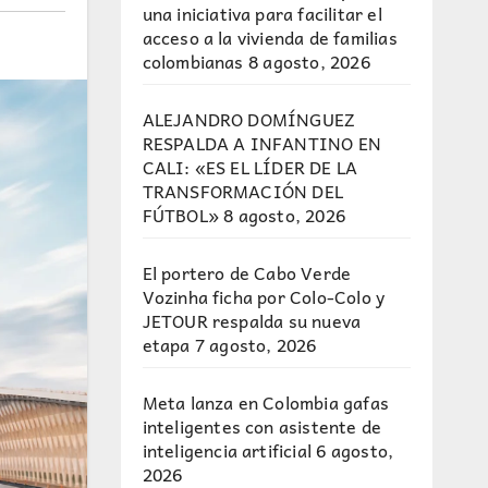
una iniciativa para facilitar el
acceso a la vivienda de familias
colombianas
8 agosto, 2026
ALEJANDRO DOMÍNGUEZ
RESPALDA A INFANTINO EN
CALI: «ES EL LÍDER DE LA
TRANSFORMACIÓN DEL
FÚTBOL»
8 agosto, 2026
El portero de Cabo Verde
Vozinha ficha por Colo-Colo y
JETOUR respalda su nueva
etapa
7 agosto, 2026
Meta lanza en Colombia gafas
inteligentes con asistente de
inteligencia artificial
6 agosto,
2026