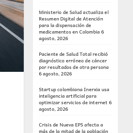
Ministerio de Salud actualiza el
Resumen Digital de Atención
para la dispensación de
medicamentos en Colombia
6
agosto, 2026
Paciente de Salud Total recibió
diagnóstico erróneo de cáncer
por resultados de otra persona
6 agosto, 2026
Startup colombiana Inerxia usa
inteligencia artificial para
optimizar servicios de internet
6
agosto, 2026
Crisis de Nueva EPS afecta a
más de la mitad de la población