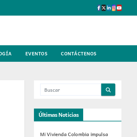
OGÍA
EVENTOS
CONTÁCTENOS
Últimas Noticias
Mi Vivienda Colombia impulsa