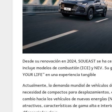
Desde su renovación en 2024, SOUEAST se ha cen
incluye modelos de combustión (ICE) y NEV. Su 
YOUR LIFE” en una experiencia tangible
Actualmente, la demanda mundial de vehículos de
necesidad de compactos para desplazamientos, e
cambio hacia los vehículos de nuevas energías (
atractivos, características de gama alta e inter