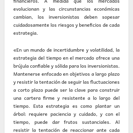
financieros. A medida que los mercados
evolucionan y las circunstancias económicas
cambian, los inversionistas deben sopesar
cuidadosamente los riesgos y beneficios de cada
estrategia.
«En un mundo de incertidumbre y volatilidad, la
estrategia del tiempo en el mercado ofrece una
brújula confiable y sólida para los inversionistas.
Mantenerse enfocado en objetivos a largo plazo
y resistir la tentación de seguir las fluctuaciones
a corto plazo puede ser la clave para construir
una cartera firme y resistente a lo largo del
tiempo. Esta estrategia es como plantar un
árbol: requiere paciencia y cuidado, y con el
tiempo, puede dar frutos sustanciales. Al
resistir la tentación de reaccionar ante cada