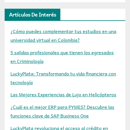
Artículos De Interés
¿Cómo puedes complementar tus estudios en una
universidad virtual en Colombia?
5 salidas profesionales que tienen los egresados
en Criminología
LuckyPlata: Transformando tu vida financiera con
tecnología
Las Mejores Experiencias de Lujo en Helicópteros
¿Cuál es el mejor ERP para PYMES? Descubre las
funciones clave de SAP Business One
LuckyPlata revoluciona el acceso al crédito en