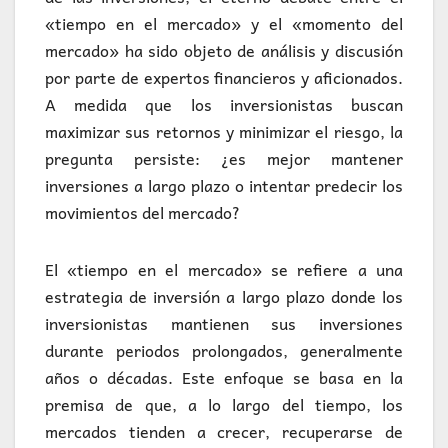
«tiempo en el mercado» y el «momento del
mercado» ha sido objeto de análisis y discusión
por parte de expertos financieros y aficionados.
A medida que los inversionistas buscan
maximizar sus retornos y minimizar el riesgo, la
pregunta persiste: ¿es mejor mantener
inversiones a largo plazo o intentar predecir los
movimientos del mercado?
El «tiempo en el mercado» se refiere a una
estrategia de inversión a largo plazo donde los
inversionistas mantienen sus inversiones
durante periodos prolongados, generalmente
años o décadas. Este enfoque se basa en la
premisa de que, a lo largo del tiempo, los
mercados tienden a crecer, recuperarse de