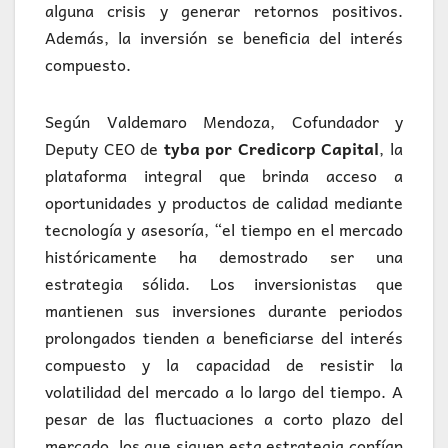
alguna crisis y generar retornos positivos.
Además, la inversión se beneficia del interés
compuesto.
Según Valdemaro Mendoza, Cofundador y
Deputy CEO de
tyba por Credicorp Capital
, la
plataforma integral que brinda acceso a
oportunidades y productos de calidad mediante
tecnología y asesoría, “el tiempo en el mercado
históricamente ha demostrado ser una
estrategia sólida. Los inversionistas que
mantienen sus inversiones durante periodos
prolongados tienden a beneficiarse del interés
compuesto y la capacidad de resistir la
volatilidad del mercado a lo largo del tiempo. A
pesar de las fluctuaciones a corto plazo del
mercado, los que siguen esta estrategia confían