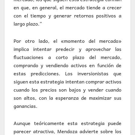
en que, en general, el mercado tiende a crecer
con el tiempo y generar retornos positivos a
largo plazo.”
Por otro lado, el «momento del mercado»
implica intentar predecir y aprovechar las
fluctuaciones a corto plazo del mercado,
comprando y vendiendo activos en función de
estas predicciones. Los inversionistas que
siguen esta estrategia intentan comprar activos
cuando los precios son bajos y vender cuando
son altos, con la esperanza de maximizar sus
ganancias.
Aunque teóricamente esta estrategia puede
parecer atractiva, Mendoza advierte sobre los