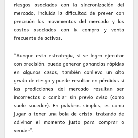
riesgos asociados con la sincronización del
mercado, incluida la dificultad de prever con
precisión los movimientos del mercado y los
costos asociados con la compra y venta
frecuente de activos.
“Aunque esta estrategia, si se logra ejecutar
con precisión, puede generar ganancias rápidas
en algunos casos, también conlleva un alto
grado de riesgo y puede resultar en pérdidas si
las predicciones del mercado resultan ser
incorrectas o cambiar sin previo aviso (como
suele suceder). En palabras simples, es como
jugar a tener una bola de cristal tratando de
adivinar el momento justo para comprar o
vender”.