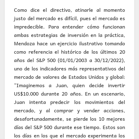
Como dice el directivo, atinarle al momento
justo del mercado es difícil, pues el mercado es
impredecible. Para entender cómo funcionan
ambas estrategias de inversión en la práctica,
Mendoza hace un ejercicio ilustrativo tomando
como referencia el histórico de los últimos 20
años del S&P 500 (01/01/2003 a 30/12/2022),
uno de los indicadores más representativos del
mercado de valores de Estados Unidos y global:
“Imaginemos a Juan, quien decide invertir
US$10.000 durante 20 años. En un escenario,
Juan intenta predecir los movimientos del
mercado, y al comprar y vender acciones,
desafortunadamente, se pierde los 10 mejores
días del S&P 500 durante ese tiempo. Estos son
los días en los que el mercado experimenta los