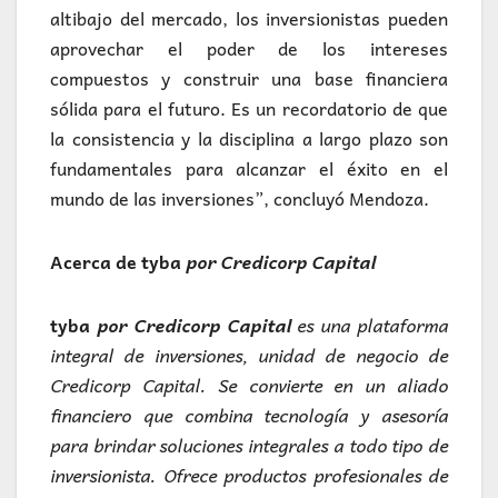
altibajo del mercado, los inversionistas pueden
aprovechar el poder de los intereses
compuestos y construir una base financiera
sólida para el futuro. Es un recordatorio de que
la consistencia y la disciplina a largo plazo son
fundamentales para alcanzar el éxito en el
mundo de las inversiones”, concluyó Mendoza.
Acerca de tyba
por Credicorp Capital
tyba
por Credicorp Capital
es una plataforma
integral de inversiones, unidad de negocio de
Credicorp Capital. Se convierte en un aliado
financiero que combina tecnología y asesoría
para brindar soluciones integrales a todo tipo de
inversionista. Ofrece productos profesionales de