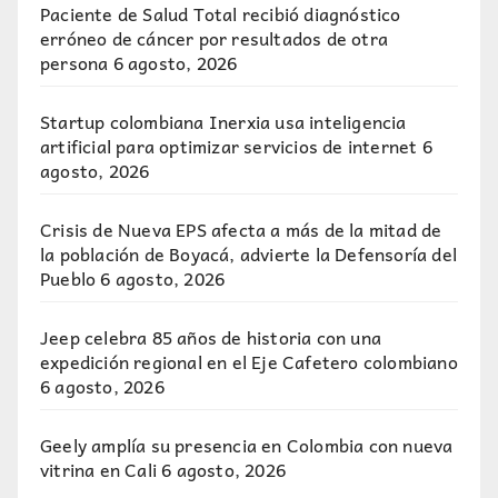
Paciente de Salud Total recibió diagnóstico
erróneo de cáncer por resultados de otra
persona
6 agosto, 2026
Startup colombiana Inerxia usa inteligencia
artificial para optimizar servicios de internet
6
agosto, 2026
Crisis de Nueva EPS afecta a más de la mitad de
la población de Boyacá, advierte la Defensoría del
Pueblo
6 agosto, 2026
Jeep celebra 85 años de historia con una
expedición regional en el Eje Cafetero colombiano
6 agosto, 2026
Geely amplía su presencia en Colombia con nueva
vitrina en Cali
6 agosto, 2026