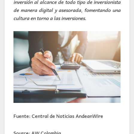
inversión al alcance de todo tipo de inversionista
de manera digital y asesorada, fomentando una
cultura en torno a las inversiones.
Fuente: Central de Noticias AndeanWire
Source: AW Colombia