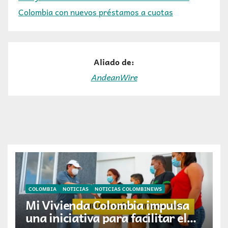
Colombia con nuevos préstamos a cuotas
Aliado de:
AndeanWire
COLOMBIA
NOTICIAS
NOTICIAS COLOMBINEWS
Mi Vivienda Colombia impulsa
una iniciativa para facilitar el