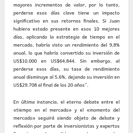
mayores incrementos de valor, por lo tanto,
perderse esos días clave tiene un impacto
significativo en sus retornos finales. Si Juan
hubiera estado presente en esos 10 mejores
días, aplicando la estrategia de tiempo en el
mercado, habría visto un rendimiento del 9,8%
anual, lo que habría convertido su inversión de
US$10.000 en US$64.844. Sin embargo, al
perderse esos días, su tasa de rendimiento
anual disminuye al 5.6%, dejando su inversión en
US$29.708 al final de los 20 años”.
En última instancia, el eterno debate entre el
«tiempo en el mercado» y el «momento del
mercado» seguirá siendo objeto de debate y
reflexión por parte de inversionistas y expertos