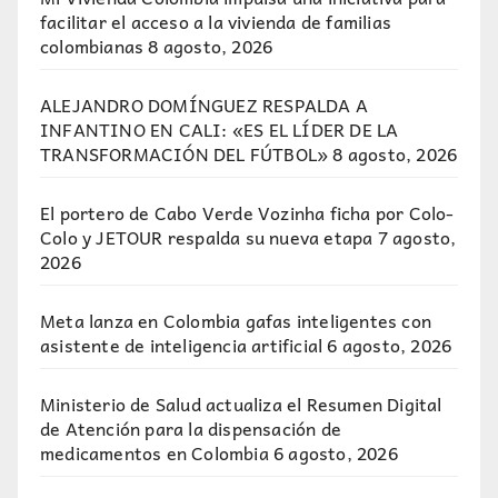
facilitar el acceso a la vivienda de familias
colombianas
8 agosto, 2026
ALEJANDRO DOMÍNGUEZ RESPALDA A
INFANTINO EN CALI: «ES EL LÍDER DE LA
TRANSFORMACIÓN DEL FÚTBOL»
8 agosto, 2026
El portero de Cabo Verde Vozinha ficha por Colo-
Colo y JETOUR respalda su nueva etapa
7 agosto,
2026
Meta lanza en Colombia gafas inteligentes con
asistente de inteligencia artificial
6 agosto, 2026
Ministerio de Salud actualiza el Resumen Digital
de Atención para la dispensación de
medicamentos en Colombia
6 agosto, 2026