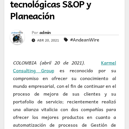
tecnológicas S&OP y
Planeación
Por
admin
#AndeanWire
ABR 20, 2021
COLOMBIA (abril 20 de 2021).
Karmel
Consulting Group
es reconocido por su
compromiso en ofrecer su conocimiento al
mundo empresarial, con el fin de continuar en el
proceso de mejora de sus clientes y su
portafolio de servicio; recientemente realizó
una alianza vitalicia con dos compañías para
ofrecer los mejores productos en cuanto a
automatización de procesos de Gestión de