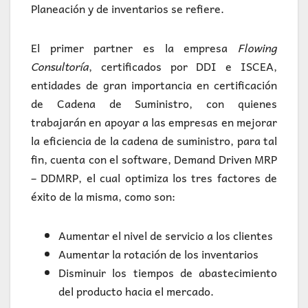
Planeación y de inventarios se refiere.
El primer partner es la empresa
Flowing
Consultoría
, certificados por DDI e ISCEA,
entidades de gran importancia en certificación
de Cadena de Suministro, con quienes
trabajarán en apoyar a las empresas en mejorar
la eficiencia de la cadena de suministro, para tal
fin, cuenta con el software, Demand Driven MRP
– DDMRP, el cual optimiza los tres factores de
éxito de la misma, como son:
Aumentar el nivel de servicio a los clientes
Aumentar la rotación de los inventarios
Disminuir los tiempos de abastecimiento
del producto hacia el mercado.