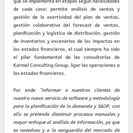
que se implementa en etapas según necesidades
de cada caso: permite análisis de ventas y
gestión de la asertividad del plan de ventas,
gestión colaborativa del forecast de ventas,
planificación y logística de distribución, gestión
de inventarios y escenarios de los impactos en
los estados financieros, el cual siempre ha sido
el pilar fundamental de las consultorías de
Karmel Consulting Group, ligar las operaciones a
los estados financieros.
Por ende
“informar a nuestros clientes de
nuestro nuevo servicio de software y metodología
para la planificación de la demanda y S&OP, con
ello se pretende disminuir procesos manuales y
mayor enfoque al análisis de información, ya que
es novedoso y a la vanguardia del mercado de