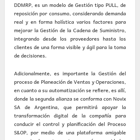
DDMRP, es un modelo de Gestión tipo PULL, de
reposición por consumo, considerando demanda
real y en forma holística varios factores para
mejorar la Gestión de la Cadena de Suministro,
integrando desde los proveedores hasta los
clientes de una forma visible y ágil para la toma
de decisiones.
Adicionalmente, es importante la Gestión del
proceso de Planeación de Ventas y Operaciones,
en cuanto a su automatización se refiere, es allí,
donde la segunda alianza se conforma con Novix
SA de Argentina, que permitirá apoyar la
transformación digital de la compañía para
conducir el control y planificación del Proceso
S&OP, por medio de una plataforma amigable