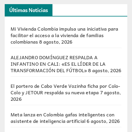
Últimas Noticias
Mi Vivienda Colombia impulsa una iniciativa para
facilitar el acceso a la vivienda de familias
colombianas
8 agosto, 2026
ALEJANDRO DOMÍNGUEZ RESPALDA A
INFANTINO EN CALI: «ES EL LÍDER DE LA
TRANSFORMACIÓN DEL FÚTBOL»
8 agosto, 2026
El portero de Cabo Verde Vozinha ficha por Colo-
Colo y JETOUR respalda su nueva etapa
7 agosto,
2026
Meta lanza en Colombia gafas inteligentes con
asistente de inteligencia artificial
6 agosto, 2026