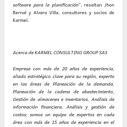
software para la planificación
”, resaltan Jhon
Bernal y Alvaro Villa, consultores y socios de
Karmel.
Acerca de KARMEL CONSULTING GROUP SAS
Empresa con más de 20 años de experiencia,
aliado estratégico clave para su región, experto
en las áreas de Planeación de la demanda,
Planeación de la cadena de abastecimiento,
Gestión de almacenes e inventarios, Análisis de
información financiera, Análisis y gestión de
costos; somos un equipo de expertos en cada
área con más de 15 años de experiencia en el