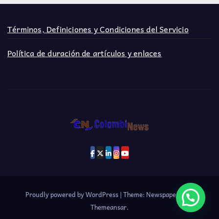
Términos, Definiciones y Condiciones del Servicio
Política de duración de artículos y enlaces
Proudly powered by WordPress
|
Theme: Newspaperex by
Themeansar
.