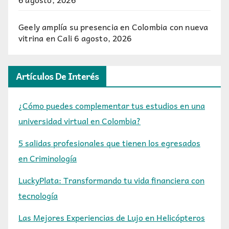
Geely amplía su presencia en Colombia con nueva
vitrina en Cali
6 agosto, 2026
Artículos De Interés
¿Cómo puedes complementar tus estudios en una
universidad virtual en Colombia?
5 salidas profesionales que tienen los egresados
en Criminología
LuckyPlata: Transformando tu vida financiera con
tecnología
Las Mejores Experiencias de Lujo en Helicópteros