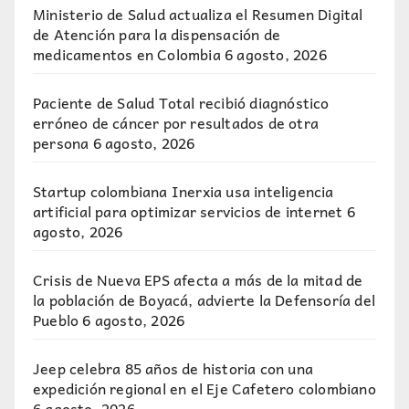
Ministerio de Salud actualiza el Resumen Digital
de Atención para la dispensación de
medicamentos en Colombia
6 agosto, 2026
Paciente de Salud Total recibió diagnóstico
erróneo de cáncer por resultados de otra
persona
6 agosto, 2026
Startup colombiana Inerxia usa inteligencia
artificial para optimizar servicios de internet
6
agosto, 2026
Crisis de Nueva EPS afecta a más de la mitad de
la población de Boyacá, advierte la Defensoría del
Pueblo
6 agosto, 2026
Jeep celebra 85 años de historia con una
expedición regional en el Eje Cafetero colombiano
6 agosto, 2026