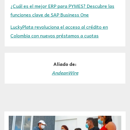
¿Cuál es el mejor ERP para PYMES? Descubre las
funciones clave de SAP Business One
LuckyPlata revoluciona el acceso al crédito en
Colombia con nuevos préstamos a cuotas
Aliado de:
AndeanWire