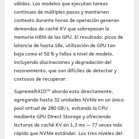
válidos. Los modelos que ejecutan tareas
continuas de múltiples pasos y mantienen
contexto durante horas de operación generan
demandas de caché KV que sobrepasan la
memoria HBM de las GPU. El resultado: picos de
latencia de hasta 18x, utilización de GPU tan
baja como el 50 % y fallos a nivel de modelo,
incluyendo alucinaciones y degradación del
razonamiento, que son difíciles de detectar y
costosos de recuperar.
SupremeRAID™ aborda esto directamente,
agregando hasta 32 unidades NVMe en un único
pool virtual de 280 GB/s, evitando la CPU
mediante GPU Direct Storage y ofreciendo
lecturas de caché KV en 1,3 ms — 77 veces más
rápido que NVMe estándar. Los tres niveles del