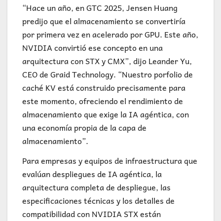
“Hace un año, en GTC 2025, Jensen Huang
predijo que el almacenamiento se convertiría
por primera vez en acelerado por GPU. Este año,
NVIDIA convirtió ese concepto en una
arquitectura con STX y CMX”, dijo Leander Yu,
CEO de Graid Technology. “Nuestro porfolio de
caché KV está construido precisamente para
este momento, ofreciendo el rendimiento de
almacenamiento que exige la IA agéntica, con
una economía propia de la capa de
almacenamiento”.
Para empresas y equipos de infraestructura que
evalúan despliegues de IA agéntica, la
arquitectura completa de despliegue, las
especificaciones técnicas y los detalles de
compatibilidad con NVIDIA STX están