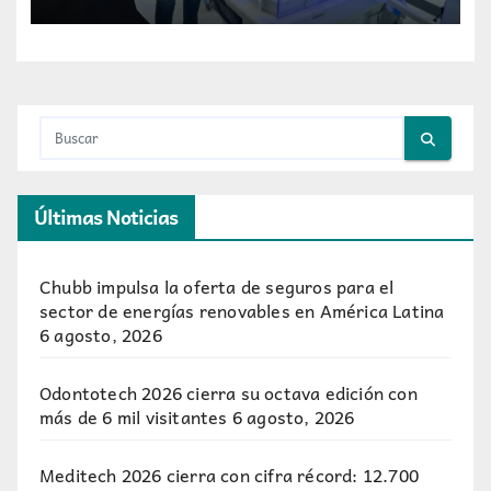
participantes
Últimas Noticias
Chubb impulsa la oferta de seguros para el
sector de energías renovables en América Latina
6 agosto, 2026
Odontotech 2026 cierra su octava edición con
más de 6 mil visitantes
6 agosto, 2026
Meditech 2026 cierra con cifra récord: 12.700