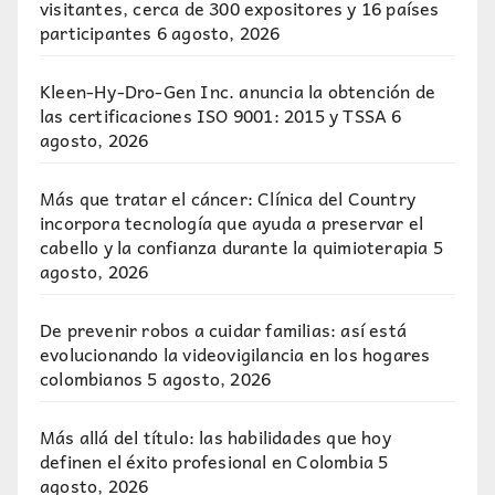
visitantes, cerca de 300 expositores y 16 países
participantes
6 agosto, 2026
Kleen-Hy-Dro-Gen Inc. anuncia la obtención de
las certificaciones ISO 9001: 2015 y TSSA
6
agosto, 2026
Más que tratar el cáncer: Clínica del Country
incorpora tecnología que ayuda a preservar el
cabello y la confianza durante la quimioterapia
5
agosto, 2026
De prevenir robos a cuidar familias: así está
evolucionando la videovigilancia en los hogares
colombianos
5 agosto, 2026
Más allá del título: las habilidades que hoy
definen el éxito profesional en Colombia
5
agosto, 2026