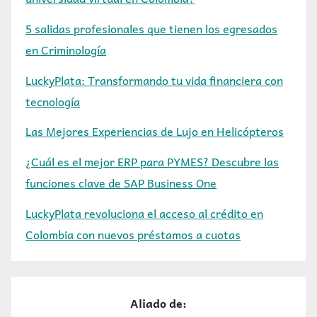
5 salidas profesionales que tienen los egresados
en Criminología
LuckyPlata: Transformando tu vida financiera con
tecnología
Las Mejores Experiencias de Lujo en Helicópteros
¿Cuál es el mejor ERP para PYMES? Descubre las
funciones clave de SAP Business One
LuckyPlata revoluciona el acceso al crédito en
Colombia con nuevos préstamos a cuotas
Aliado de: