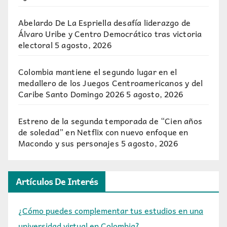
Abelardo De La Espriella desafía liderazgo de
Álvaro Uribe y Centro Democrático tras victoria
electoral
5 agosto, 2026
Colombia mantiene el segundo lugar en el
medallero de los Juegos Centroamericanos y del
Caribe Santo Domingo 2026
5 agosto, 2026
Estreno de la segunda temporada de “Cien años
de soledad” en Netflix con nuevo enfoque en
Macondo y sus personajes
5 agosto, 2026
Artículos De Interés
¿Cómo puedes complementar tus estudios en una
universidad virtual en Colombia?