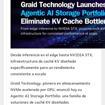
Desde inferencia en el edge hasta NVIDIA STX,
infraestructura de caché KV diseñada
específicamente para un rendimiento
consistente a escala
Graid Technology, pionera en almacenamiento
NVMe acelerado por GPU, anunció hoy su
Agentic AI Storage Portfolio: una familia de
soluciones de caché KV diseñadas