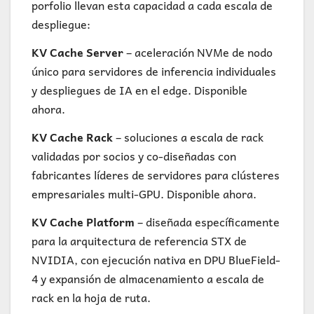
porfolio llevan esta capacidad a cada escala de
despliegue:
KV Cache Server
– aceleración NVMe de nodo
único para servidores de inferencia individuales
y despliegues de IA en el edge. Disponible
ahora.
KV Cache Rack
– soluciones a escala de rack
validadas por socios y co-diseñadas con
fabricantes líderes de servidores para clústeres
empresariales multi-GPU. Disponible ahora.
KV Cache Platform
– diseñada específicamente
para la arquitectura de referencia STX de
NVIDIA, con ejecución nativa en DPU BlueField-
4 y expansión de almacenamiento a escala de
rack en la hoja de ruta.