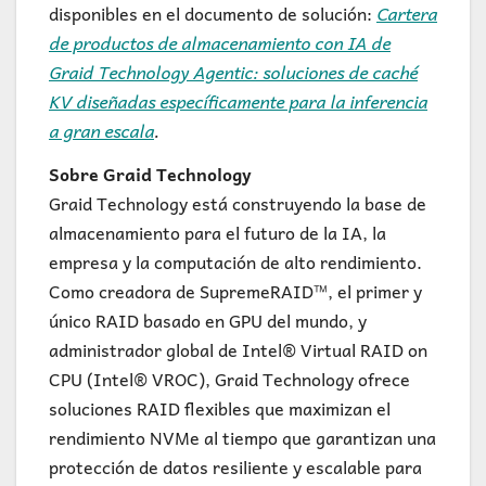
disponibles en el documento de solución:
Cartera
de productos de almacenamiento con IA de
Graid Technology Agentic: soluciones de caché
KV diseñadas específicamente para la inferencia
a gran escala
.
Sobre Graid Technology
Graid Technology está construyendo la base de
almacenamiento para el futuro de la IA, la
empresa y la computación de alto rendimiento.
Como creadora de SupremeRAID™, el primer y
único RAID basado en GPU del mundo, y
administrador global de Intel® Virtual RAID on
CPU (Intel® VROC), Graid Technology ofrece
soluciones RAID flexibles que maximizan el
rendimiento NVMe al tiempo que garantizan una
protección de datos resiliente y escalable para