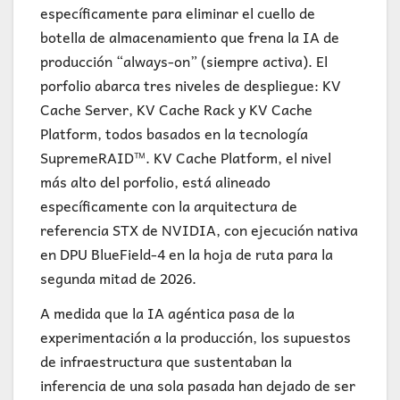
específicamente para eliminar el cuello de
botella de almacenamiento que frena la IA de
producción “always-on” (siempre activa). El
porfolio abarca tres niveles de despliegue: KV
Cache Server, KV Cache Rack y KV Cache
Platform, todos basados en la tecnología
SupremeRAID™. KV Cache Platform, el nivel
más alto del porfolio, está alineado
específicamente con la arquitectura de
referencia STX de NVIDIA, con ejecución nativa
en DPU BlueField-4 en la hoja de ruta para la
segunda mitad de 2026.
A medida que la IA agéntica pasa de la
experimentación a la producción, los supuestos
de infraestructura que sustentaban la
inferencia de una sola pasada han dejado de ser