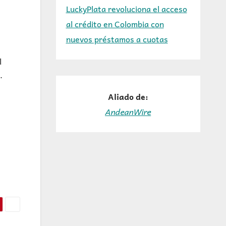
LuckyPlata revoluciona el acceso
al crédito en Colombia con
nuevos préstamos a cuotas
l
.
Aliado de:
AndeanWire