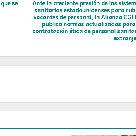
 que se
Ante la creciente presión de los siste
sanitarios estadounidenses para cub
vacantes de personal, la Alianza CG
publica normas actualizadas para
contratación ética de personal sanita
extranj