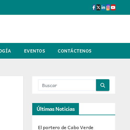
OGÍA
EVENTOS
CONTÁCTENOS
Últimas Noticias
El portero de Cabo Verde