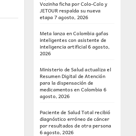
Vozinha ficha por Colo-Colo y
JETOUR respalda su nueva
etapa
7 agosto, 2026
Meta lanza en Colombia gafas
inteligentes con asistente de
inteligencia artificial
6 agosto,
2026
Ministerio de Salud actualiza el
Resumen Digital de Atención
para la dispensación de
medicamentos en Colombia
6
agosto, 2026
Paciente de Salud Total recibió
diagnóstico erróneo de cáncer
por resultados de otra persona
6 agosto, 2026