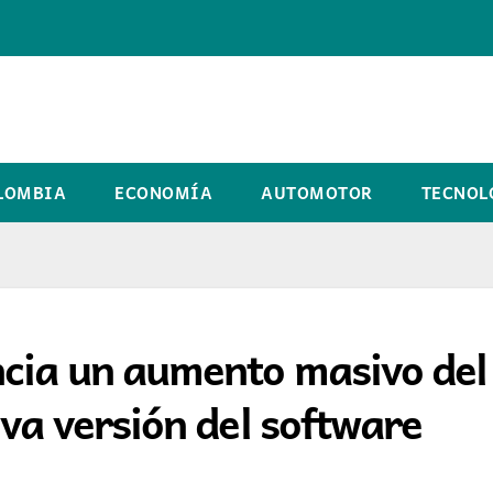
LOMBIA
ECONOMÍA
AUTOMOTOR
TECNOL
cia un aumento masivo del
va versión del software