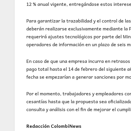
12 % anual vigente, entregándose estos interese
Para garantizar la trazabilidad y el control de 
deberán realizarse exclusivamente mediante la Pl
requerirá ajustes tecnológicos por parte del Min
operadores de información en un plazo de seis m
En caso de que una empresa incurra en retrasos e
pago total hasta el 14 de febrero del siguiente 
fecha se empezarían a generar sanciones por mora 
Por el momento, trabajadores y empleadores con
cesantías hasta que la propuesta sea oficializada
consulta y análisis con el fin de mejorar el cumpl
Redacción ColombiNews