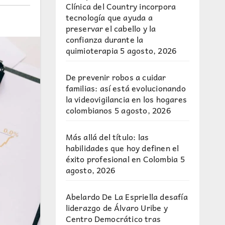
Clínica del Country incorpora
tecnología que ayuda a
preservar el cabello y la
confianza durante la
quimioterapia
5 agosto, 2026
De prevenir robos a cuidar
familias: así está evolucionando
la videovigilancia en los hogares
colombianos
5 agosto, 2026
Más allá del título: las
habilidades que hoy definen el
éxito profesional en Colombia
5
agosto, 2026
Abelardo De La Espriella desafía
liderazgo de Álvaro Uribe y
Centro Democrático tras