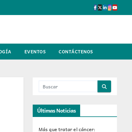
OGÍA
EVENTOS
CONTÁCTENOS
Últimas Noticias
Más que tratar el cáncer: