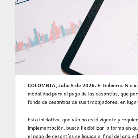
COLOMBIA, Julio 5 de 2026.
El Gobierno Nacio
modalidad para el pago de las cesantías, que pe
fondo de cesantías de sus trabajadores, en lugar
Esta iniciativa, que aún no está vigente y requie
implementación, busca flexibilizar la forma en 
el pago de cesantías se liquida al final del año 