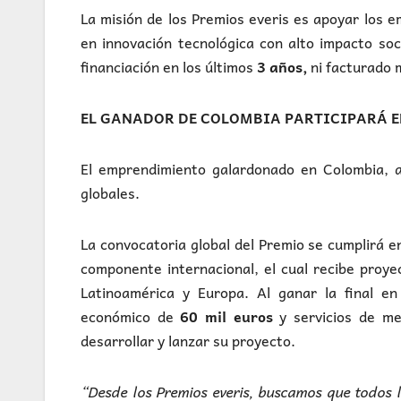
La misión de los Premios everis es apoyar los 
en innovación tecnológica con alto impacto so
financiación en los últimos
3 años,
ni facturado 
EL GANADOR DE COLOMBIA PARTICIPARÁ E
El emprendimiento galardonado en Colombia, a
globales.
La convocatoria global del Premio se cumplirá 
componente internacional, el cual recibe proye
Latinoamérica y Europa. Al ganar la final e
económico de
60 mil euros
y servicios de me
desarrollar y lanzar su proyecto.
“Desde los Premios everis, buscamos que todos 