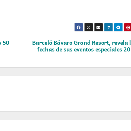
s 50
Barceló Bávaro Grand Resort, revela 
fechas de sus eventos especiales 2