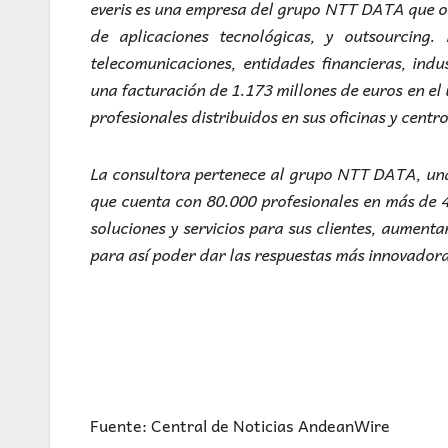
everis es una empresa del grupo NTT DATA que of
de aplicaciones tecnológicas, y outsourcing.
telecomunicaciones, entidades financieras, indus
una facturación de 1.173 millones de euros en el 
profesionales distribuidos en sus oficinas y centr
La consultora pertenece al grupo NTT DATA, una 
que cuenta con 80.000 profesionales en más de 4
soluciones y servicios para sus clientes, aumenta
para así poder dar las respuestas más innovadoras
Fuente: Central de Noticias AndeanWire