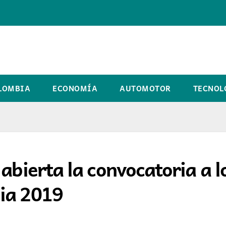
LOMBIA
ECONOMÍA
AUTOMOTOR
TECNOL
abierta la convocatoria a l
ia 2019