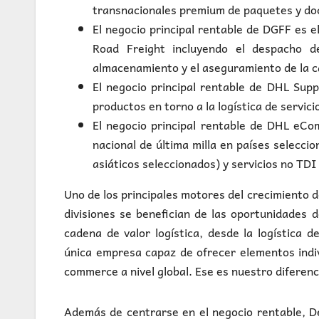
transnacionales premium de paquetes y d
El negocio principal rentable de DGFF es e
Road Freight incluyendo el despacho d
almacenamiento y el aseguramiento de la c
El negocio principal rentable de DHL Supp
productos en torno a la logística de servici
El negocio principal rentable de DHL eCo
nacional de última milla en países selecc
asiáticos seleccionados) y servicios no TD
Uno de los principales motores del crecimiento 
divisiones se benefician de las oportunidades 
cadena de valor logística, desde la logística 
única empresa capaz de ofrecer elementos indiv
commerce a nivel global. Ese es nuestro diferen
Además de centrarse en el negocio rentable, De