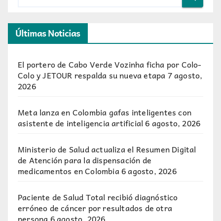
Últimas Noticias
El portero de Cabo Verde Vozinha ficha por Colo-
Colo y JETOUR respalda su nueva etapa
7 agosto,
2026
Meta lanza en Colombia gafas inteligentes con
asistente de inteligencia artificial
6 agosto, 2026
Ministerio de Salud actualiza el Resumen Digital
de Atención para la dispensación de
medicamentos en Colombia
6 agosto, 2026
Paciente de Salud Total recibió diagnóstico
erróneo de cáncer por resultados de otra
persona
6 agosto, 2026