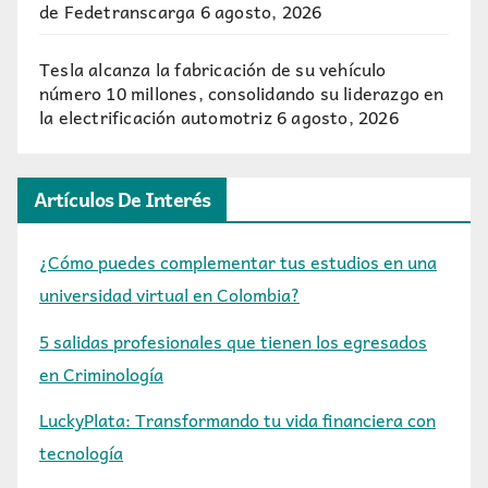
de Fedetranscarga
6 agosto, 2026
Tesla alcanza la fabricación de su vehículo
número 10 millones, consolidando su liderazgo en
la electrificación automotriz
6 agosto, 2026
Artículos De Interés
¿Cómo puedes complementar tus estudios en una
universidad virtual en Colombia?
5 salidas profesionales que tienen los egresados
en Criminología
LuckyPlata: Transformando tu vida financiera con
tecnología