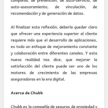
compañía, de prevención, de auto-servicio, de
auto-asesoramiento, de vinculación, de
recomendación y de generación de datos.
Al finalizar esta reflexión, debería quedar claro
que ofrecer una experiencia superior al cliente
requiere más que el desarrollo de aplicaciones,
es todo un enfoque de mejoramiento constante
y colaboración entre diferentes canales. Y esta
nueva realidad nos dice, que mejorar la
satisfacción del cliente puede ser uno de los
motores de crecimiento de las empresas
aseguradoras en la era digital.
Acerca de Chubb
Chubb es la compañía de seguros de propiedad y