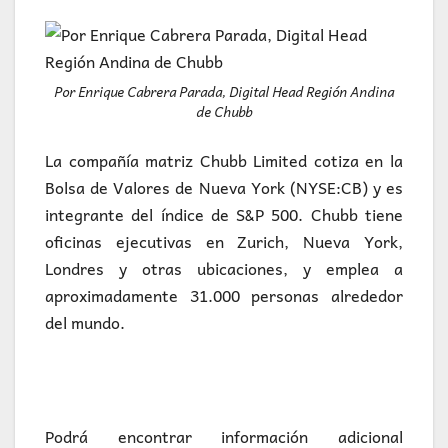
Por Enrique Cabrera Parada, Digital Head Región Andina
de Chubb
La compañía matriz Chubb Limited cotiza en la
Bolsa de Valores de Nueva York (NYSE:CB) y es
integrante del índice de S&P 500. Chubb tiene
oficinas ejecutivas en Zurich, Nueva York,
Londres y otras ubicaciones, y emplea a
aproximadamente 31.000 personas alrededor
del mundo.
Podrá encontrar información adicional