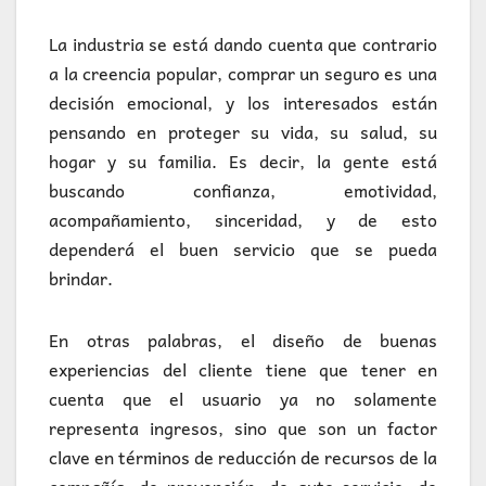
La industria se está dando cuenta que contrario
a la creencia popular, comprar un seguro es una
decisión emocional, y los interesados están
pensando en proteger su vida, su salud, su
hogar y su familia. Es decir, la gente está
buscando confianza, emotividad,
acompañamiento, sinceridad, y de esto
dependerá el buen servicio que se pueda
brindar.
En otras palabras, el diseño de buenas
experiencias del cliente tiene que tener en
cuenta que el usuario ya no solamente
representa ingresos, sino que son un factor
clave en términos de reducción de recursos de la