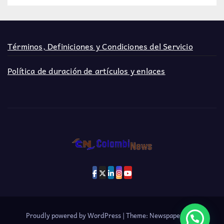
Términos, Definiciones y Condiciones del Servicio
Política de duración de artículos y enlaces
Proudly powered by WordPress
|
Theme: Newspaperex by