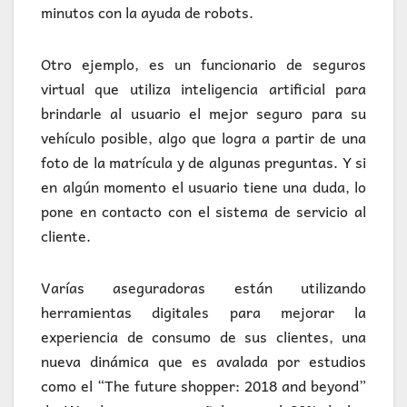
minutos con la ayuda de robots.
Otro ejemplo, es un funcionario de seguros
virtual que utiliza inteligencia artificial para
brindarle al usuario el mejor seguro para su
vehículo posible, algo que logra a partir de una
foto de la matrícula y de algunas preguntas. Y si
en algún momento el usuario tiene una duda, lo
pone en contacto con el sistema de servicio al
cliente.
Varías aseguradoras están utilizando
herramientas digitales para mejorar la
experiencia de consumo de sus clientes, una
nueva dinámica que es avalada por estudios
como el “The future shopper: 2018 and beyond”