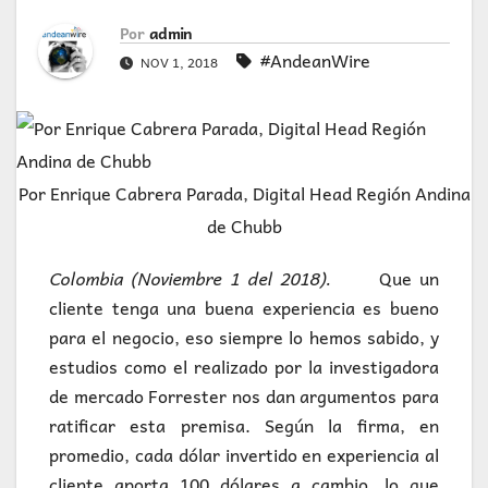
Por
admin
#AndeanWire
NOV 1, 2018
Por Enrique Cabrera Parada, Digital Head Región Andina
de Chubb
Colombia (Noviembre 1 del 2018).
Que un
cliente tenga una buena experiencia es bueno
para el negocio, eso siempre lo hemos sabido, y
estudios como el realizado por la investigadora
de mercado Forrester nos dan argumentos para
ratificar esta premisa. Según la firma, en
promedio, cada dólar invertido en experiencia al
cliente aporta 100 dólares a cambio, lo que