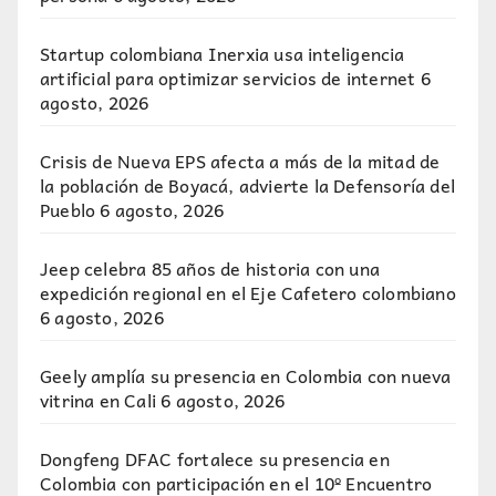
Startup colombiana Inerxia usa inteligencia
artificial para optimizar servicios de internet
6
agosto, 2026
Crisis de Nueva EPS afecta a más de la mitad de
la población de Boyacá, advierte la Defensoría del
Pueblo
6 agosto, 2026
Jeep celebra 85 años de historia con una
expedición regional en el Eje Cafetero colombiano
6 agosto, 2026
Geely amplía su presencia en Colombia con nueva
vitrina en Cali
6 agosto, 2026
Dongfeng DFAC fortalece su presencia en
Colombia con participación en el 10º Encuentro