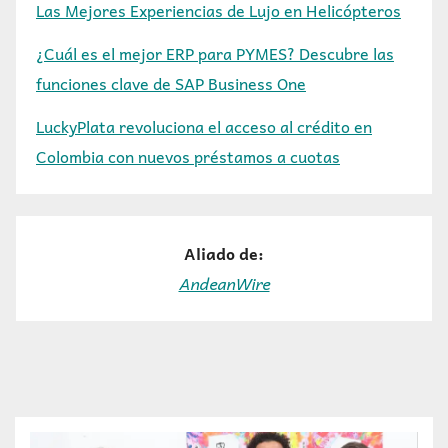
Las Mejores Experiencias de Lujo en Helicópteros
¿Cuál es el mejor ERP para PYMES? Descubre las
funciones clave de SAP Business One
LuckyPlata revoluciona el acceso al crédito en
Colombia con nuevos préstamos a cuotas
Aliado de:
AndeanWire