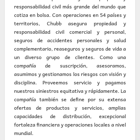
responsabilidad civil más grande del mundo que
cotiza en bolsa. Con operaciones en 54 países y
territorios, Chubb asegura propiedad y
responsabilidad civil comercial y personal,
seguros de accidentes personales y salud
complementario, reaseguros y seguros de vida a
un diverso grupo de clientes. Como una
compañía de suscripción, asesoramos,
asumimos y gestionamos los riesgos con visión y
disciplina. Proveemos servicio y pagamos
nuestros siniestros equitativa y rápidamente. La
compañía también se define por su extensa
ofertas de productos y servicios, amplias
capacidades de distribución, excepcional
fortaleza financiera y operaciones locales a nivel
mundial.