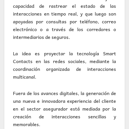
capacidad de rastrear el estado de las
interacciones en tiempo real, y que luego son
apoyadas por consultas por teléfono, correo
electrónico o a través de los corredores o
intermediarios de seguros.
La idea es proyectar la tecnología Smart
Contacts en las redes sociales, mediante la
coordinación organizada de interacciones
multicanal.
Fuera de los avances digitales, la generación de
una nueva e innovadora experiencia del cliente
en el sector asegurador está mediada por la
creación de interacciones sencillas y
memorables.