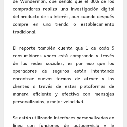
de Wunderman, que señala que el 80% de los
compradores realiza una investigación digital
del producto de su interés, aun cuando después
compre en una tienda o establecimiento
tradicional.
El reporte también cuenta que 1 de cada 5
consumidores ahora está comprando a través
de las redes sociales, es por eso que los
operadores de seguros están intentando
encontrar nuevas formas de atraer a los
clientes a través de estas plataformas de
manera eficiente y efectiva con mensajes
personalizados, y mejor velocidad.
Se están utilizando interfaces personalizadas en
línea con funciones de autoservicio y la