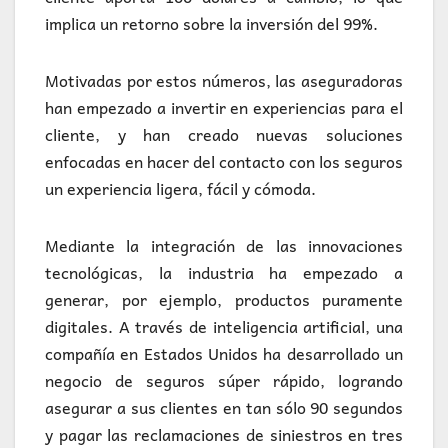
implica un retorno sobre la inversión del 99%.
Motivadas por estos números, las aseguradoras
han empezado a invertir en experiencias para el
cliente, y han creado nuevas soluciones
enfocadas en hacer del contacto con los seguros
un experiencia ligera, fácil y cómoda.
Mediante la integración de las innovaciones
tecnológicas, la industria ha empezado a
generar, por ejemplo, productos puramente
digitales. A través de inteligencia artificial, una
compañía en Estados Unidos ha desarrollado un
negocio de seguros súper rápido, logrando
asegurar a sus clientes en tan sólo 90 segundos
y pagar las reclamaciones de siniestros en tres