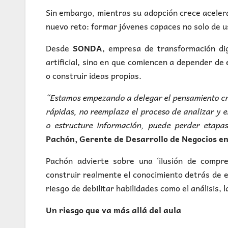
Sin embargo, mientras su adopción crece aceler
nuevo reto: formar jóvenes capaces no solo de u
Desde
SONDA
, empresa de transformación dig
artificial, sino en que comiencen a depender de 
o construir ideas propias.
“Estamos empezando a delegar el pensamiento críti
rápidas, no reemplaza el proceso de analizar y 
o estructure información, puede perder etapa
Pachón, Gerente de Desarrollo de Negocios 
Pachón advierte sobre una ‘ilusión de compre
construir realmente el conocimiento detrás de ell
riesgo de debilitar habilidades como el análisis, 
Un riesgo que va más allá del aula