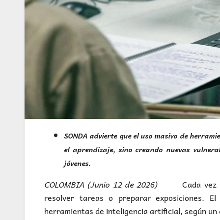
SONDA advierte que el uso masivo de herramien
el aprendizaje, sino creando nuevas vulnera
jóvenes.
COLOMBIA (Junio 12 de 2026)
Cada vez m
resolver tareas o preparar exposiciones. El 
herramientas de inteligencia artificial, según u