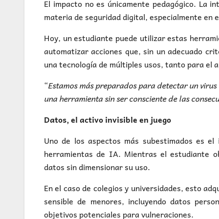
El impacto no es únicamente pedagógico. La int
materia de seguridad digital, especialmente en 
Hoy, un estudiante puede utilizar estas herram
automatizar acciones que, sin un adecuado crit
una tecnología de múltiples usos, tanto para el
“
Estamos más preparados para detectar un virus 
una herramienta sin ser consciente de las consec
Datos, el activo invisible en juego
Uno de los aspectos más subestimados es el i
herramientas de IA. Mientras el estudiante o
datos sin dimensionar su uso.
En el caso de colegios y universidades, esto adq
sensible de menores, incluyendo datos persona
objetivos potenciales para vulneraciones.