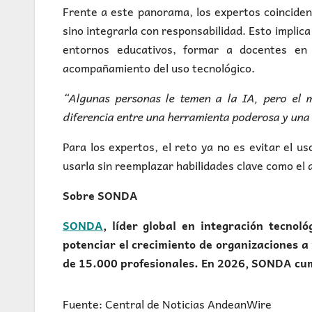
Frente a este panorama, los expertos coinciden e
sino integrarla con responsabilidad. Esto implica
entornos educativos, formar a docentes en p
acompañamiento del uso tecnológico.
“Algunas personas le temen a la IA, pero el 
diferencia entre una herramienta poderosa y una 
Para los expertos, el reto ya no es evitar el us
usarla sin reemplazar habilidades clave como el aná
Sobre SONDA
SONDA
, líder global en integración tecnol
potenciar el crecimiento de organizaciones a
de 15.000 profesionales. En 2026, SONDA cu
Fuente: Central de Noticias AndeanWire