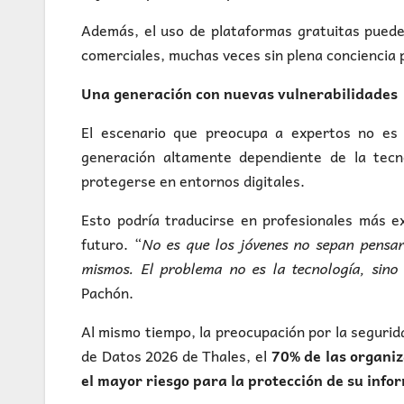
Además, el uso de plataformas gratuitas puede 
comerciales, muchas veces sin plena conciencia p
Una generación con nuevas vulnerabilidades
El escenario que preocupa a expertos no es 
generación altamente dependiente de la tecno
protegerse en entornos digitales.
Esto podría traducirse en profesionales más ex
futuro. “
No es que los jóvenes no sepan pensar
mismos. El problema no es la tecnología, sino
Pachón.
Al mismo tiempo, la preocupación por la seguri
de Datos 2026 de Thales, el
70% de las organiz
el mayor riesgo para la protección de su info