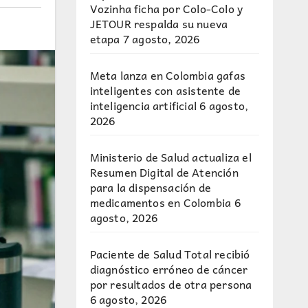
Vozinha ficha por Colo-Colo y
JETOUR respalda su nueva
etapa
7 agosto, 2026
Meta lanza en Colombia gafas
inteligentes con asistente de
inteligencia artificial
6 agosto,
2026
Ministerio de Salud actualiza el
Resumen Digital de Atención
para la dispensación de
medicamentos en Colombia
6
agosto, 2026
Paciente de Salud Total recibió
diagnóstico erróneo de cáncer
por resultados de otra persona
6 agosto, 2026